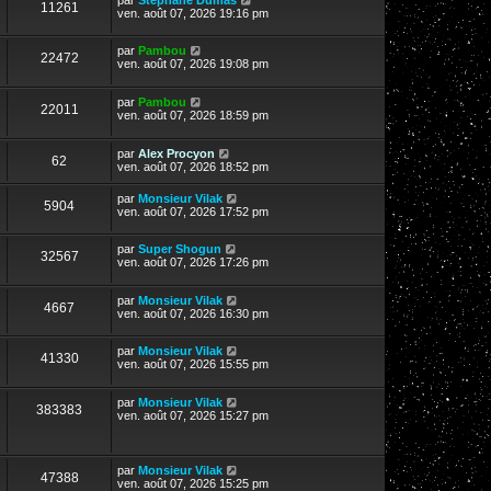
11261
ven. août 07, 2026 19:16 pm
par
Pambou
22472
ven. août 07, 2026 19:08 pm
par
Pambou
22011
ven. août 07, 2026 18:59 pm
par
Alex Procyon
62
ven. août 07, 2026 18:52 pm
par
Monsieur Vilak
5904
ven. août 07, 2026 17:52 pm
par
Super Shogun
32567
ven. août 07, 2026 17:26 pm
par
Monsieur Vilak
4667
ven. août 07, 2026 16:30 pm
par
Monsieur Vilak
41330
ven. août 07, 2026 15:55 pm
par
Monsieur Vilak
383383
ven. août 07, 2026 15:27 pm
par
Monsieur Vilak
47388
ven. août 07, 2026 15:25 pm