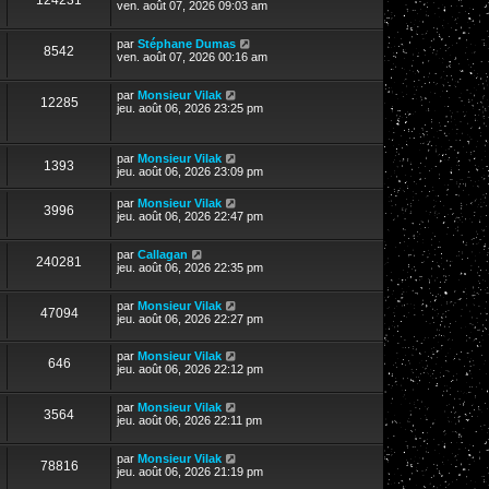
124231
ven. août 07, 2026 09:03 am
par
Stéphane Dumas
8542
ven. août 07, 2026 00:16 am
par
Monsieur Vilak
12285
jeu. août 06, 2026 23:25 pm
par
Monsieur Vilak
1393
jeu. août 06, 2026 23:09 pm
par
Monsieur Vilak
3996
jeu. août 06, 2026 22:47 pm
par
Callagan
240281
jeu. août 06, 2026 22:35 pm
par
Monsieur Vilak
47094
jeu. août 06, 2026 22:27 pm
par
Monsieur Vilak
646
jeu. août 06, 2026 22:12 pm
par
Monsieur Vilak
3564
jeu. août 06, 2026 22:11 pm
par
Monsieur Vilak
78816
jeu. août 06, 2026 21:19 pm