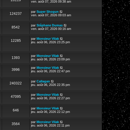
28119
ven. août 07, 2026 09:38 am
par
Super Shogun
124237
ven. août 07, 2026 09:03 am
par
Stéphane Dumas
8542
ven. août 07, 2026 00:16 am
par
Monsieur Vilak
12285
jeu. août 06, 2026 23:25 pm
par
Monsieur Vilak
1393
jeu. août 06, 2026 23:09 pm
par
Monsieur Vilak
3996
jeu. août 06, 2026 22:47 pm
par
Callagan
240322
jeu. août 06, 2026 22:35 pm
par
Monsieur Vilak
47095
jeu. août 06, 2026 22:27 pm
par
Monsieur Vilak
646
jeu. août 06, 2026 22:12 pm
par
Monsieur Vilak
3564
jeu. août 06, 2026 22:11 pm