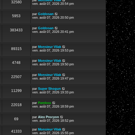
32580
ven. août 07, 2026 20:54 pm
par
Goldosan
5953
ven. août 07, 2026 20:50 pm
par
Goldosan
383433
ven. août 07, 2026 20:41 pm
par
Monsieur Vilak
89315
ven. août 07, 2026 19:53 pm
par
Monsieur Vilak
4748
ven. août 07, 2026 19:50 pm
par
Monsieur Vilak
22507
ven. août 07, 2026 19:47 pm
par
Super Shogun
11299
ven. août 07, 2026 19:33 pm
par
Pambou
22018
ven. août 07, 2026 18:59 pm
par
Alex Procyon
69
ven. août 07, 2026 18:52 pm
par
Monsieur Vilak
41333
ven. août 07, 2026 15:55 pm