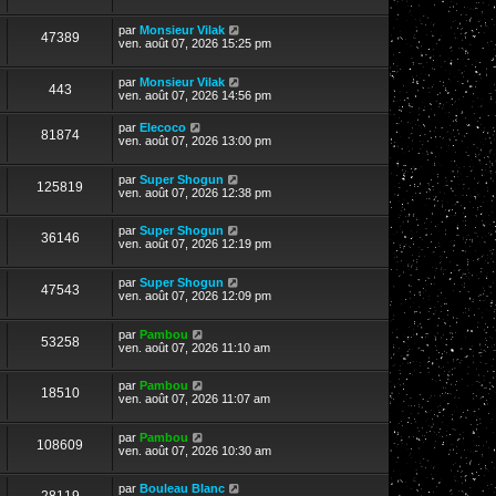
par
Monsieur Vilak
47389
ven. août 07, 2026 15:25 pm
par
Monsieur Vilak
443
ven. août 07, 2026 14:56 pm
par
Elecoco
81874
ven. août 07, 2026 13:00 pm
par
Super Shogun
125819
ven. août 07, 2026 12:38 pm
par
Super Shogun
36146
ven. août 07, 2026 12:19 pm
par
Super Shogun
47543
ven. août 07, 2026 12:09 pm
par
Pambou
53258
ven. août 07, 2026 11:10 am
par
Pambou
18510
ven. août 07, 2026 11:07 am
par
Pambou
108609
ven. août 07, 2026 10:30 am
par
Bouleau Blanc