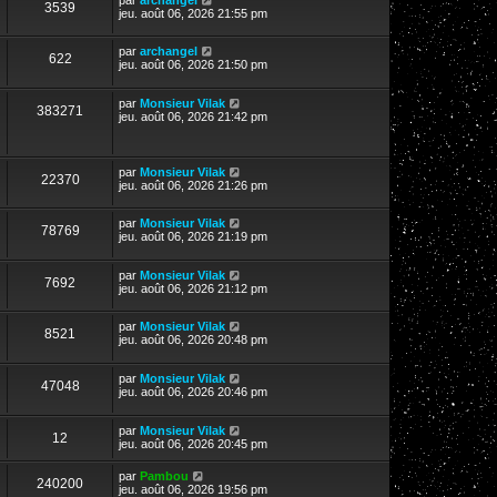
3539
jeu. août 06, 2026 21:55 pm
par
archangel
622
jeu. août 06, 2026 21:50 pm
par
Monsieur Vilak
383271
jeu. août 06, 2026 21:42 pm
par
Monsieur Vilak
22370
jeu. août 06, 2026 21:26 pm
par
Monsieur Vilak
78769
jeu. août 06, 2026 21:19 pm
par
Monsieur Vilak
7692
jeu. août 06, 2026 21:12 pm
par
Monsieur Vilak
8521
jeu. août 06, 2026 20:48 pm
par
Monsieur Vilak
47048
jeu. août 06, 2026 20:46 pm
par
Monsieur Vilak
12
jeu. août 06, 2026 20:45 pm
par
Pambou
240200
jeu. août 06, 2026 19:56 pm