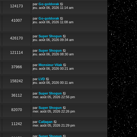
par
Go-goldorak
124173
jeu. août 06, 2026 11:14 am
par
Go-goldorak
41007
jeu. août 06, 2026 11:08 am
par
Super Shogun
426170
jeu. août 06, 2026 09:34 am
par
Super Shogun
121114
jeu. août 06, 2026 08:30 am
par
Monsieur Vilak
37966
jeu. août 06, 2026 00:21 am
par
LVD
158242
jeu. août 06, 2026 00:11 am
par
Super Shogun
36112
mer. août 05, 2026 22:56 pm
par
Super Shogun
82070
mer. août 05, 2026 22:26 pm
par
Callagan
11242
mer. août 05, 2026 21:29 pm
par
Super Shogun