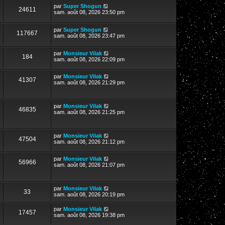
par
Super Shogun
24611
sam. août 08, 2026 23:50 pm
par
Super Shogun
117667
sam. août 08, 2026 23:47 pm
par
Monsieur Vilak
184
sam. août 08, 2026 22:09 pm
par
Monsieur Vilak
41307
sam. août 08, 2026 21:29 pm
par
Monsieur Vilak
46835
sam. août 08, 2026 21:25 pm
par
Monsieur Vilak
47504
sam. août 08, 2026 21:12 pm
par
Monsieur Vilak
56966
sam. août 08, 2026 21:07 pm
par
Monsieur Vilak
33
sam. août 08, 2026 20:19 pm
par
Monsieur Vilak
17457
sam. août 08, 2026 19:38 pm