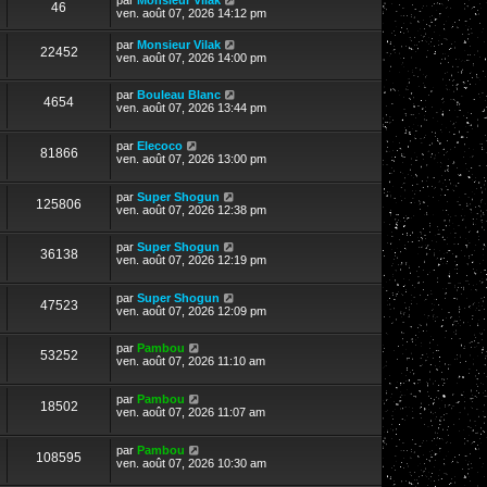
46
ven. août 07, 2026 14:12 pm
par
Monsieur Vilak
22452
ven. août 07, 2026 14:00 pm
par
Bouleau Blanc
4654
ven. août 07, 2026 13:44 pm
par
Elecoco
81866
ven. août 07, 2026 13:00 pm
par
Super Shogun
125806
ven. août 07, 2026 12:38 pm
par
Super Shogun
36138
ven. août 07, 2026 12:19 pm
par
Super Shogun
47523
ven. août 07, 2026 12:09 pm
par
Pambou
53252
ven. août 07, 2026 11:10 am
par
Pambou
18502
ven. août 07, 2026 11:07 am
par
Pambou
108595
ven. août 07, 2026 10:30 am