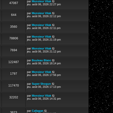
par
Monsieur Vilak
47087
jeu. août 06, 2026 22:27 pm
par
Monsieur Vilak
644
jeu. août 06, 2026 22:12 pm
par
Monsieur Vilak
3560
jeu. août 06, 2026 22:11 pm
par
Monsieur Vilak
78806
jeu. août 06, 2026 21:19 pm
par
Monsieur Vilak
7694
jeu. août 06, 2026 21:12 pm
par
Bouleau Blanc
122487
jeu. août 06, 2026 18:14 pm
par
Monsieur Vilak
1797
jeu. août 06, 2026 17:56 pm
par
Super Shogun
117470
jeu. août 06, 2026 17:13 pm
par
Monsieur Vilak
32202
jeu. août 06, 2026 14:31 pm
par
Callagan
3623