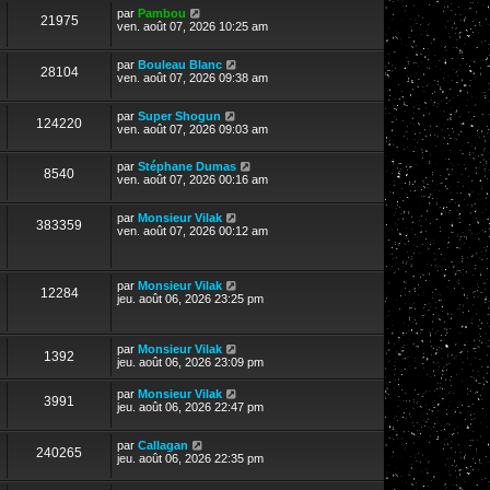
par
Pambou
21975
ven. août 07, 2026 10:25 am
par
Bouleau Blanc
28104
ven. août 07, 2026 09:38 am
par
Super Shogun
124220
ven. août 07, 2026 09:03 am
par
Stéphane Dumas
8540
ven. août 07, 2026 00:16 am
par
Monsieur Vilak
383359
ven. août 07, 2026 00:12 am
par
Monsieur Vilak
12284
jeu. août 06, 2026 23:25 pm
par
Monsieur Vilak
1392
jeu. août 06, 2026 23:09 pm
par
Monsieur Vilak
3991
jeu. août 06, 2026 22:47 pm
par
Callagan
240265
jeu. août 06, 2026 22:35 pm