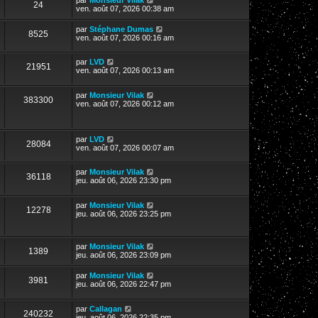
24
ven. août 07, 2026 00:38 am
par
Stéphane Dumas
8525
ven. août 07, 2026 00:16 am
par
LVD
21951
ven. août 07, 2026 00:13 am
par
Monsieur Vilak
383300
ven. août 07, 2026 00:12 am
par
LVD
28084
ven. août 07, 2026 00:07 am
par
Monsieur Vilak
36118
jeu. août 06, 2026 23:30 pm
par
Monsieur Vilak
12278
jeu. août 06, 2026 23:25 pm
par
Monsieur Vilak
1389
jeu. août 06, 2026 23:09 pm
par
Monsieur Vilak
3981
jeu. août 06, 2026 22:47 pm
par
Callagan
240232
jeu. août 06, 2026 22:35 pm