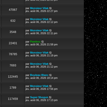
par
Monsieur Vilak
47067
jeu. août 06, 2026 22:27 pm
par
Monsieur Vilak
632
jeu. août 06, 2026 22:12 pm
par
Monsieur Vilak
3548
jeu. août 06, 2026 22:11 pm
par
Pambou
22401
jeu. août 06, 2026 21:58 pm
par
Monsieur Vilak
78785
jeu. août 06, 2026 21:19 pm
par
Monsieur Vilak
7693
jeu. août 06, 2026 21:12 pm
par
Bouleau Blanc
122445
jeu. août 06, 2026 18:14 pm
par
Monsieur Vilak
1789
jeu. août 06, 2026 17:56 pm
par
Super Shogun
117459
jeu. août 06, 2026 17:13 pm