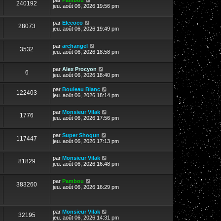
240192
jeu. août 06, 2026 19:56 pm
par
Elecoco
28073
jeu. août 06, 2026 19:49 pm
par
archangel
3532
jeu. août 06, 2026 18:58 pm
par
Alex Procyon
6
jeu. août 06, 2026 18:40 pm
par
Bouleau Blanc
122403
jeu. août 06, 2026 18:14 pm
par
Monsieur Vilak
1776
jeu. août 06, 2026 17:56 pm
par
Super Shogun
117447
jeu. août 06, 2026 17:13 pm
par
Monsieur Vilak
81829
jeu. août 06, 2026 16:48 pm
par
Pambou
383260
jeu. août 06, 2026 16:29 pm
par
Monsieur Vilak
32195
jeu. août 06, 2026 14:31 pm