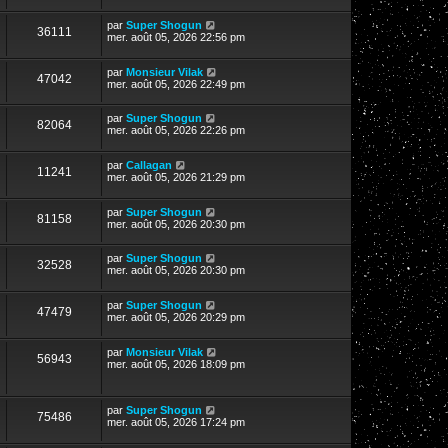
par
Super Shogun
36111
mer. août 05, 2026 22:56 pm
par
Monsieur Vilak
47042
mer. août 05, 2026 22:49 pm
par
Super Shogun
82064
mer. août 05, 2026 22:26 pm
par
Callagan
11241
mer. août 05, 2026 21:29 pm
par
Super Shogun
81158
mer. août 05, 2026 20:30 pm
par
Super Shogun
32528
mer. août 05, 2026 20:30 pm
par
Super Shogun
47479
mer. août 05, 2026 20:29 pm
par
Monsieur Vilak
56943
mer. août 05, 2026 18:09 pm
par
Super Shogun
75486
mer. août 05, 2026 17:24 pm