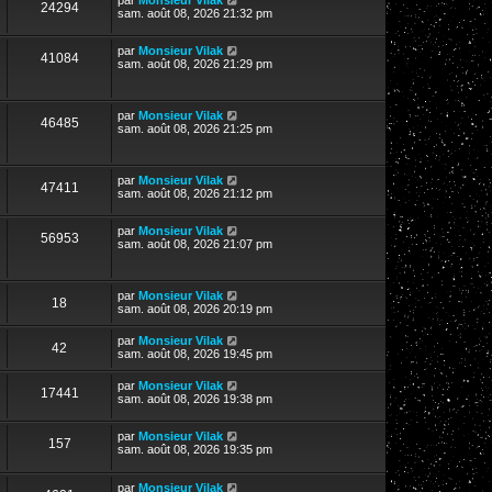
24294
sam. août 08, 2026 21:32 pm
par
Monsieur Vilak
41084
sam. août 08, 2026 21:29 pm
par
Monsieur Vilak
46485
sam. août 08, 2026 21:25 pm
par
Monsieur Vilak
47411
sam. août 08, 2026 21:12 pm
par
Monsieur Vilak
56953
sam. août 08, 2026 21:07 pm
par
Monsieur Vilak
18
sam. août 08, 2026 20:19 pm
par
Monsieur Vilak
42
sam. août 08, 2026 19:45 pm
par
Monsieur Vilak
17441
sam. août 08, 2026 19:38 pm
par
Monsieur Vilak
157
sam. août 08, 2026 19:35 pm
par
Monsieur Vilak