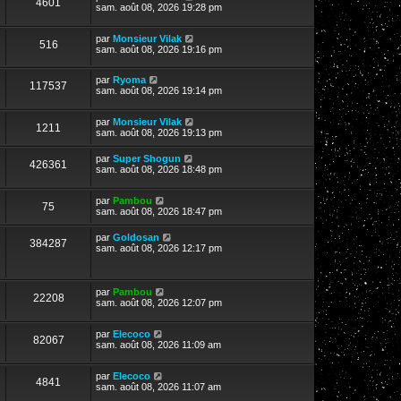
4601
sam. août 08, 2026 19:28 pm
par
Monsieur Vilak
516
sam. août 08, 2026 19:16 pm
par
Ryoma
117537
sam. août 08, 2026 19:14 pm
par
Monsieur Vilak
1211
sam. août 08, 2026 19:13 pm
par
Super Shogun
426361
sam. août 08, 2026 18:48 pm
par
Pambou
75
sam. août 08, 2026 18:47 pm
par
Goldosan
384287
sam. août 08, 2026 12:17 pm
par
Pambou
22208
sam. août 08, 2026 12:07 pm
par
Elecoco
82067
sam. août 08, 2026 11:09 am
par
Elecoco
4841
sam. août 08, 2026 11:07 am