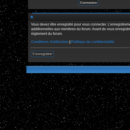
Vous devez être enregistré pour vous connecter. L’enregistre
additionnelles aux membres du forum. Avant de vous enregistrer,
règlement du forum.
Conditions d’utilisation
|
Politique de confidentialité
S’enregistrer