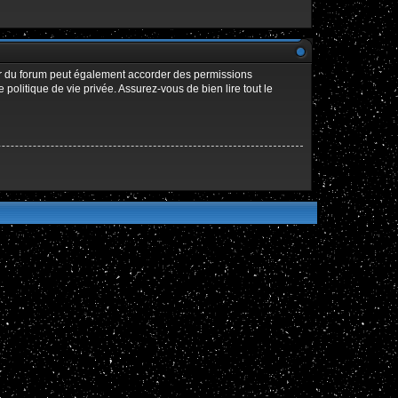
ur du forum peut également accorder des permissions
politique de vie privée. Assurez-vous de bien lire tout le