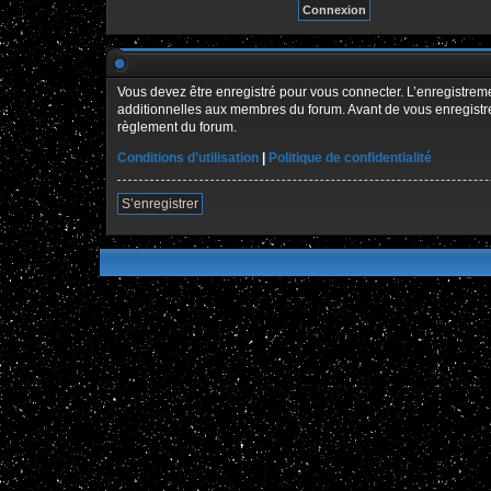
Vous devez être enregistré pour vous connecter. L’enregistre
additionnelles aux membres du forum. Avant de vous enregistrer,
règlement du forum.
Conditions d’utilisation
|
Politique de confidentialité
S’enregistrer