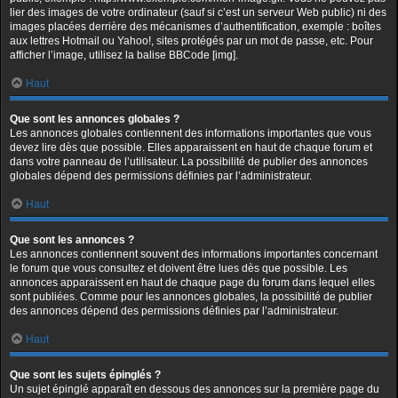
lier des images de votre ordinateur (sauf si c’est un serveur Web public) ni des
images placées derrière des mécanismes d’authentification, exemple : boîtes
aux lettres Hotmail ou Yahoo!, sites protégés par un mot de passe, etc. Pour
afficher l’image, utilisez la balise BBCode [img].
Haut
Que sont les annonces globales ?
Les annonces globales contiennent des informations importantes que vous
devez lire dès que possible. Elles apparaissent en haut de chaque forum et
dans votre panneau de l’utilisateur. La possibilité de publier des annonces
globales dépend des permissions définies par l’administrateur.
Haut
Que sont les annonces ?
Les annonces contiennent souvent des informations importantes concernant
le forum que vous consultez et doivent être lues dès que possible. Les
annonces apparaissent en haut de chaque page du forum dans lequel elles
sont publiées. Comme pour les annonces globales, la possibilité de publier
des annonces dépend des permissions définies par l’administrateur.
Haut
Que sont les sujets épinglés ?
Un sujet épinglé apparaît en dessous des annonces sur la première page du