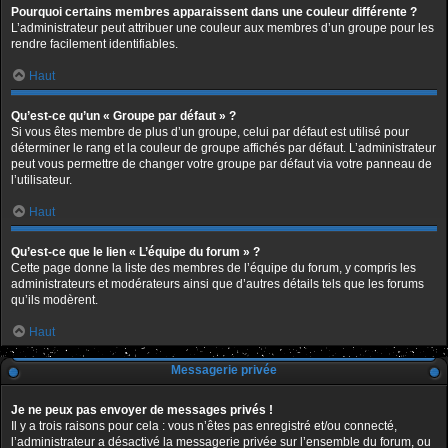
Pourquoi certains membres apparaissent dans une couleur différente ?
L’administrateur peut attribuer une couleur aux membres d’un groupe pour les
rendre facilement identifiables.
Haut
Qu’est-ce qu’un « Groupe par défaut » ?
Si vous êtes membre de plus d’un groupe, celui par défaut est utilisé pour
déterminer le rang et la couleur de groupe affichés par défaut. L’administrateur
peut vous permettre de changer votre groupe par défaut via votre panneau de
l’utilisateur.
Haut
Qu’est-ce que le lien « L’équipe du forum » ?
Cette page donne la liste des membres de l’équipe du forum, y compris les
administrateurs et modérateurs ainsi que d’autres détails tels que les forums
qu’ils modèrent.
Haut
Messagerie privée
Je ne peux pas envoyer de messages privés !
Il y a trois raisons pour cela : vous n’êtes pas enregistré et/ou connecté,
l’administrateur a désactivé la messagerie privée sur l’ensemble du forum, ou