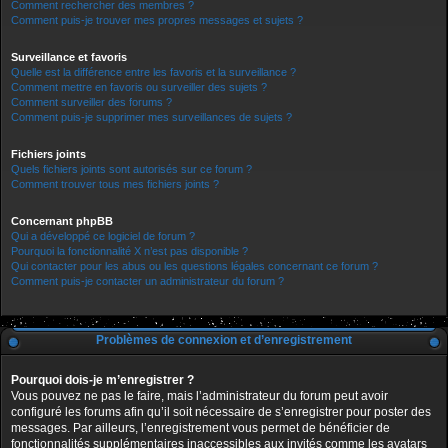
Comment rechercher des membres ?
Comment puis-je trouver mes propres messages et sujets ?
Surveillance et favoris
Quelle est la différence entre les favoris et la surveillance ?
Comment mettre en favoris ou surveiller des sujets ?
Comment surveiller des forums ?
Comment puis-je supprimer mes surveillances de sujets ?
Fichiers joints
Quels fichiers joints sont autorisés sur ce forum ?
Comment trouver tous mes fichiers joints ?
Concernant phpBB
Qui a développé ce logiciel de forum ?
Pourquoi la fonctionnalité X n’est pas disponible ?
Qui contacter pour les abus ou les questions légales concernant ce forum ?
Comment puis-je contacter un administrateur du forum ?
Problèmes de connexion et d’enregistrement
Pourquoi dois-je m’enregistrer ?
Vous pouvez ne pas le faire, mais l’administrateur du forum peut avoir
configuré les forums afin qu’il soit nécessaire de s’enregistrer pour poster des
messages. Par ailleurs, l’enregistrement vous permet de bénéficier de
fonctionnalités supplémentaires inaccessibles aux invités comme les avatars