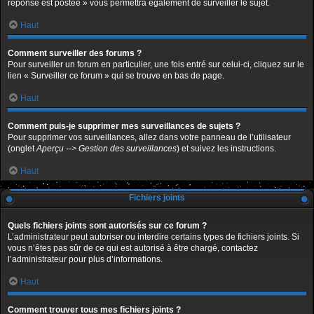
réponse est postée » vous permettra également de surveiller le sujet.
Haut
Comment surveiller des forums ?
Pour surveiller un forum en particulier, une fois entré sur celui-ci, cliquez sur le
lien « Surveiller ce forum » qui se trouve en bas de page.
Haut
Comment puis-je supprimer mes surveillances de sujets ?
Pour supprimer vos surveillances, allez dans votre panneau de l’utilisateur
(onglet
Aperçu --> Gestion des surveillances
) et suivez les instructions.
Haut
Fichiers joints
Quels fichiers joints sont autorisés sur ce forum ?
L’administrateur peut autoriser ou interdire certains types de fichiers joints. Si
vous n’êtes pas sûr de ce qui est autorisé à être chargé, contactez
l’administrateur pour plus d’informations.
Haut
Comment trouver tous mes fichiers joints ?