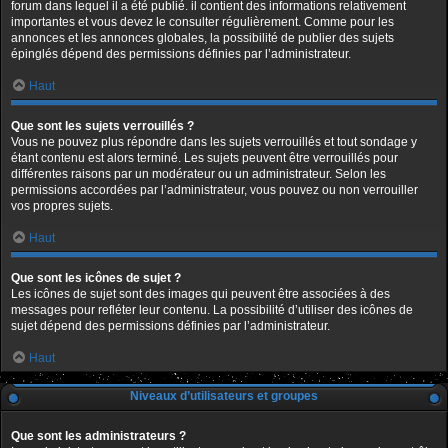
forum dans lequel il a été publié. il contient des informations relativement
importantes et vous devez le consulter régulièrement. Comme pour les
annonces et les annonces globales, la possibilité de publier des sujets
épinglés dépend des permissions définies par l’administrateur.
Haut
Que sont les sujets verrouillés ?
Vous ne pouvez plus répondre dans les sujets verrouillés et tout sondage y
étant contenu est alors terminé. Les sujets peuvent être verrouillés pour
différentes raisons par un modérateur ou un administrateur. Selon les
permissions accordées par l’administrateur, vous pouvez ou non verrouiller
vos propres sujets.
Haut
Que sont les icônes de sujet ?
Les icônes de sujet sont des images qui peuvent être associées à des
messages pour refléter leur contenu. La possibilité d’utiliser des icônes de
sujet dépend des permissions définies par l’administrateur.
Haut
Niveaux d’utilisateurs et groupes
Que sont les administrateurs ?