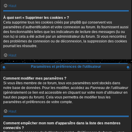
Haut
À quoi sert « Supprimer les cookies » ?
Cela supprime tous les cookies créés par phpBB qui conservent vos
paramètres d’authentification et votre connexion au forum. Ils fournissent aussi
des fonctionnalités telles que les indicateurs de lecture des messages (lu ou
non lu) si cela a été activé par un administrateur du forum. Si vous rencontrez
des problèmes de connexion ou de déconnexion, la suppression des cookies
pourrait les résoudre.
Haut
Paramètres et préférences de l’utilisateur
Comment modifier mes paramètres ?
Si vous êtes membre de ce forum, tous vos paramètres sont stockés dans
notre base de données. Pour les modifier, accédez au
Panneau de l’utilisateur
(généralement ce lien est accessible en cliquant sur votre nom d’utilisateur en
haut des pages du forum). Cela vous permettra de modifier tous les
paramètres et préférences de votre compte.
Haut
Comment empêcher mon nom d’apparaître dans la liste des membres
connectés ?