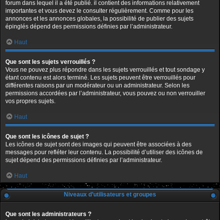
forum dans lequel il a été publié. il contient des informations relativement
importantes et vous devez le consulter régulièrement. Comme pour les
annonces et les annonces globales, la possibilité de publier des sujets
épinglés dépend des permissions définies par l’administrateur.
Haut
Que sont les sujets verrouillés ?
Vous ne pouvez plus répondre dans les sujets verrouillés et tout sondage y
étant contenu est alors terminé. Les sujets peuvent être verrouillés pour
différentes raisons par un modérateur ou un administrateur. Selon les
permissions accordées par l’administrateur, vous pouvez ou non verrouiller
vos propres sujets.
Haut
Que sont les icônes de sujet ?
Les icônes de sujet sont des images qui peuvent être associées à des
messages pour refléter leur contenu. La possibilité d’utiliser des icônes de
sujet dépend des permissions définies par l’administrateur.
Haut
Niveaux d’utilisateurs et groupes
Que sont les administrateurs ?