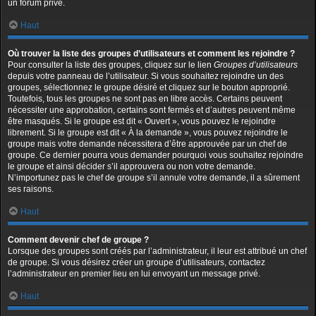
un forum privé.
Haut
Où trouver la liste des groupes d’utilisateurs et comment les rejoindre ?
Pour consulter la liste des groupes, cliquez sur le lien
Groupes d’utilisateurs
depuis votre panneau de l’utilisateur. Si vous souhaitez rejoindre un des
groupes, sélectionnez le groupe désiré et cliquez sur le bouton approprié.
Toutefois, tous les groupes ne sont pas en libre accès. Certains peuvent
nécessiter une approbation, certains sont fermés et d’autres peuvent même
être masqués. Si le groupe est dit « Ouvert », vous pouvez le rejoindre
librement. Si le groupe est dit « À la demande », vous pouvez rejoindre le
groupe mais votre demande nécessitera d’être approuvée par un chef de
groupe. Ce dernier pourra vous demander pourquoi vous souhaitez rejoindre
le groupe et ainsi décider s’il approuvera ou non votre demande.
N’importunez pas le chef de groupe s’il annule votre demande, il a sûrement
ses raisons.
Haut
Comment devenir chef de groupe ?
Lorsque des groupes sont créés par l’administrateur, il leur est attribué un chef
de groupe. Si vous désirez créer un groupe d’utilisateurs, contactez
l’administrateur en premier lieu en lui envoyant un message privé.
Haut