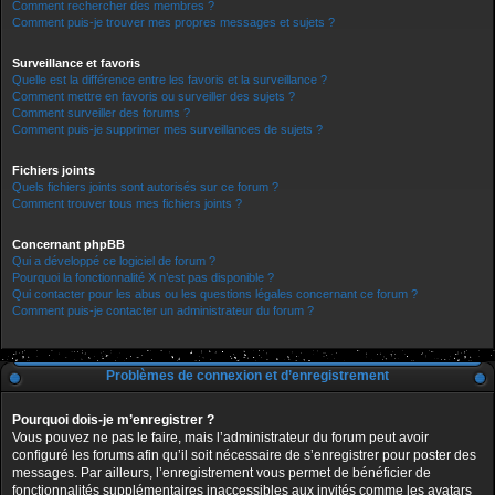
Comment rechercher des membres ?
Comment puis-je trouver mes propres messages et sujets ?
Surveillance et favoris
Quelle est la différence entre les favoris et la surveillance ?
Comment mettre en favoris ou surveiller des sujets ?
Comment surveiller des forums ?
Comment puis-je supprimer mes surveillances de sujets ?
Fichiers joints
Quels fichiers joints sont autorisés sur ce forum ?
Comment trouver tous mes fichiers joints ?
Concernant phpBB
Qui a développé ce logiciel de forum ?
Pourquoi la fonctionnalité X n’est pas disponible ?
Qui contacter pour les abus ou les questions légales concernant ce forum ?
Comment puis-je contacter un administrateur du forum ?
Problèmes de connexion et d’enregistrement
Pourquoi dois-je m’enregistrer ?
Vous pouvez ne pas le faire, mais l’administrateur du forum peut avoir
configuré les forums afin qu’il soit nécessaire de s’enregistrer pour poster des
messages. Par ailleurs, l’enregistrement vous permet de bénéficier de
fonctionnalités supplémentaires inaccessibles aux invités comme les avatars