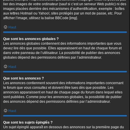
lier des images de votre ordinateur (sauf si c’est un serveur Web public) ni des
images placées derrière des mécanismes d’authentification, exemple : boîtes
aux lettres Hotmail ou Yahoo!, sites protégés par un mot de passe, etc. Pour
afficher l’image, utilisez la balise BBCode [img].
Haut
Que sont les annonces globales ?
Les annonces globales contiennent des informations importantes que vous
devez lire dès que possible. Elles apparaissent en haut de chaque forum et
dans votre panneau de l’utilisateur. La possibilité de publier des annonces
globales dépend des permissions définies par l’administrateur.
Haut
Que sont les annonces ?
Les annonces contiennent souvent des informations importantes concernant
le forum que vous consultez et doivent être lues dès que possible. Les
annonces apparaissent en haut de chaque page du forum dans lequel elles
sont publiées. Comme pour les annonces globales, la possibilité de publier
des annonces dépend des permissions définies par l’administrateur.
Haut
Que sont les sujets épinglés ?
Un sujet épinglé apparaît en dessous des annonces sur la première page du