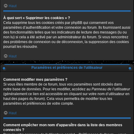
Haut
À quoi sert « Supprimer les cookies » ?
Cela supprime tous les cookies créés par phpBB qui conservent vos
paramètres d’authentification et votre connexion au forum. Ils fournissent aussi
des fonctionnalités telles que les indicateurs de lecture des messages (lu ou
non lu) si cela a été activé par un administrateur du forum. Si vous rencontrez
des problèmes de connexion ou de déconnexion, la suppression des cookies
pourrait les résoudre.
Haut
Paramètres et préférences de l’utilisateur
Comment modifier mes paramètres ?
Si vous êtes membre de ce forum, tous vos paramètres sont stockés dans
notre base de données. Pour les modifier, accédez au
Panneau de l’utilisateur
(généralement ce lien est accessible en cliquant sur votre nom d’utilisateur en
haut des pages du forum). Cela vous permettra de modifier tous les
paramètres et préférences de votre compte.
Haut
Comment empêcher mon nom d’apparaître dans la liste des membres
connectés ?