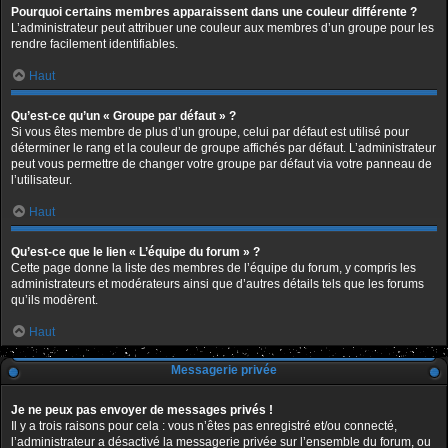
Pourquoi certains membres apparaissent dans une couleur différente ?
L’administrateur peut attribuer une couleur aux membres d’un groupe pour les
rendre facilement identifiables.
Haut
Qu’est-ce qu’un « Groupe par défaut » ?
Si vous êtes membre de plus d’un groupe, celui par défaut est utilisé pour
déterminer le rang et la couleur de groupe affichés par défaut. L’administrateur
peut vous permettre de changer votre groupe par défaut via votre panneau de
l’utilisateur.
Haut
Qu’est-ce que le lien « L’équipe du forum » ?
Cette page donne la liste des membres de l’équipe du forum, y compris les
administrateurs et modérateurs ainsi que d’autres détails tels que les forums
qu’ils modèrent.
Haut
Messagerie privée
Je ne peux pas envoyer de messages privés !
Il y a trois raisons pour cela : vous n’êtes pas enregistré et/ou connecté,
l’administrateur a désactivé la messagerie privée sur l’ensemble du forum, ou