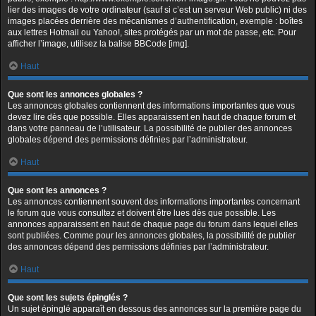
lier des images de votre ordinateur (sauf si c’est un serveur Web public) ni des
images placées derrière des mécanismes d’authentification, exemple : boîtes
aux lettres Hotmail ou Yahoo!, sites protégés par un mot de passe, etc. Pour
afficher l’image, utilisez la balise BBCode [img].
Haut
Que sont les annonces globales ?
Les annonces globales contiennent des informations importantes que vous
devez lire dès que possible. Elles apparaissent en haut de chaque forum et
dans votre panneau de l’utilisateur. La possibilité de publier des annonces
globales dépend des permissions définies par l’administrateur.
Haut
Que sont les annonces ?
Les annonces contiennent souvent des informations importantes concernant
le forum que vous consultez et doivent être lues dès que possible. Les
annonces apparaissent en haut de chaque page du forum dans lequel elles
sont publiées. Comme pour les annonces globales, la possibilité de publier
des annonces dépend des permissions définies par l’administrateur.
Haut
Que sont les sujets épinglés ?
Un sujet épinglé apparaît en dessous des annonces sur la première page du