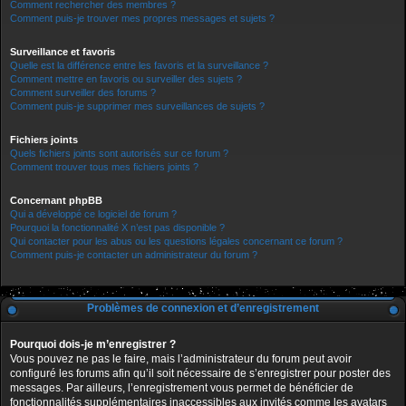
Comment rechercher des membres ?
Comment puis-je trouver mes propres messages et sujets ?
Surveillance et favoris
Quelle est la différence entre les favoris et la surveillance ?
Comment mettre en favoris ou surveiller des sujets ?
Comment surveiller des forums ?
Comment puis-je supprimer mes surveillances de sujets ?
Fichiers joints
Quels fichiers joints sont autorisés sur ce forum ?
Comment trouver tous mes fichiers joints ?
Concernant phpBB
Qui a développé ce logiciel de forum ?
Pourquoi la fonctionnalité X n’est pas disponible ?
Qui contacter pour les abus ou les questions légales concernant ce forum ?
Comment puis-je contacter un administrateur du forum ?
Problèmes de connexion et d’enregistrement
Pourquoi dois-je m’enregistrer ?
Vous pouvez ne pas le faire, mais l’administrateur du forum peut avoir
configuré les forums afin qu’il soit nécessaire de s’enregistrer pour poster des
messages. Par ailleurs, l’enregistrement vous permet de bénéficier de
fonctionnalités supplémentaires inaccessibles aux invités comme les avatars