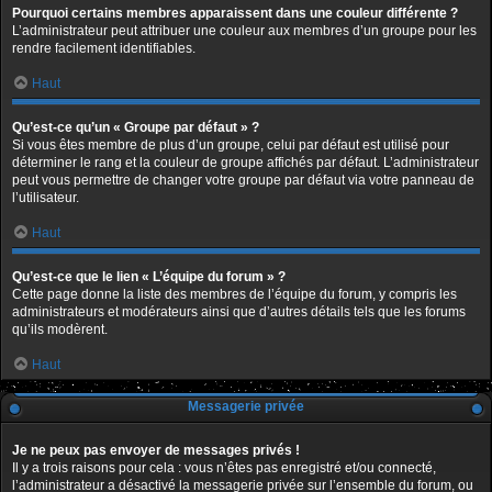
Pourquoi certains membres apparaissent dans une couleur différente ?
L’administrateur peut attribuer une couleur aux membres d’un groupe pour les
rendre facilement identifiables.
Haut
Qu’est-ce qu’un « Groupe par défaut » ?
Si vous êtes membre de plus d’un groupe, celui par défaut est utilisé pour
déterminer le rang et la couleur de groupe affichés par défaut. L’administrateur
peut vous permettre de changer votre groupe par défaut via votre panneau de
l’utilisateur.
Haut
Qu’est-ce que le lien « L’équipe du forum » ?
Cette page donne la liste des membres de l’équipe du forum, y compris les
administrateurs et modérateurs ainsi que d’autres détails tels que les forums
qu’ils modèrent.
Haut
Messagerie privée
Je ne peux pas envoyer de messages privés !
Il y a trois raisons pour cela : vous n’êtes pas enregistré et/ou connecté,
l’administrateur a désactivé la messagerie privée sur l’ensemble du forum, ou