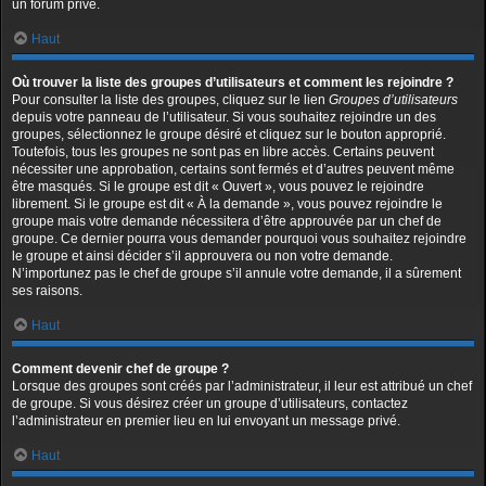
un forum privé.
Haut
Où trouver la liste des groupes d’utilisateurs et comment les rejoindre ?
Pour consulter la liste des groupes, cliquez sur le lien
Groupes d’utilisateurs
depuis votre panneau de l’utilisateur. Si vous souhaitez rejoindre un des
groupes, sélectionnez le groupe désiré et cliquez sur le bouton approprié.
Toutefois, tous les groupes ne sont pas en libre accès. Certains peuvent
nécessiter une approbation, certains sont fermés et d’autres peuvent même
être masqués. Si le groupe est dit « Ouvert », vous pouvez le rejoindre
librement. Si le groupe est dit « À la demande », vous pouvez rejoindre le
groupe mais votre demande nécessitera d’être approuvée par un chef de
groupe. Ce dernier pourra vous demander pourquoi vous souhaitez rejoindre
le groupe et ainsi décider s’il approuvera ou non votre demande.
N’importunez pas le chef de groupe s’il annule votre demande, il a sûrement
ses raisons.
Haut
Comment devenir chef de groupe ?
Lorsque des groupes sont créés par l’administrateur, il leur est attribué un chef
de groupe. Si vous désirez créer un groupe d’utilisateurs, contactez
l’administrateur en premier lieu en lui envoyant un message privé.
Haut