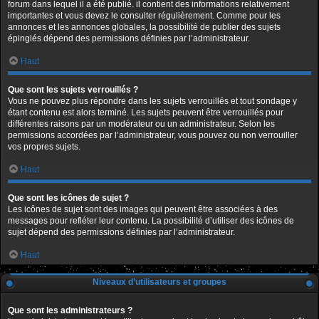
forum dans lequel il a été publié. il contient des informations relativement
importantes et vous devez le consulter régulièrement. Comme pour les
annonces et les annonces globales, la possibilité de publier des sujets
épinglés dépend des permissions définies par l’administrateur.
Haut
Que sont les sujets verrouillés ?
Vous ne pouvez plus répondre dans les sujets verrouillés et tout sondage y
étant contenu est alors terminé. Les sujets peuvent être verrouillés pour
différentes raisons par un modérateur ou un administrateur. Selon les
permissions accordées par l’administrateur, vous pouvez ou non verrouiller
vos propres sujets.
Haut
Que sont les icônes de sujet ?
Les icônes de sujet sont des images qui peuvent être associées à des
messages pour refléter leur contenu. La possibilité d’utiliser des icônes de
sujet dépend des permissions définies par l’administrateur.
Haut
Niveaux d’utilisateurs et groupes
Que sont les administrateurs ?