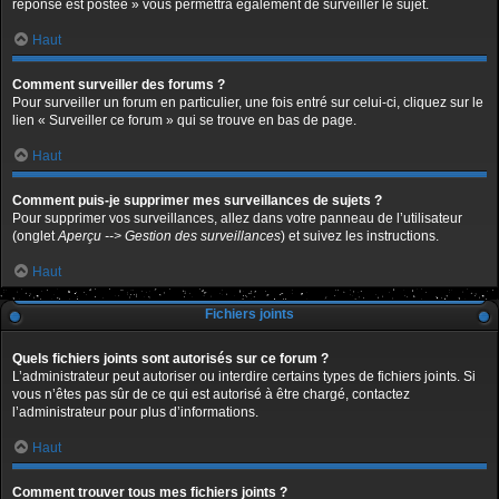
réponse est postée » vous permettra également de surveiller le sujet.
Haut
Comment surveiller des forums ?
Pour surveiller un forum en particulier, une fois entré sur celui-ci, cliquez sur le
lien « Surveiller ce forum » qui se trouve en bas de page.
Haut
Comment puis-je supprimer mes surveillances de sujets ?
Pour supprimer vos surveillances, allez dans votre panneau de l’utilisateur
(onglet
Aperçu --> Gestion des surveillances
) et suivez les instructions.
Haut
Fichiers joints
Quels fichiers joints sont autorisés sur ce forum ?
L’administrateur peut autoriser ou interdire certains types de fichiers joints. Si
vous n’êtes pas sûr de ce qui est autorisé à être chargé, contactez
l’administrateur pour plus d’informations.
Haut
Comment trouver tous mes fichiers joints ?