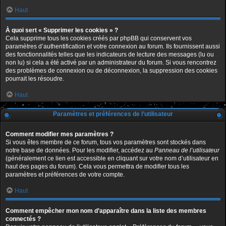
Haut
À quoi sert « Supprimer les cookies » ?
Cela supprime tous les cookies créés par phpBB qui conservent vos
paramètres d’authentification et votre connexion au forum. Ils fournissent aussi
des fonctionnalités telles que les indicateurs de lecture des messages (lu ou
non lu) si cela a été activé par un administrateur du forum. Si vous rencontrez
des problèmes de connexion ou de déconnexion, la suppression des cookies
pourrait les résoudre.
Haut
Paramètres et préférences de l’utilisateur
Comment modifier mes paramètres ?
Si vous êtes membre de ce forum, tous vos paramètres sont stockés dans
notre base de données. Pour les modifier, accédez au
Panneau de l’utilisateur
(généralement ce lien est accessible en cliquant sur votre nom d’utilisateur en
haut des pages du forum). Cela vous permettra de modifier tous les
paramètres et préférences de votre compte.
Haut
Comment empêcher mon nom d’apparaître dans la liste des membres
connectés ?