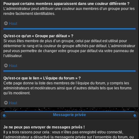
Pourquoi certains membres apparaissent dans une couleur différente ?
L’administrateur peut attribuer une couleur aux membres d’un groupe pour les
rendre facilement identifiables.
Haut
Qu’est-ce qu’un « Groupe par défaut » ?
Si vous êtes membre de plus d’un groupe, celui par défaut est utilisé pour
déterminer le rang et la couleur de groupe affichés par défaut. L’administrateur
peut vous permettre de changer votre groupe par défaut via votre panneau de
l’utilisateur.
Haut
Qu’est-ce que le lien « L’équipe du forum » ?
Cette page donne la liste des membres de l’équipe du forum, y compris les
administrateurs et modérateurs ainsi que d’autres détails tels que les forums
qu’ils modèrent.
Haut
Messagerie privée
Je ne peux pas envoyer de messages privés !
Il y a trois raisons pour cela : vous n’êtes pas enregistré et/ou connecté,
l’administrateur a désactivé la messagerie privée sur l’ensemble du forum, ou