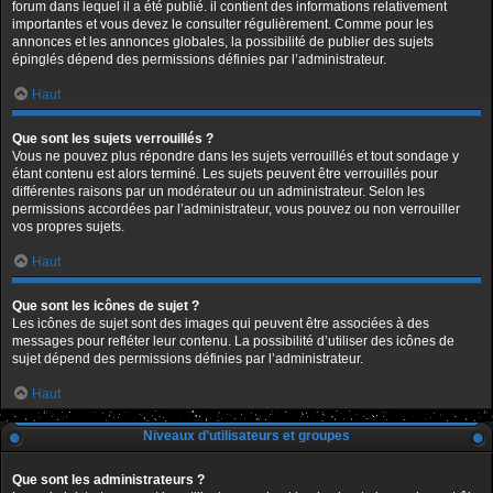
forum dans lequel il a été publié. il contient des informations relativement
importantes et vous devez le consulter régulièrement. Comme pour les
annonces et les annonces globales, la possibilité de publier des sujets
épinglés dépend des permissions définies par l’administrateur.
Haut
Que sont les sujets verrouillés ?
Vous ne pouvez plus répondre dans les sujets verrouillés et tout sondage y
étant contenu est alors terminé. Les sujets peuvent être verrouillés pour
différentes raisons par un modérateur ou un administrateur. Selon les
permissions accordées par l’administrateur, vous pouvez ou non verrouiller
vos propres sujets.
Haut
Que sont les icônes de sujet ?
Les icônes de sujet sont des images qui peuvent être associées à des
messages pour refléter leur contenu. La possibilité d’utiliser des icônes de
sujet dépend des permissions définies par l’administrateur.
Haut
Niveaux d’utilisateurs et groupes
Que sont les administrateurs ?