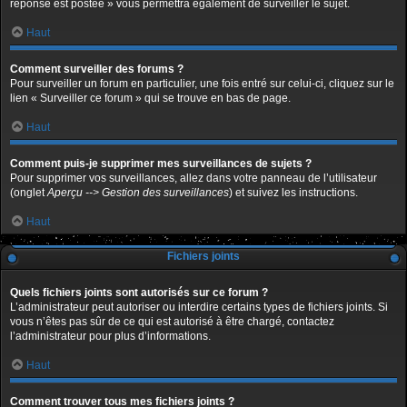
réponse est postée » vous permettra également de surveiller le sujet.
Haut
Comment surveiller des forums ?
Pour surveiller un forum en particulier, une fois entré sur celui-ci, cliquez sur le
lien « Surveiller ce forum » qui se trouve en bas de page.
Haut
Comment puis-je supprimer mes surveillances de sujets ?
Pour supprimer vos surveillances, allez dans votre panneau de l’utilisateur
(onglet
Aperçu --> Gestion des surveillances
) et suivez les instructions.
Haut
Fichiers joints
Quels fichiers joints sont autorisés sur ce forum ?
L’administrateur peut autoriser ou interdire certains types de fichiers joints. Si
vous n’êtes pas sûr de ce qui est autorisé à être chargé, contactez
l’administrateur pour plus d’informations.
Haut
Comment trouver tous mes fichiers joints ?