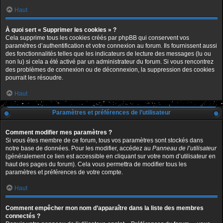
Haut
À quoi sert « Supprimer les cookies » ?
Cela supprime tous les cookies créés par phpBB qui conservent vos
paramètres d’authentification et votre connexion au forum. Ils fournissent aussi
des fonctionnalités telles que les indicateurs de lecture des messages (lu ou
non lu) si cela a été activé par un administrateur du forum. Si vous rencontrez
des problèmes de connexion ou de déconnexion, la suppression des cookies
pourrait les résoudre.
Haut
Paramètres et préférences de l’utilisateur
Comment modifier mes paramètres ?
Si vous êtes membre de ce forum, tous vos paramètres sont stockés dans
notre base de données. Pour les modifier, accédez au
Panneau de l’utilisateur
(généralement ce lien est accessible en cliquant sur votre nom d’utilisateur en
haut des pages du forum). Cela vous permettra de modifier tous les
paramètres et préférences de votre compte.
Haut
Comment empêcher mon nom d’apparaître dans la liste des membres
connectés ?