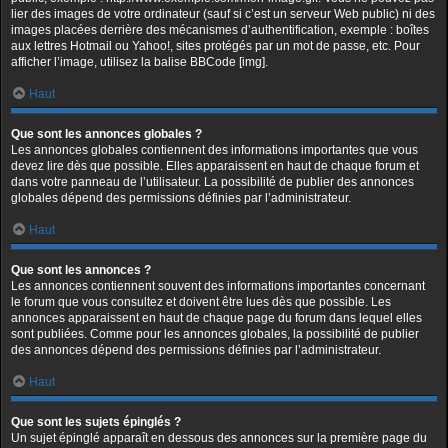
lier des images de votre ordinateur (sauf si c’est un serveur Web public) ni des
images placées derrière des mécanismes d’authentification, exemple : boîtes
aux lettres Hotmail ou Yahoo!, sites protégés par un mot de passe, etc. Pour
afficher l’image, utilisez la balise BBCode [img].
Haut
Que sont les annonces globales ?
Les annonces globales contiennent des informations importantes que vous
devez lire dès que possible. Elles apparaissent en haut de chaque forum et
dans votre panneau de l’utilisateur. La possibilité de publier des annonces
globales dépend des permissions définies par l’administrateur.
Haut
Que sont les annonces ?
Les annonces contiennent souvent des informations importantes concernant
le forum que vous consultez et doivent être lues dès que possible. Les
annonces apparaissent en haut de chaque page du forum dans lequel elles
sont publiées. Comme pour les annonces globales, la possibilité de publier
des annonces dépend des permissions définies par l’administrateur.
Haut
Que sont les sujets épinglés ?
Un sujet épinglé apparaît en dessous des annonces sur la première page du