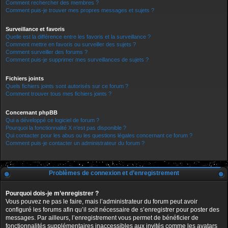
Comment rechercher des membres ?
Comment puis-je trouver mes propres messages et sujets ?
Surveillance et favoris
Quelle est la différence entre les favoris et la surveillance ?
Comment mettre en favoris ou surveiller des sujets ?
Comment surveiller des forums ?
Comment puis-je supprimer mes surveillances de sujets ?
Fichiers joints
Quels fichiers joints sont autorisés sur ce forum ?
Comment trouver tous mes fichiers joints ?
Concernant phpBB
Qui a développé ce logiciel de forum ?
Pourquoi la fonctionnalité X n’est pas disponible ?
Qui contacter pour les abus ou les questions légales concernant ce forum ?
Comment puis-je contacter un administrateur du forum ?
Problèmes de connexion et d’enregistrement
Pourquoi dois-je m’enregistrer ?
Vous pouvez ne pas le faire, mais l’administrateur du forum peut avoir
configuré les forums afin qu’il soit nécessaire de s’enregistrer pour poster des
messages. Par ailleurs, l’enregistrement vous permet de bénéficier de
fonctionnalités supplémentaires inaccessibles aux invités comme les avatars