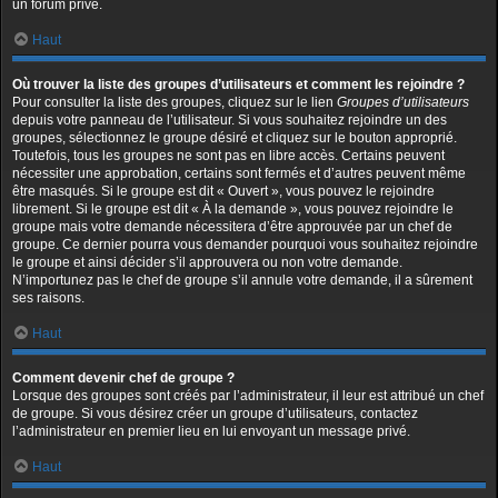
un forum privé.
Haut
Où trouver la liste des groupes d’utilisateurs et comment les rejoindre ?
Pour consulter la liste des groupes, cliquez sur le lien
Groupes d’utilisateurs
depuis votre panneau de l’utilisateur. Si vous souhaitez rejoindre un des
groupes, sélectionnez le groupe désiré et cliquez sur le bouton approprié.
Toutefois, tous les groupes ne sont pas en libre accès. Certains peuvent
nécessiter une approbation, certains sont fermés et d’autres peuvent même
être masqués. Si le groupe est dit « Ouvert », vous pouvez le rejoindre
librement. Si le groupe est dit « À la demande », vous pouvez rejoindre le
groupe mais votre demande nécessitera d’être approuvée par un chef de
groupe. Ce dernier pourra vous demander pourquoi vous souhaitez rejoindre
le groupe et ainsi décider s’il approuvera ou non votre demande.
N’importunez pas le chef de groupe s’il annule votre demande, il a sûrement
ses raisons.
Haut
Comment devenir chef de groupe ?
Lorsque des groupes sont créés par l’administrateur, il leur est attribué un chef
de groupe. Si vous désirez créer un groupe d’utilisateurs, contactez
l’administrateur en premier lieu en lui envoyant un message privé.
Haut