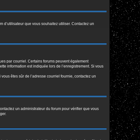
m d’utilisateur que vous souhaitez utiliser. Contactez un
eçues par courriel. Certains forums peuvent également
te information est indiquée lors de l’enregistrement. Si vous
Si vous êtes sûr de l’adresse courriel fournie, contactez un
 contactez un administrateur du forum pour vérifier que vous
ger.