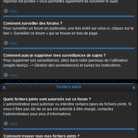
réponse est postée » vous permettra également de surveiller le sujet.
Haut
Comment surveiller des forums ?
Pour surveiller un forum en particulier, une fois entré sur celui-ci, cliquez sur le
lien « Surveiller ce forum » qui se trouve en bas de page.
Haut
Comment puis-je supprimer mes surveillances de sujets ?
Pour supprimer vos surveillances, allez dans votre panneau de l’utilisateur
(onglet
Aperçu --> Gestion des surveillances
) et suivez les instructions.
Haut
Fichiers joints
Quels fichiers joints sont autorisés sur ce forum ?
L’administrateur peut autoriser ou interdire certains types de fichiers joints. Si
vous n’êtes pas sûr de ce qui est autorisé à être chargé, contactez
l’administrateur pour plus d’informations.
Haut
Comment trouver tous mes fichiers joints ?