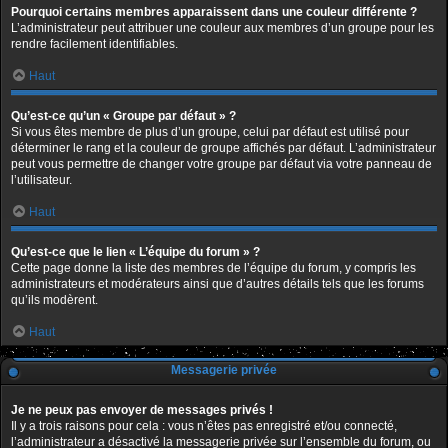
Pourquoi certains membres apparaissent dans une couleur différente ?
L’administrateur peut attribuer une couleur aux membres d’un groupe pour les
rendre facilement identifiables.
Haut
Qu’est-ce qu’un « Groupe par défaut » ?
Si vous êtes membre de plus d’un groupe, celui par défaut est utilisé pour
déterminer le rang et la couleur de groupe affichés par défaut. L’administrateur
peut vous permettre de changer votre groupe par défaut via votre panneau de
l’utilisateur.
Haut
Qu’est-ce que le lien « L’équipe du forum » ?
Cette page donne la liste des membres de l’équipe du forum, y compris les
administrateurs et modérateurs ainsi que d’autres détails tels que les forums
qu’ils modèrent.
Haut
Messagerie privée
Je ne peux pas envoyer de messages privés !
Il y a trois raisons pour cela : vous n’êtes pas enregistré et/ou connecté,
l’administrateur a désactivé la messagerie privée sur l’ensemble du forum, ou