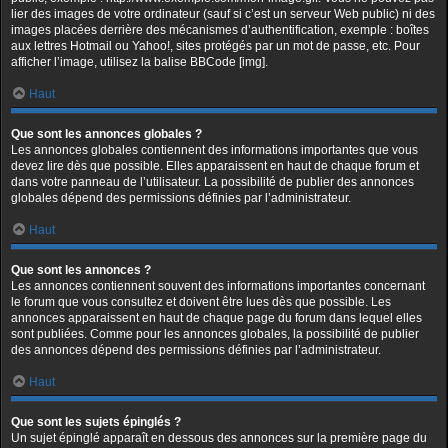
lier des images de votre ordinateur (sauf si c’est un serveur Web public) ni des
images placées derrière des mécanismes d’authentification, exemple : boîtes
aux lettres Hotmail ou Yahoo!, sites protégés par un mot de passe, etc. Pour
afficher l’image, utilisez la balise BBCode [img].
Haut
Que sont les annonces globales ?
Les annonces globales contiennent des informations importantes que vous
devez lire dès que possible. Elles apparaissent en haut de chaque forum et
dans votre panneau de l’utilisateur. La possibilité de publier des annonces
globales dépend des permissions définies par l’administrateur.
Haut
Que sont les annonces ?
Les annonces contiennent souvent des informations importantes concernant
le forum que vous consultez et doivent être lues dès que possible. Les
annonces apparaissent en haut de chaque page du forum dans lequel elles
sont publiées. Comme pour les annonces globales, la possibilité de publier
des annonces dépend des permissions définies par l’administrateur.
Haut
Que sont les sujets épinglés ?
Un sujet épinglé apparaît en dessous des annonces sur la première page du