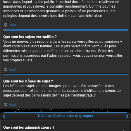
forum dans lequel il a été publié. il contient des informations relativement
importantes et vous devez le consulter régulièrement. Comme pour les
annonces et les annonces globales, la possibilité de publier des sujets
épinglés dépend des permissions définies par l’administrateur.
Haut
Que sont les sujets verrouillés ?
Vous ne pouvez plus répondre dans les sujets verrouillés et tout sondage y
étant contenu est alors terminé. Les sujets peuvent être verrouillés pour
différentes raisons par un modérateur ou un administrateur. Selon les
permissions accordées par l’administrateur, vous pouvez ou non verrouiller
vos propres sujets.
Haut
Que sont les icônes de sujet ?
Les icônes de sujet sont des images qui peuvent être associées à des
messages pour refléter leur contenu. La possibilité d’utiliser des icônes de
sujet dépend des permissions définies par l’administrateur.
Haut
Niveaux d’utilisateurs et groupes
Que sont les administrateurs ?