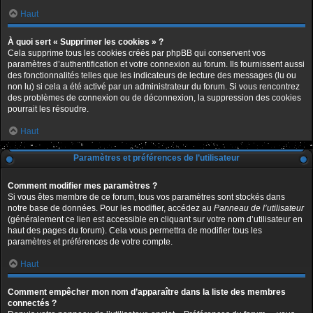
Haut
À quoi sert « Supprimer les cookies » ?
Cela supprime tous les cookies créés par phpBB qui conservent vos
paramètres d’authentification et votre connexion au forum. Ils fournissent aussi
des fonctionnalités telles que les indicateurs de lecture des messages (lu ou
non lu) si cela a été activé par un administrateur du forum. Si vous rencontrez
des problèmes de connexion ou de déconnexion, la suppression des cookies
pourrait les résoudre.
Haut
Paramètres et préférences de l’utilisateur
Comment modifier mes paramètres ?
Si vous êtes membre de ce forum, tous vos paramètres sont stockés dans
notre base de données. Pour les modifier, accédez au
Panneau de l’utilisateur
(généralement ce lien est accessible en cliquant sur votre nom d’utilisateur en
haut des pages du forum). Cela vous permettra de modifier tous les
paramètres et préférences de votre compte.
Haut
Comment empêcher mon nom d’apparaître dans la liste des membres
connectés ?