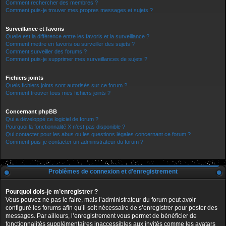
Comment rechercher des membres ?
Comment puis-je trouver mes propres messages et sujets ?
Surveillance et favoris
Quelle est la différence entre les favoris et la surveillance ?
Comment mettre en favoris ou surveiller des sujets ?
Comment surveiller des forums ?
Comment puis-je supprimer mes surveillances de sujets ?
Fichiers joints
Quels fichiers joints sont autorisés sur ce forum ?
Comment trouver tous mes fichiers joints ?
Concernant phpBB
Qui a développé ce logiciel de forum ?
Pourquoi la fonctionnalité X n’est pas disponible ?
Qui contacter pour les abus ou les questions légales concernant ce forum ?
Comment puis-je contacter un administrateur du forum ?
Problèmes de connexion et d’enregistrement
Pourquoi dois-je m’enregistrer ?
Vous pouvez ne pas le faire, mais l’administrateur du forum peut avoir
configuré les forums afin qu’il soit nécessaire de s’enregistrer pour poster des
messages. Par ailleurs, l’enregistrement vous permet de bénéficier de
fonctionnalités supplémentaires inaccessibles aux invités comme les avatars