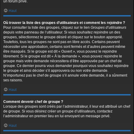
un forum privé.
Haut
Où trouver la liste des groupes d’utilisateurs et comment les rejoindre ?
Pour consulter la liste des groupes, cliquez sur le lien
Groupes d’utilisateurs
depuis votre panneau de l’utilisateur. Si vous souhaitez rejoindre un des
groupes, sélectionnez le groupe désiré et cliquez sur le bouton approprié.
Toutefois, tous les groupes ne sont pas en libre accès. Certains peuvent
nécessiter une approbation, certains sont fermés et d’autres peuvent même
être masqués. Si le groupe est dit « Ouvert », vous pouvez le rejoindre
librement. Si le groupe est dit « À la demande », vous pouvez rejoindre le
groupe mais votre demande nécessitera d’être approuvée par un chef de
groupe. Ce dernier pourra vous demander pourquoi vous souhaitez rejoindre
le groupe et ainsi décider s’il approuvera ou non votre demande.
N’importunez pas le chef de groupe s’il annule votre demande, il a sûrement
ses raisons.
Haut
Comment devenir chef de groupe ?
Lorsque des groupes sont créés par l’administrateur, il leur est attribué un chef
de groupe. Si vous désirez créer un groupe d’utilisateurs, contactez
l’administrateur en premier lieu en lui envoyant un message privé.
Haut