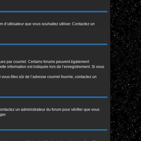
m d’utilisateur que vous souhaitez utiliser. Contactez un
eçues par courriel. Certains forums peuvent également
te information est indiquée lors de l’enregistrement. Si vous
Si vous êtes sûr de l’adresse courriel fournie, contactez un
 contactez un administrateur du forum pour vérifier que vous
ger.