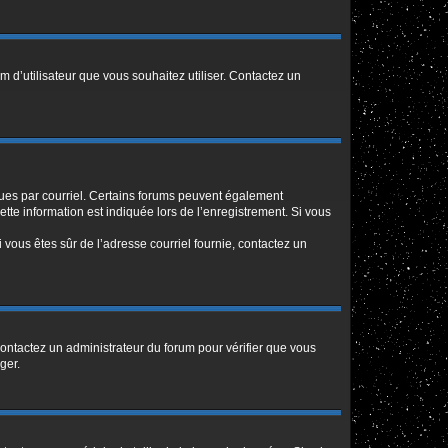
m d’utilisateur que vous souhaitez utiliser. Contactez un
eçues par courriel. Certains forums peuvent également
te information est indiquée lors de l’enregistrement. Si vous
Si vous êtes sûr de l’adresse courriel fournie, contactez un
 contactez un administrateur du forum pour vérifier que vous
ger.