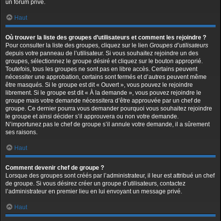
un forum privé.
Haut
Où trouver la liste des groupes d’utilisateurs et comment les rejoindre ?
Pour consulter la liste des groupes, cliquez sur le lien
Groupes d’utilisateurs
depuis votre panneau de l’utilisateur. Si vous souhaitez rejoindre un des
groupes, sélectionnez le groupe désiré et cliquez sur le bouton approprié.
Toutefois, tous les groupes ne sont pas en libre accès. Certains peuvent
nécessiter une approbation, certains sont fermés et d’autres peuvent même
être masqués. Si le groupe est dit « Ouvert », vous pouvez le rejoindre
librement. Si le groupe est dit « À la demande », vous pouvez rejoindre le
groupe mais votre demande nécessitera d’être approuvée par un chef de
groupe. Ce dernier pourra vous demander pourquoi vous souhaitez rejoindre
le groupe et ainsi décider s’il approuvera ou non votre demande.
N’importunez pas le chef de groupe s’il annule votre demande, il a sûrement
ses raisons.
Haut
Comment devenir chef de groupe ?
Lorsque des groupes sont créés par l’administrateur, il leur est attribué un chef
de groupe. Si vous désirez créer un groupe d’utilisateurs, contactez
l’administrateur en premier lieu en lui envoyant un message privé.
Haut