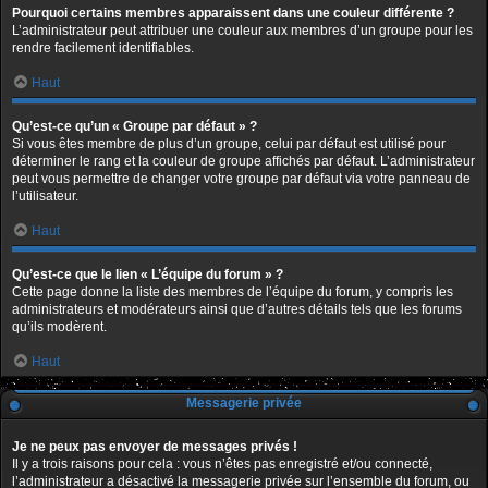
Pourquoi certains membres apparaissent dans une couleur différente ?
L’administrateur peut attribuer une couleur aux membres d’un groupe pour les
rendre facilement identifiables.
Haut
Qu’est-ce qu’un « Groupe par défaut » ?
Si vous êtes membre de plus d’un groupe, celui par défaut est utilisé pour
déterminer le rang et la couleur de groupe affichés par défaut. L’administrateur
peut vous permettre de changer votre groupe par défaut via votre panneau de
l’utilisateur.
Haut
Qu’est-ce que le lien « L’équipe du forum » ?
Cette page donne la liste des membres de l’équipe du forum, y compris les
administrateurs et modérateurs ainsi que d’autres détails tels que les forums
qu’ils modèrent.
Haut
Messagerie privée
Je ne peux pas envoyer de messages privés !
Il y a trois raisons pour cela : vous n’êtes pas enregistré et/ou connecté,
l’administrateur a désactivé la messagerie privée sur l’ensemble du forum, ou