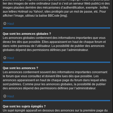
lier des images de votre ordinateur (sauf si c’est un serveur Web public) ni des
images placées derrière des mécanismes d’authentification, exemple : boîtes
aux lettres Hotmail ou Yahoo!, sites protégés par un mot de passe, etc. Pour
afficher l’image, utilisez la balise BBCode [img].
Haut
Que sont les annonces globales ?
Les annonces globales contiennent des informations importantes que vous
devez lire dès que possible. Elles apparaissent en haut de chaque forum et
dans votre panneau de l’utilisateur. La possibilité de publier des annonces
globales dépend des permissions définies par l’administrateur.
Haut
Que sont les annonces ?
Les annonces contiennent souvent des informations importantes concernant
le forum que vous consultez et doivent être lues dès que possible. Les
annonces apparaissent en haut de chaque page du forum dans lequel elles
sont publiées. Comme pour les annonces globales, la possibilité de publier
des annonces dépend des permissions définies par l’administrateur.
Haut
Que sont les sujets épinglés ?
Un sujet épinglé apparaît en dessous des annonces sur la première page du