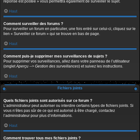
réponse est postée » vous permettra également de surveiller le sujet.
Haut
Comment surveiller des forums ?
Pour surveiller un forum en particulier, une fois entré sur celui-ci, cliquez sur le
lien « Surveiller ce forum » qui se trouve en bas de page.
Haut
Comment puis-je supprimer mes surveillances de sujets ?
Pour supprimer vos surveillances, allez dans votre panneau de l’utilisateur
(onglet
Aperçu --> Gestion des surveillances
) et suivez les instructions.
Haut
Fichiers joints
Quels fichiers joints sont autorisés sur ce forum ?
L’administrateur peut autoriser ou interdire certains types de fichiers joints. Si
vous n’êtes pas sûr de ce qui est autorisé à être chargé, contactez
l’administrateur pour plus d’informations.
Haut
Comment trouver tous mes fichiers joints ?