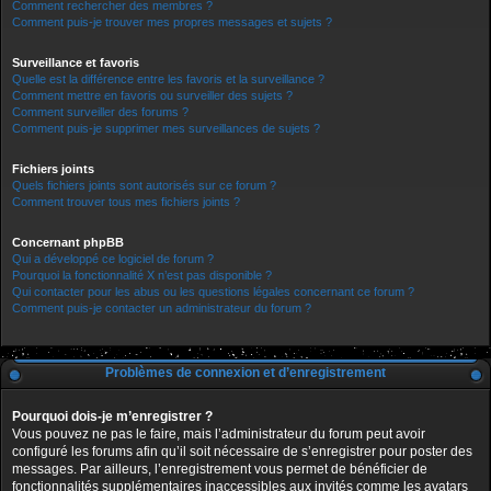
Comment rechercher des membres ?
Comment puis-je trouver mes propres messages et sujets ?
Surveillance et favoris
Quelle est la différence entre les favoris et la surveillance ?
Comment mettre en favoris ou surveiller des sujets ?
Comment surveiller des forums ?
Comment puis-je supprimer mes surveillances de sujets ?
Fichiers joints
Quels fichiers joints sont autorisés sur ce forum ?
Comment trouver tous mes fichiers joints ?
Concernant phpBB
Qui a développé ce logiciel de forum ?
Pourquoi la fonctionnalité X n’est pas disponible ?
Qui contacter pour les abus ou les questions légales concernant ce forum ?
Comment puis-je contacter un administrateur du forum ?
Problèmes de connexion et d’enregistrement
Pourquoi dois-je m’enregistrer ?
Vous pouvez ne pas le faire, mais l’administrateur du forum peut avoir
configuré les forums afin qu’il soit nécessaire de s’enregistrer pour poster des
messages. Par ailleurs, l’enregistrement vous permet de bénéficier de
fonctionnalités supplémentaires inaccessibles aux invités comme les avatars