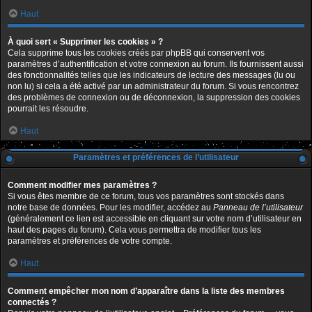
Haut
À quoi sert « Supprimer les cookies » ?
Cela supprime tous les cookies créés par phpBB qui conservent vos
paramètres d’authentification et votre connexion au forum. Ils fournissent aussi
des fonctionnalités telles que les indicateurs de lecture des messages (lu ou
non lu) si cela a été activé par un administrateur du forum. Si vous rencontrez
des problèmes de connexion ou de déconnexion, la suppression des cookies
pourrait les résoudre.
Haut
Paramètres et préférences de l’utilisateur
Comment modifier mes paramètres ?
Si vous êtes membre de ce forum, tous vos paramètres sont stockés dans
notre base de données. Pour les modifier, accédez au
Panneau de l’utilisateur
(généralement ce lien est accessible en cliquant sur votre nom d’utilisateur en
haut des pages du forum). Cela vous permettra de modifier tous les
paramètres et préférences de votre compte.
Haut
Comment empêcher mon nom d’apparaître dans la liste des membres
connectés ?