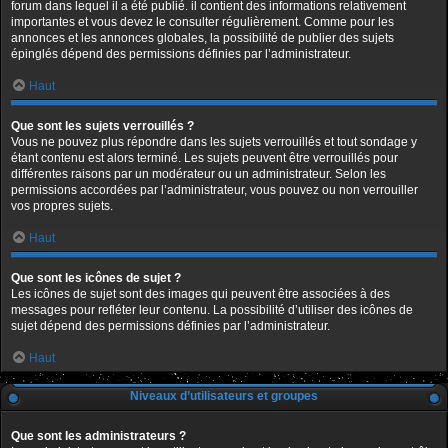
forum dans lequel il a été publié. il contient des informations relativement
importantes et vous devez le consulter régulièrement. Comme pour les
annonces et les annonces globales, la possibilité de publier des sujets
épinglés dépend des permissions définies par l’administrateur.
Haut
Que sont les sujets verrouillés ?
Vous ne pouvez plus répondre dans les sujets verrouillés et tout sondage y
étant contenu est alors terminé. Les sujets peuvent être verrouillés pour
différentes raisons par un modérateur ou un administrateur. Selon les
permissions accordées par l’administrateur, vous pouvez ou non verrouiller
vos propres sujets.
Haut
Que sont les icônes de sujet ?
Les icônes de sujet sont des images qui peuvent être associées à des
messages pour refléter leur contenu. La possibilité d’utiliser des icônes de
sujet dépend des permissions définies par l’administrateur.
Haut
Niveaux d’utilisateurs et groupes
Que sont les administrateurs ?