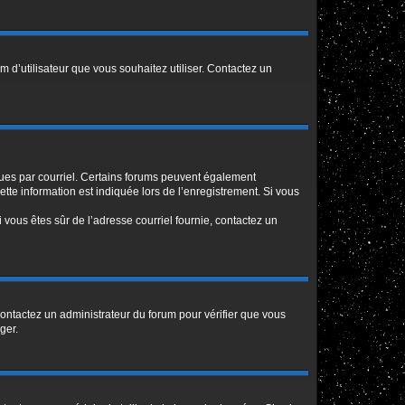
m d’utilisateur que vous souhaitez utiliser. Contactez un
eçues par courriel. Certains forums peuvent également
te information est indiquée lors de l’enregistrement. Si vous
Si vous êtes sûr de l’adresse courriel fournie, contactez un
 contactez un administrateur du forum pour vérifier que vous
ger.