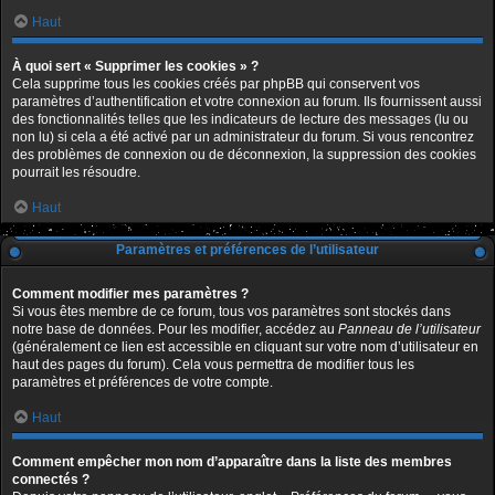
Haut
À quoi sert « Supprimer les cookies » ?
Cela supprime tous les cookies créés par phpBB qui conservent vos
paramètres d’authentification et votre connexion au forum. Ils fournissent aussi
des fonctionnalités telles que les indicateurs de lecture des messages (lu ou
non lu) si cela a été activé par un administrateur du forum. Si vous rencontrez
des problèmes de connexion ou de déconnexion, la suppression des cookies
pourrait les résoudre.
Haut
Paramètres et préférences de l’utilisateur
Comment modifier mes paramètres ?
Si vous êtes membre de ce forum, tous vos paramètres sont stockés dans
notre base de données. Pour les modifier, accédez au
Panneau de l’utilisateur
(généralement ce lien est accessible en cliquant sur votre nom d’utilisateur en
haut des pages du forum). Cela vous permettra de modifier tous les
paramètres et préférences de votre compte.
Haut
Comment empêcher mon nom d’apparaître dans la liste des membres
connectés ?