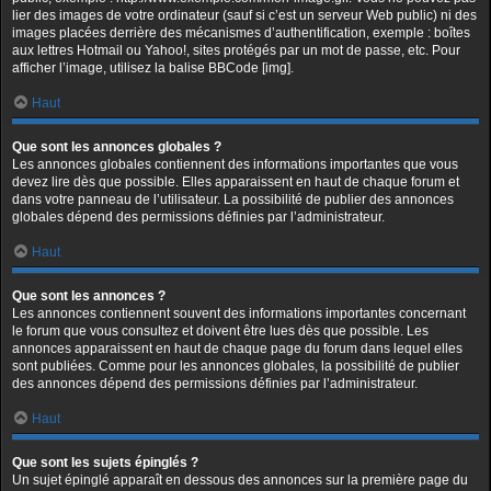
lier des images de votre ordinateur (sauf si c’est un serveur Web public) ni des
images placées derrière des mécanismes d’authentification, exemple : boîtes
aux lettres Hotmail ou Yahoo!, sites protégés par un mot de passe, etc. Pour
afficher l’image, utilisez la balise BBCode [img].
Haut
Que sont les annonces globales ?
Les annonces globales contiennent des informations importantes que vous
devez lire dès que possible. Elles apparaissent en haut de chaque forum et
dans votre panneau de l’utilisateur. La possibilité de publier des annonces
globales dépend des permissions définies par l’administrateur.
Haut
Que sont les annonces ?
Les annonces contiennent souvent des informations importantes concernant
le forum que vous consultez et doivent être lues dès que possible. Les
annonces apparaissent en haut de chaque page du forum dans lequel elles
sont publiées. Comme pour les annonces globales, la possibilité de publier
des annonces dépend des permissions définies par l’administrateur.
Haut
Que sont les sujets épinglés ?
Un sujet épinglé apparaît en dessous des annonces sur la première page du