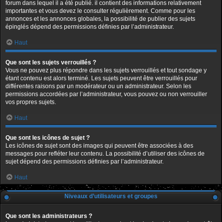
forum dans lequel il a été publié. il contient des informations relativement
importantes et vous devez le consulter régulièrement. Comme pour les
annonces et les annonces globales, la possibilité de publier des sujets
épinglés dépend des permissions définies par l’administrateur.
Haut
Que sont les sujets verrouillés ?
Vous ne pouvez plus répondre dans les sujets verrouillés et tout sondage y
étant contenu est alors terminé. Les sujets peuvent être verrouillés pour
différentes raisons par un modérateur ou un administrateur. Selon les
permissions accordées par l’administrateur, vous pouvez ou non verrouiller
vos propres sujets.
Haut
Que sont les icônes de sujet ?
Les icônes de sujet sont des images qui peuvent être associées à des
messages pour refléter leur contenu. La possibilité d’utiliser des icônes de
sujet dépend des permissions définies par l’administrateur.
Haut
Niveaux d’utilisateurs et groupes
Que sont les administrateurs ?