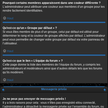
Pourquoi certains membres apparaissent dans une couleur différente ?
L’administrateur peut attribuer une couleur aux membres d’un groupe pour les
rendre facilement identifiables.
Haut
Qu’est-ce qu’un « Groupe par défaut » ?
Si vous êtes membre de plus d’un groupe, celui par défaut est utilisé pour
déterminer le rang et la couleur de groupe affichés par défaut. L’administrateur
peut vous permettre de changer votre groupe par défaut via votre panneau de
l’utilisateur.
Haut
Qu’est-ce que le lien « L’équipe du forum » ?
Cette page donne la liste des membres de l’équipe du forum, y compris les
administrateurs et modérateurs ainsi que d’autres détails tels que les forums
qu’ils modèrent.
Haut
Messagerie privée
Je ne peux pas envoyer de messages privés !
Il y a trois raisons pour cela : vous n’êtes pas enregistré et/ou connecté,
l’administrateur a désactivé la messagerie privée sur l’ensemble du forum, ou