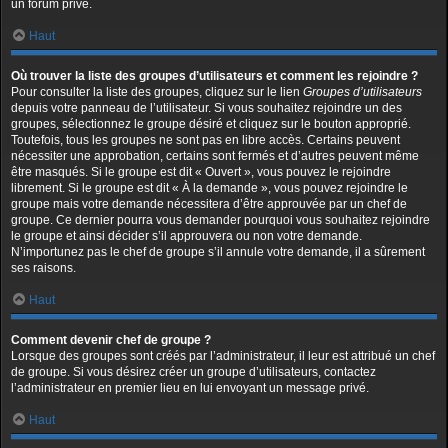
un forum privé.
Haut
Où trouver la liste des groupes d’utilisateurs et comment les rejoindre ?
Pour consulter la liste des groupes, cliquez sur le lien
Groupes d’utilisateurs
depuis votre panneau de l’utilisateur. Si vous souhaitez rejoindre un des
groupes, sélectionnez le groupe désiré et cliquez sur le bouton approprié.
Toutefois, tous les groupes ne sont pas en libre accès. Certains peuvent
nécessiter une approbation, certains sont fermés et d’autres peuvent même
être masqués. Si le groupe est dit « Ouvert », vous pouvez le rejoindre
librement. Si le groupe est dit « À la demande », vous pouvez rejoindre le
groupe mais votre demande nécessitera d’être approuvée par un chef de
groupe. Ce dernier pourra vous demander pourquoi vous souhaitez rejoindre
le groupe et ainsi décider s’il approuvera ou non votre demande.
N’importunez pas le chef de groupe s’il annule votre demande, il a sûrement
ses raisons.
Haut
Comment devenir chef de groupe ?
Lorsque des groupes sont créés par l’administrateur, il leur est attribué un chef
de groupe. Si vous désirez créer un groupe d’utilisateurs, contactez
l’administrateur en premier lieu en lui envoyant un message privé.
Haut