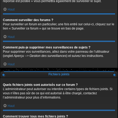
réponse est postée » vous permettra également de surveiller le sujet.
Haut
Comment surveiller des forums ?
Pour surveiller un forum en particulier, une fois entré sur celui-ci, cliquez sur le
lien « Surveiller ce forum » qui se trouve en bas de page.
Haut
Comment puis-je supprimer mes surveillances de sujets ?
Pour supprimer vos surveillances, allez dans votre panneau de l’utilisateur
(onglet
Aperçu --> Gestion des surveillances
) et suivez les instructions.
Haut
Fichiers joints
Quels fichiers joints sont autorisés sur ce forum ?
L’administrateur peut autoriser ou interdire certains types de fichiers joints. Si
vous n’êtes pas sûr de ce qui est autorisé à être chargé, contactez
l’administrateur pour plus d’informations.
Haut
Comment trouver tous mes fichiers joints ?