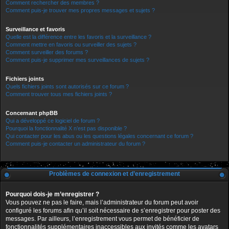
Comment rechercher des membres ?
Comment puis-je trouver mes propres messages et sujets ?
Surveillance et favoris
Quelle est la différence entre les favoris et la surveillance ?
Comment mettre en favoris ou surveiller des sujets ?
Comment surveiller des forums ?
Comment puis-je supprimer mes surveillances de sujets ?
Fichiers joints
Quels fichiers joints sont autorisés sur ce forum ?
Comment trouver tous mes fichiers joints ?
Concernant phpBB
Qui a développé ce logiciel de forum ?
Pourquoi la fonctionnalité X n’est pas disponible ?
Qui contacter pour les abus ou les questions légales concernant ce forum ?
Comment puis-je contacter un administrateur du forum ?
Problèmes de connexion et d’enregistrement
Pourquoi dois-je m’enregistrer ?
Vous pouvez ne pas le faire, mais l’administrateur du forum peut avoir
configuré les forums afin qu’il soit nécessaire de s’enregistrer pour poster des
messages. Par ailleurs, l’enregistrement vous permet de bénéficier de
fonctionnalités supplémentaires inaccessibles aux invités comme les avatars