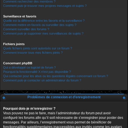
Comment rechercher des membres ?
Comment puis-je trouver mes propres messages et sujets ?
Surveillance et favoris
Quelle est la différence entre les favoris et la surveillance ?
Comment mettre en favoris ou surveiller des sujets ?
Comment surveiller des forums ?
Comment puis-je supprimer mes surveillances de sujets ?
Fichiers joints
Quels fichiers joints sont autorisés sur ce forum ?
Comment trouver tous mes fichiers joints ?
Concernant phpBB
Qui a développé ce logiciel de forum ?
Pourquoi la fonctionnalité X n’est pas disponible ?
Qui contacter pour les abus ou les questions légales concernant ce forum ?
Comment puis-je contacter un administrateur du forum ?
Problèmes de connexion et d’enregistrement
Pourquoi dois-je m’enregistrer ?
Vous pouvez ne pas le faire, mais l’administrateur du forum peut avoir
configuré les forums afin qu’il soit nécessaire de s’enregistrer pour poster des
messages. Par ailleurs, l’enregistrement vous permet de bénéficier de
fonctionnalités supplémentaires inaccessibles aux invités comme les avatars