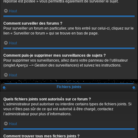
réponse est postée » vous permettra également de surveiller le sujet.
Haut
Comment surveiller des forums ?
Pour surveiller un forum en particulier, une fois entré sur celui-ci, cliquez sur le
lien « Surveiller ce forum » qui se trouve en bas de page.
Haut
Comment puis-je supprimer mes surveillances de sujets ?
Pour supprimer vos surveillances, allez dans votre panneau de l’utilisateur
(onglet
Aperçu --> Gestion des surveillances
) et suivez les instructions.
Haut
Fichiers joints
Quels fichiers joints sont autorisés sur ce forum ?
L’administrateur peut autoriser ou interdire certains types de fichiers joints. Si
vous n’êtes pas sûr de ce qui est autorisé à être chargé, contactez
l’administrateur pour plus d’informations.
Haut
Comment trouver tous mes fichiers joints ?