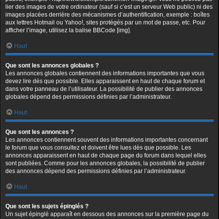
lier des images de votre ordinateur (sauf si c’est un serveur Web public) ni des
images placées derrière des mécanismes d’authentification, exemple : boîtes
aux lettres Hotmail ou Yahoo!, sites protégés par un mot de passe, etc. Pour
afficher l’image, utilisez la balise BBCode [img].
Haut
Que sont les annonces globales ?
Les annonces globales contiennent des informations importantes que vous
devez lire dès que possible. Elles apparaissent en haut de chaque forum et
dans votre panneau de l’utilisateur. La possibilité de publier des annonces
globales dépend des permissions définies par l’administrateur.
Haut
Que sont les annonces ?
Les annonces contiennent souvent des informations importantes concernant
le forum que vous consultez et doivent être lues dès que possible. Les
annonces apparaissent en haut de chaque page du forum dans lequel elles
sont publiées. Comme pour les annonces globales, la possibilité de publier
des annonces dépend des permissions définies par l’administrateur.
Haut
Que sont les sujets épinglés ?
Un sujet épinglé apparaît en dessous des annonces sur la première page du