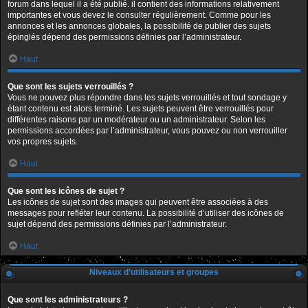
forum dans lequel il a été publié. il contient des informations relativement
importantes et vous devez le consulter régulièrement. Comme pour les
annonces et les annonces globales, la possibilité de publier des sujets
épinglés dépend des permissions définies par l’administrateur.
Haut
Que sont les sujets verrouillés ?
Vous ne pouvez plus répondre dans les sujets verrouillés et tout sondage y
étant contenu est alors terminé. Les sujets peuvent être verrouillés pour
différentes raisons par un modérateur ou un administrateur. Selon les
permissions accordées par l’administrateur, vous pouvez ou non verrouiller
vos propres sujets.
Haut
Que sont les icônes de sujet ?
Les icônes de sujet sont des images qui peuvent être associées à des
messages pour refléter leur contenu. La possibilité d’utiliser des icônes de
sujet dépend des permissions définies par l’administrateur.
Haut
Niveaux d’utilisateurs et groupes
Que sont les administrateurs ?