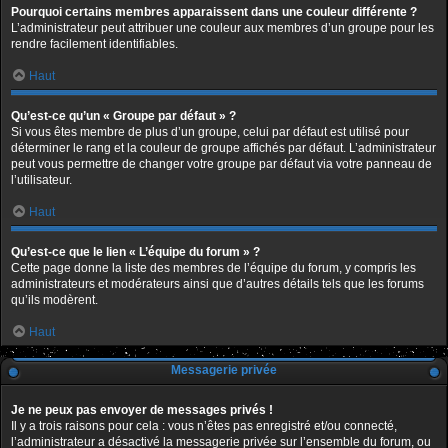
Pourquoi certains membres apparaissent dans une couleur différente ?
L’administrateur peut attribuer une couleur aux membres d’un groupe pour les
rendre facilement identifiables.
Haut
Qu’est-ce qu’un « Groupe par défaut » ?
Si vous êtes membre de plus d’un groupe, celui par défaut est utilisé pour
déterminer le rang et la couleur de groupe affichés par défaut. L’administrateur
peut vous permettre de changer votre groupe par défaut via votre panneau de
l’utilisateur.
Haut
Qu’est-ce que le lien « L’équipe du forum » ?
Cette page donne la liste des membres de l’équipe du forum, y compris les
administrateurs et modérateurs ainsi que d’autres détails tels que les forums
qu’ils modèrent.
Haut
Messagerie privée
Je ne peux pas envoyer de messages privés !
Il y a trois raisons pour cela : vous n’êtes pas enregistré et/ou connecté,
l’administrateur a désactivé la messagerie privée sur l’ensemble du forum, ou