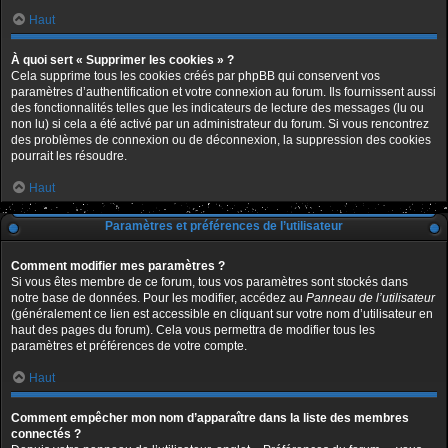
Haut
À quoi sert « Supprimer les cookies » ?
Cela supprime tous les cookies créés par phpBB qui conservent vos
paramètres d’authentification et votre connexion au forum. Ils fournissent aussi
des fonctionnalités telles que les indicateurs de lecture des messages (lu ou
non lu) si cela a été activé par un administrateur du forum. Si vous rencontrez
des problèmes de connexion ou de déconnexion, la suppression des cookies
pourrait les résoudre.
Haut
Paramètres et préférences de l’utilisateur
Comment modifier mes paramètres ?
Si vous êtes membre de ce forum, tous vos paramètres sont stockés dans
notre base de données. Pour les modifier, accédez au
Panneau de l’utilisateur
(généralement ce lien est accessible en cliquant sur votre nom d’utilisateur en
haut des pages du forum). Cela vous permettra de modifier tous les
paramètres et préférences de votre compte.
Haut
Comment empêcher mon nom d’apparaître dans la liste des membres
connectés ?