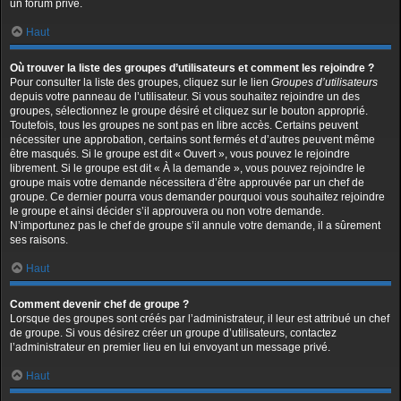
un forum privé.
Haut
Où trouver la liste des groupes d’utilisateurs et comment les rejoindre ?
Pour consulter la liste des groupes, cliquez sur le lien
Groupes d’utilisateurs
depuis votre panneau de l’utilisateur. Si vous souhaitez rejoindre un des
groupes, sélectionnez le groupe désiré et cliquez sur le bouton approprié.
Toutefois, tous les groupes ne sont pas en libre accès. Certains peuvent
nécessiter une approbation, certains sont fermés et d’autres peuvent même
être masqués. Si le groupe est dit « Ouvert », vous pouvez le rejoindre
librement. Si le groupe est dit « À la demande », vous pouvez rejoindre le
groupe mais votre demande nécessitera d’être approuvée par un chef de
groupe. Ce dernier pourra vous demander pourquoi vous souhaitez rejoindre
le groupe et ainsi décider s’il approuvera ou non votre demande.
N’importunez pas le chef de groupe s’il annule votre demande, il a sûrement
ses raisons.
Haut
Comment devenir chef de groupe ?
Lorsque des groupes sont créés par l’administrateur, il leur est attribué un chef
de groupe. Si vous désirez créer un groupe d’utilisateurs, contactez
l’administrateur en premier lieu en lui envoyant un message privé.
Haut