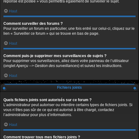
réponse est postée » vous permettra également de surveiller le sujet.
Haut
Comment surveiller des forums ?
Pour surveiller un forum en particulier, une fois entré sur celui-ci, cliquez sur le
lien « Surveiller ce forum » qui se trouve en bas de page.
Haut
Comment puis-je supprimer mes surveillances de sujets ?
Pour supprimer vos surveillances, allez dans votre panneau de l’utilisateur
(onglet
Aperçu --> Gestion des surveillances
) et suivez les instructions.
Haut
Fichiers joints
Quels fichiers joints sont autorisés sur ce forum ?
L’administrateur peut autoriser ou interdire certains types de fichiers joints. Si
vous n’êtes pas sûr de ce qui est autorisé à être chargé, contactez
l’administrateur pour plus d’informations.
Haut
Comment trouver tous mes fichiers joints ?