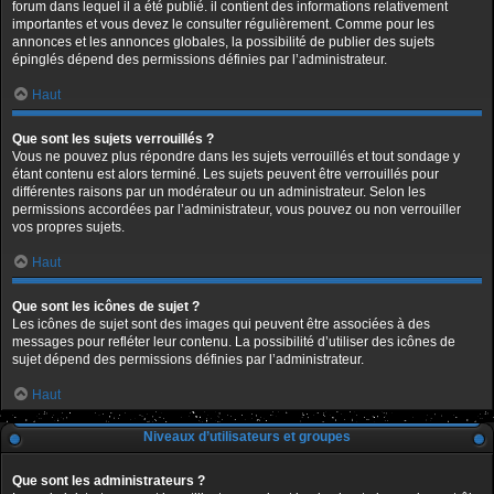
forum dans lequel il a été publié. il contient des informations relativement
importantes et vous devez le consulter régulièrement. Comme pour les
annonces et les annonces globales, la possibilité de publier des sujets
épinglés dépend des permissions définies par l’administrateur.
Haut
Que sont les sujets verrouillés ?
Vous ne pouvez plus répondre dans les sujets verrouillés et tout sondage y
étant contenu est alors terminé. Les sujets peuvent être verrouillés pour
différentes raisons par un modérateur ou un administrateur. Selon les
permissions accordées par l’administrateur, vous pouvez ou non verrouiller
vos propres sujets.
Haut
Que sont les icônes de sujet ?
Les icônes de sujet sont des images qui peuvent être associées à des
messages pour refléter leur contenu. La possibilité d’utiliser des icônes de
sujet dépend des permissions définies par l’administrateur.
Haut
Niveaux d’utilisateurs et groupes
Que sont les administrateurs ?