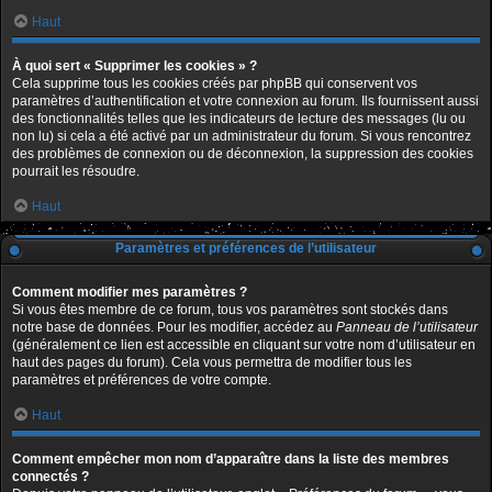
Haut
À quoi sert « Supprimer les cookies » ?
Cela supprime tous les cookies créés par phpBB qui conservent vos
paramètres d’authentification et votre connexion au forum. Ils fournissent aussi
des fonctionnalités telles que les indicateurs de lecture des messages (lu ou
non lu) si cela a été activé par un administrateur du forum. Si vous rencontrez
des problèmes de connexion ou de déconnexion, la suppression des cookies
pourrait les résoudre.
Haut
Paramètres et préférences de l’utilisateur
Comment modifier mes paramètres ?
Si vous êtes membre de ce forum, tous vos paramètres sont stockés dans
notre base de données. Pour les modifier, accédez au
Panneau de l’utilisateur
(généralement ce lien est accessible en cliquant sur votre nom d’utilisateur en
haut des pages du forum). Cela vous permettra de modifier tous les
paramètres et préférences de votre compte.
Haut
Comment empêcher mon nom d’apparaître dans la liste des membres
connectés ?