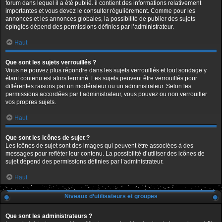
forum dans lequel il a été publié. il contient des informations relativement
importantes et vous devez le consulter régulièrement. Comme pour les
annonces et les annonces globales, la possibilité de publier des sujets
épinglés dépend des permissions définies par l’administrateur.
Haut
Que sont les sujets verrouillés ?
Vous ne pouvez plus répondre dans les sujets verrouillés et tout sondage y
étant contenu est alors terminé. Les sujets peuvent être verrouillés pour
différentes raisons par un modérateur ou un administrateur. Selon les
permissions accordées par l’administrateur, vous pouvez ou non verrouiller
vos propres sujets.
Haut
Que sont les icônes de sujet ?
Les icônes de sujet sont des images qui peuvent être associées à des
messages pour refléter leur contenu. La possibilité d’utiliser des icônes de
sujet dépend des permissions définies par l’administrateur.
Haut
Niveaux d’utilisateurs et groupes
Que sont les administrateurs ?