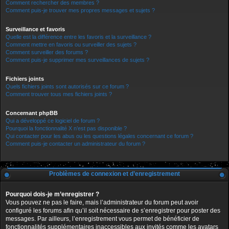
Comment rechercher des membres ?
Comment puis-je trouver mes propres messages et sujets ?
Surveillance et favoris
Quelle est la différence entre les favoris et la surveillance ?
Comment mettre en favoris ou surveiller des sujets ?
Comment surveiller des forums ?
Comment puis-je supprimer mes surveillances de sujets ?
Fichiers joints
Quels fichiers joints sont autorisés sur ce forum ?
Comment trouver tous mes fichiers joints ?
Concernant phpBB
Qui a développé ce logiciel de forum ?
Pourquoi la fonctionnalité X n’est pas disponible ?
Qui contacter pour les abus ou les questions légales concernant ce forum ?
Comment puis-je contacter un administrateur du forum ?
Problèmes de connexion et d’enregistrement
Pourquoi dois-je m’enregistrer ?
Vous pouvez ne pas le faire, mais l’administrateur du forum peut avoir
configuré les forums afin qu’il soit nécessaire de s’enregistrer pour poster des
messages. Par ailleurs, l’enregistrement vous permet de bénéficier de
fonctionnalités supplémentaires inaccessibles aux invités comme les avatars