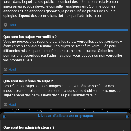
forum dans lequel il a été publié. il contient des informations relativement
importantes et vous devez le consulter régulièrement. Comme pour les
annonces et les annonces globales, la possibilité de publier des sujets
épinglés dépend des permissions définies par l’administrateur.
Haut
Que sont les sujets verrouillés ?
Vous ne pouvez plus répondre dans les sujets verrouillés et tout sondage y
étant contenu est alors terminé. Les sujets peuvent être verrouillés pour
différentes raisons par un modérateur ou un administrateur. Selon les
permissions accordées par l’administrateur, vous pouvez ou non verrouiller
vos propres sujets.
Haut
Que sont les icônes de sujet ?
Les icônes de sujet sont des images qui peuvent être associées à des
messages pour refléter leur contenu. La possibilité d’utiliser des icônes de
sujet dépend des permissions définies par l’administrateur.
Haut
Niveaux d’utilisateurs et groupes
Que sont les administrateurs ?