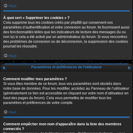
Haut
À quoi sert « Supprimer les cookies » ?
Cela supprime tous les cookies créés par phpBB qui conservent vos
paramètres d’authentification et votre connexion au forum. Ils fournissent aussi
des fonctionnalités telles que les indicateurs de lecture des messages (lu ou
non lu) si cela a été activé par un administrateur du forum. Si vous rencontrez
des problèmes de connexion ou de déconnexion, la suppression des cookies
pourrait les résoudre.
Haut
Paramètres et préférences de l’utilisateur
Comment modifier mes paramètres ?
Si vous êtes membre de ce forum, tous vos paramètres sont stockés dans
notre base de données. Pour les modifier, accédez au
Panneau de l’utilisateur
(généralement ce lien est accessible en cliquant sur votre nom d’utilisateur en
haut des pages du forum). Cela vous permettra de modifier tous les
paramètres et préférences de votre compte.
Haut
Comment empêcher mon nom d’apparaître dans la liste des membres
connectés ?