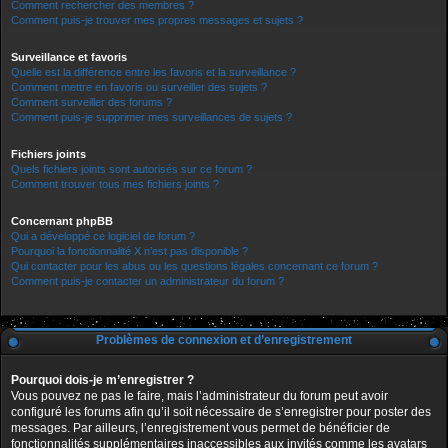
Comment rechercher des membres ?
Comment puis-je trouver mes propres messages et sujets ?
Surveillance et favoris
Quelle est la différence entre les favoris et la surveillance ?
Comment mettre en favoris ou surveiller des sujets ?
Comment surveiller des forums ?
Comment puis-je supprimer mes surveillances de sujets ?
Fichiers joints
Quels fichiers joints sont autorisés sur ce forum ?
Comment trouver tous mes fichiers joints ?
Concernant phpBB
Qui a développé ce logiciel de forum ?
Pourquoi la fonctionnalité X n’est pas disponible ?
Qui contacter pour les abus ou les questions légales concernant ce forum ?
Comment puis-je contacter un administrateur du forum ?
Problèmes de connexion et d’enregistrement
Pourquoi dois-je m’enregistrer ?
Vous pouvez ne pas le faire, mais l’administrateur du forum peut avoir
configuré les forums afin qu’il soit nécessaire de s’enregistrer pour poster des
messages. Par ailleurs, l’enregistrement vous permet de bénéficier de
fonctionnalités supplémentaires inaccessibles aux invités comme les avatars