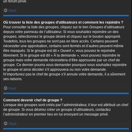
un forum privé.
Haut
Où trouver la liste des groupes d’utilisateurs et comment les rejoindre ?
Pour consulter la liste des groupes, cliquez sur le lien
Groupes d’utilisateurs
depuis votre panneau de l’utilisateur. Si vous souhaitez rejoindre un des
groupes, sélectionnez le groupe désiré et cliquez sur le bouton approprié.
Toutefois, tous les groupes ne sont pas en libre accès. Certains peuvent
nécessiter une approbation, certains sont fermés et d’autres peuvent même
être masqués. Si le groupe est dit « Ouvert », vous pouvez le rejoindre
librement. Si le groupe est dit « À la demande », vous pouvez rejoindre le
groupe mais votre demande nécessitera d’être approuvée par un chef de
groupe. Ce dernier pourra vous demander pourquoi vous souhaitez rejoindre
le groupe et ainsi décider s’il approuvera ou non votre demande.
N’importunez pas le chef de groupe s’il annule votre demande, il a sûrement
ses raisons.
Haut
Comment devenir chef de groupe ?
Lorsque des groupes sont créés par l’administrateur, il leur est attribué un chef
de groupe. Si vous désirez créer un groupe d’utilisateurs, contactez
l’administrateur en premier lieu en lui envoyant un message privé.
Haut