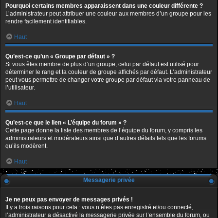
Pourquoi certains membres apparaissent dans une couleur différente ?
L’administrateur peut attribuer une couleur aux membres d’un groupe pour les
rendre facilement identifiables.
Haut
Qu’est-ce qu’un « Groupe par défaut » ?
Si vous êtes membre de plus d’un groupe, celui par défaut est utilisé pour
déterminer le rang et la couleur de groupe affichés par défaut. L’administrateur
peut vous permettre de changer votre groupe par défaut via votre panneau de
l’utilisateur.
Haut
Qu’est-ce que le lien « L’équipe du forum » ?
Cette page donne la liste des membres de l’équipe du forum, y compris les
administrateurs et modérateurs ainsi que d’autres détails tels que les forums
qu’ils modèrent.
Haut
Messagerie privée
Je ne peux pas envoyer de messages privés !
Il y a trois raisons pour cela : vous n’êtes pas enregistré et/ou connecté,
l’administrateur a désactivé la messagerie privée sur l’ensemble du forum, ou