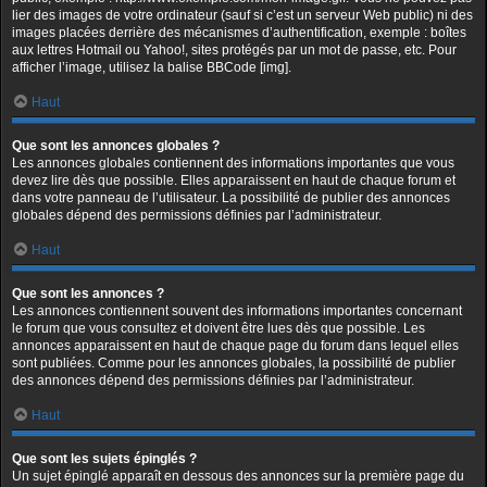
lier des images de votre ordinateur (sauf si c’est un serveur Web public) ni des
images placées derrière des mécanismes d’authentification, exemple : boîtes
aux lettres Hotmail ou Yahoo!, sites protégés par un mot de passe, etc. Pour
afficher l’image, utilisez la balise BBCode [img].
Haut
Que sont les annonces globales ?
Les annonces globales contiennent des informations importantes que vous
devez lire dès que possible. Elles apparaissent en haut de chaque forum et
dans votre panneau de l’utilisateur. La possibilité de publier des annonces
globales dépend des permissions définies par l’administrateur.
Haut
Que sont les annonces ?
Les annonces contiennent souvent des informations importantes concernant
le forum que vous consultez et doivent être lues dès que possible. Les
annonces apparaissent en haut de chaque page du forum dans lequel elles
sont publiées. Comme pour les annonces globales, la possibilité de publier
des annonces dépend des permissions définies par l’administrateur.
Haut
Que sont les sujets épinglés ?
Un sujet épinglé apparaît en dessous des annonces sur la première page du