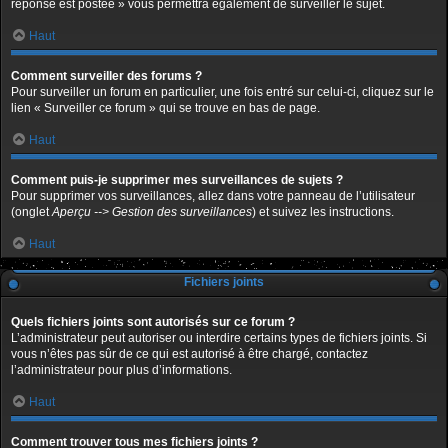
réponse est postée » vous permettra également de surveiller le sujet.
Haut
Comment surveiller des forums ?
Pour surveiller un forum en particulier, une fois entré sur celui-ci, cliquez sur le
lien « Surveiller ce forum » qui se trouve en bas de page.
Haut
Comment puis-je supprimer mes surveillances de sujets ?
Pour supprimer vos surveillances, allez dans votre panneau de l’utilisateur
(onglet
Aperçu --> Gestion des surveillances
) et suivez les instructions.
Haut
Fichiers joints
Quels fichiers joints sont autorisés sur ce forum ?
L’administrateur peut autoriser ou interdire certains types de fichiers joints. Si
vous n’êtes pas sûr de ce qui est autorisé à être chargé, contactez
l’administrateur pour plus d’informations.
Haut
Comment trouver tous mes fichiers joints ?