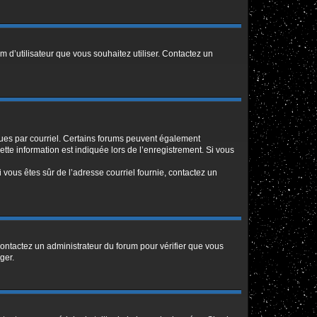
m d’utilisateur que vous souhaitez utiliser. Contactez un
eçues par courriel. Certains forums peuvent également
te information est indiquée lors de l’enregistrement. Si vous
Si vous êtes sûr de l’adresse courriel fournie, contactez un
 contactez un administrateur du forum pour vérifier que vous
ger.