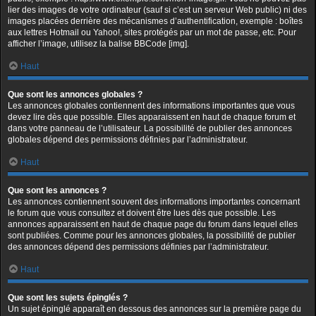
lier des images de votre ordinateur (sauf si c’est un serveur Web public) ni des
images placées derrière des mécanismes d’authentification, exemple : boîtes
aux lettres Hotmail ou Yahoo!, sites protégés par un mot de passe, etc. Pour
afficher l’image, utilisez la balise BBCode [img].
Haut
Que sont les annonces globales ?
Les annonces globales contiennent des informations importantes que vous
devez lire dès que possible. Elles apparaissent en haut de chaque forum et
dans votre panneau de l’utilisateur. La possibilité de publier des annonces
globales dépend des permissions définies par l’administrateur.
Haut
Que sont les annonces ?
Les annonces contiennent souvent des informations importantes concernant
le forum que vous consultez et doivent être lues dès que possible. Les
annonces apparaissent en haut de chaque page du forum dans lequel elles
sont publiées. Comme pour les annonces globales, la possibilité de publier
des annonces dépend des permissions définies par l’administrateur.
Haut
Que sont les sujets épinglés ?
Un sujet épinglé apparaît en dessous des annonces sur la première page du