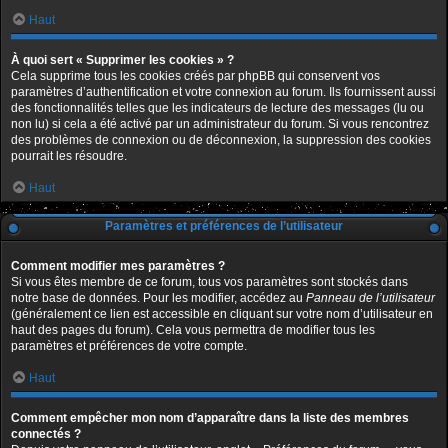
Haut
À quoi sert « Supprimer les cookies » ?
Cela supprime tous les cookies créés par phpBB qui conservent vos
paramètres d’authentification et votre connexion au forum. Ils fournissent aussi
des fonctionnalités telles que les indicateurs de lecture des messages (lu ou
non lu) si cela a été activé par un administrateur du forum. Si vous rencontrez
des problèmes de connexion ou de déconnexion, la suppression des cookies
pourrait les résoudre.
Haut
Paramètres et préférences de l’utilisateur
Comment modifier mes paramètres ?
Si vous êtes membre de ce forum, tous vos paramètres sont stockés dans
notre base de données. Pour les modifier, accédez au
Panneau de l’utilisateur
(généralement ce lien est accessible en cliquant sur votre nom d’utilisateur en
haut des pages du forum). Cela vous permettra de modifier tous les
paramètres et préférences de votre compte.
Haut
Comment empêcher mon nom d’apparaître dans la liste des membres
connectés ?