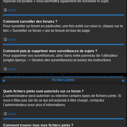
réponse est postée » vous permettra également de surveiller le sujet.
Haut
Comment surveiller des forums ?
Pour surveiller un forum en particulier, une fois entré sur celui-ci, cliquez sur le
lien « Surveiller ce forum » qui se trouve en bas de page.
Haut
Comment puis-je supprimer mes surveillances de sujets ?
Pour supprimer vos surveillances, allez dans votre panneau de l’utilisateur
(onglet
Aperçu --> Gestion des surveillances
) et suivez les instructions.
Haut
Fichiers joints
Quels fichiers joints sont autorisés sur ce forum ?
L’administrateur peut autoriser ou interdire certains types de fichiers joints. Si
vous n’êtes pas sûr de ce qui est autorisé à être chargé, contactez
l’administrateur pour plus d’informations.
Haut
Comment trouver tous mes fichiers joints ?