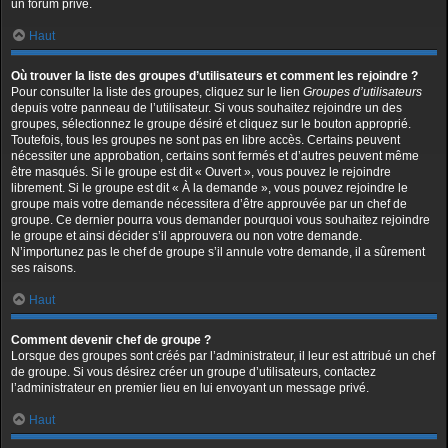
un forum privé.
Haut
Où trouver la liste des groupes d’utilisateurs et comment les rejoindre ?
Pour consulter la liste des groupes, cliquez sur le lien
Groupes d’utilisateurs
depuis votre panneau de l’utilisateur. Si vous souhaitez rejoindre un des
groupes, sélectionnez le groupe désiré et cliquez sur le bouton approprié.
Toutefois, tous les groupes ne sont pas en libre accès. Certains peuvent
nécessiter une approbation, certains sont fermés et d’autres peuvent même
être masqués. Si le groupe est dit « Ouvert », vous pouvez le rejoindre
librement. Si le groupe est dit « À la demande », vous pouvez rejoindre le
groupe mais votre demande nécessitera d’être approuvée par un chef de
groupe. Ce dernier pourra vous demander pourquoi vous souhaitez rejoindre
le groupe et ainsi décider s’il approuvera ou non votre demande.
N’importunez pas le chef de groupe s’il annule votre demande, il a sûrement
ses raisons.
Haut
Comment devenir chef de groupe ?
Lorsque des groupes sont créés par l’administrateur, il leur est attribué un chef
de groupe. Si vous désirez créer un groupe d’utilisateurs, contactez
l’administrateur en premier lieu en lui envoyant un message privé.
Haut