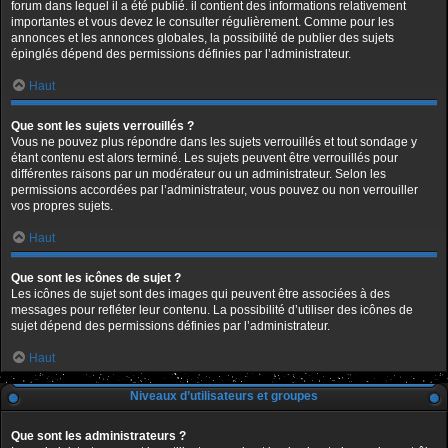
forum dans lequel il a été publié. il contient des informations relativement
importantes et vous devez le consulter régulièrement. Comme pour les
annonces et les annonces globales, la possibilité de publier des sujets
épinglés dépend des permissions définies par l’administrateur.
Haut
Que sont les sujets verrouillés ?
Vous ne pouvez plus répondre dans les sujets verrouillés et tout sondage y
étant contenu est alors terminé. Les sujets peuvent être verrouillés pour
différentes raisons par un modérateur ou un administrateur. Selon les
permissions accordées par l’administrateur, vous pouvez ou non verrouiller
vos propres sujets.
Haut
Que sont les icônes de sujet ?
Les icônes de sujet sont des images qui peuvent être associées à des
messages pour refléter leur contenu. La possibilité d’utiliser des icônes de
sujet dépend des permissions définies par l’administrateur.
Haut
Niveaux d’utilisateurs et groupes
Que sont les administrateurs ?