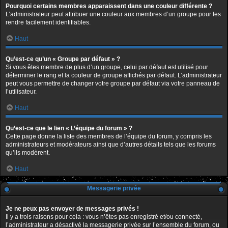
Pourquoi certains membres apparaissent dans une couleur différente ?
L’administrateur peut attribuer une couleur aux membres d’un groupe pour les
rendre facilement identifiables.
Haut
Qu’est-ce qu’un « Groupe par défaut » ?
Si vous êtes membre de plus d’un groupe, celui par défaut est utilisé pour
déterminer le rang et la couleur de groupe affichés par défaut. L’administrateur
peut vous permettre de changer votre groupe par défaut via votre panneau de
l’utilisateur.
Haut
Qu’est-ce que le lien « L’équipe du forum » ?
Cette page donne la liste des membres de l’équipe du forum, y compris les
administrateurs et modérateurs ainsi que d’autres détails tels que les forums
qu’ils modèrent.
Haut
Messagerie privée
Je ne peux pas envoyer de messages privés !
Il y a trois raisons pour cela : vous n’êtes pas enregistré et/ou connecté,
l’administrateur a désactivé la messagerie privée sur l’ensemble du forum, ou