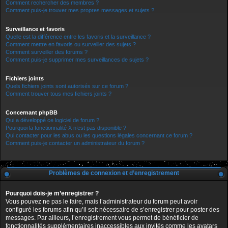
Comment rechercher des membres ?
Comment puis-je trouver mes propres messages et sujets ?
Surveillance et favoris
Quelle est la différence entre les favoris et la surveillance ?
Comment mettre en favoris ou surveiller des sujets ?
Comment surveiller des forums ?
Comment puis-je supprimer mes surveillances de sujets ?
Fichiers joints
Quels fichiers joints sont autorisés sur ce forum ?
Comment trouver tous mes fichiers joints ?
Concernant phpBB
Qui a développé ce logiciel de forum ?
Pourquoi la fonctionnalité X n’est pas disponible ?
Qui contacter pour les abus ou les questions légales concernant ce forum ?
Comment puis-je contacter un administrateur du forum ?
Problèmes de connexion et d’enregistrement
Pourquoi dois-je m’enregistrer ?
Vous pouvez ne pas le faire, mais l’administrateur du forum peut avoir
configuré les forums afin qu’il soit nécessaire de s’enregistrer pour poster des
messages. Par ailleurs, l’enregistrement vous permet de bénéficier de
fonctionnalités supplémentaires inaccessibles aux invités comme les avatars