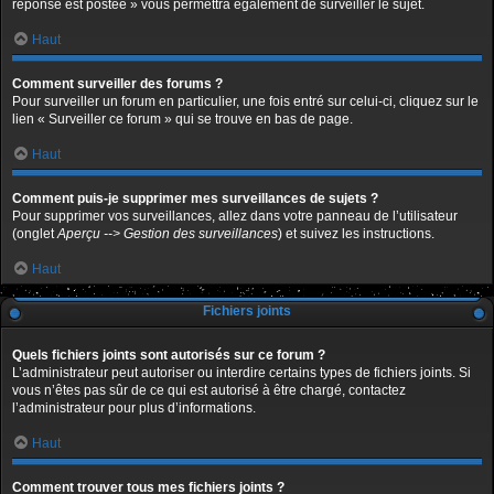
réponse est postée » vous permettra également de surveiller le sujet.
Haut
Comment surveiller des forums ?
Pour surveiller un forum en particulier, une fois entré sur celui-ci, cliquez sur le
lien « Surveiller ce forum » qui se trouve en bas de page.
Haut
Comment puis-je supprimer mes surveillances de sujets ?
Pour supprimer vos surveillances, allez dans votre panneau de l’utilisateur
(onglet
Aperçu --> Gestion des surveillances
) et suivez les instructions.
Haut
Fichiers joints
Quels fichiers joints sont autorisés sur ce forum ?
L’administrateur peut autoriser ou interdire certains types de fichiers joints. Si
vous n’êtes pas sûr de ce qui est autorisé à être chargé, contactez
l’administrateur pour plus d’informations.
Haut
Comment trouver tous mes fichiers joints ?