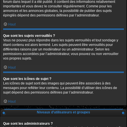
forum dans lequel il a été publié. il contient des informations relativement
importantes et vous devez le consulter régulièrement. Comme pour les
annonces et les annonces globales, la possibilité de publier des sujets
épinglés dépend des permissions définies par l’administrateur.
Haut
Que sont les sujets verrouillés ?
Vous ne pouvez plus répondre dans les sujets verrouillés et tout sondage y
étant contenu est alors terminé. Les sujets peuvent être verrouillés pour
différentes raisons par un modérateur ou un administrateur. Selon les
permissions accordées par l’administrateur, vous pouvez ou non verrouiller
vos propres sujets.
Haut
Que sont les icônes de sujet ?
Les icônes de sujet sont des images qui peuvent être associées à des
messages pour refléter leur contenu. La possibilité d’utiliser des icônes de
sujet dépend des permissions définies par l’administrateur.
Haut
Niveaux d’utilisateurs et groupes
Que sont les administrateurs ?