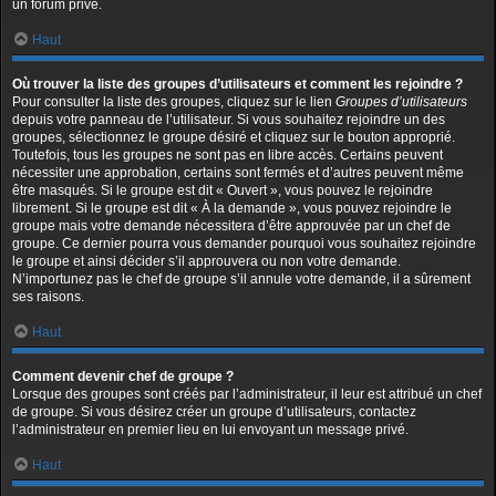
un forum privé.
Haut
Où trouver la liste des groupes d’utilisateurs et comment les rejoindre ?
Pour consulter la liste des groupes, cliquez sur le lien
Groupes d’utilisateurs
depuis votre panneau de l’utilisateur. Si vous souhaitez rejoindre un des
groupes, sélectionnez le groupe désiré et cliquez sur le bouton approprié.
Toutefois, tous les groupes ne sont pas en libre accès. Certains peuvent
nécessiter une approbation, certains sont fermés et d’autres peuvent même
être masqués. Si le groupe est dit « Ouvert », vous pouvez le rejoindre
librement. Si le groupe est dit « À la demande », vous pouvez rejoindre le
groupe mais votre demande nécessitera d’être approuvée par un chef de
groupe. Ce dernier pourra vous demander pourquoi vous souhaitez rejoindre
le groupe et ainsi décider s’il approuvera ou non votre demande.
N’importunez pas le chef de groupe s’il annule votre demande, il a sûrement
ses raisons.
Haut
Comment devenir chef de groupe ?
Lorsque des groupes sont créés par l’administrateur, il leur est attribué un chef
de groupe. Si vous désirez créer un groupe d’utilisateurs, contactez
l’administrateur en premier lieu en lui envoyant un message privé.
Haut