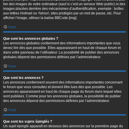
lier des images de votre ordinateur (sauf si c’est un serveur Web public) ni des
images placées derrière des mécanismes d’authentification, exemple : boîtes
aux lettres Hotmail ou Yahoo!, sites protégés par un mot de passe, etc. Pour
afficher l’image, utilisez la balise BBCode [img].
Haut
Que sont les annonces globales ?
Les annonces globales contiennent des informations importantes que vous
devez lire dès que possible. Elles apparaissent en haut de chaque forum et
dans votre panneau de l’utilisateur. La possibilité de publier des annonces
globales dépend des permissions définies par l’administrateur.
Haut
Que sont les annonces ?
Les annonces contiennent souvent des informations importantes concernant
le forum que vous consultez et doivent être lues dès que possible. Les
annonces apparaissent en haut de chaque page du forum dans lequel elles
sont publiées. Comme pour les annonces globales, la possibilité de publier
des annonces dépend des permissions définies par l’administrateur.
Haut
Que sont les sujets épinglés ?
Un sujet épinglé apparaît en dessous des annonces sur la première page du