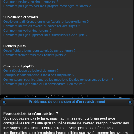
Comment rechercher des membres ?
Comment puis-je trouver mes propres messages et sujets ?
Surveillance et favoris
Quelle est la différence entre les favoris et la surveillance ?
Comment mettre en favoris ou surveiller des sujets ?
Comment surveiller des forums ?
Comment puis-je supprimer mes surveillances de sujets ?
Fichiers joints
Quels fichiers joints sont autorisés sur ce forum ?
Comment trouver tous mes fichiers joints ?
Concernant phpBB
Qui a développé ce logiciel de forum ?
Pourquoi la fonctionnalité X n’est pas disponible ?
Qui contacter pour les abus ou les questions légales concernant ce forum ?
Comment puis-je contacter un administrateur du forum ?
Problèmes de connexion et d’enregistrement
Pourquoi dois-je m’enregistrer ?
Vous pouvez ne pas le faire, mais l’administrateur du forum peut avoir
configuré les forums afin qu’il soit nécessaire de s’enregistrer pour poster des
messages. Par ailleurs, l’enregistrement vous permet de bénéficier de
fonctionnalités supplémentaires inaccessibles aux invités comme les avatars