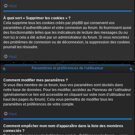
Haut
À quoi sert « Supprimer les cookies » ?
Cela supprime tous les cookies créés par phpBB qui conservent vos
paramètres d’authentification et votre connexion au forum. Ils fournissent aussi
des fonctionnalités telles que les indicateurs de lecture des messages (lu ou
non lu) si cela a été activé par un administrateur du forum. Si vous rencontrez
des problèmes de connexion ou de déconnexion, la suppression des cookies
pourrait les résoudre.
Haut
Paramètres et préférences de l’utilisateur
Comment modifier mes paramètres ?
Si vous êtes membre de ce forum, tous vos paramètres sont stockés dans
notre base de données. Pour les modifier, accédez au
Panneau de l’utilisateur
(généralement ce lien est accessible en cliquant sur votre nom d’utilisateur en
haut des pages du forum). Cela vous permettra de modifier tous les
paramètres et préférences de votre compte.
Haut
Comment empêcher mon nom d’apparaître dans la liste des membres
connectés ?