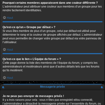
Pourquoi certains membres apparaissent dans une couleur différente ?
L’administrateur peut attribuer une couleur aux membres d’un groupe pour les
rendre facilement identifiables.
Haut
Qu’est-ce qu’un « Groupe par défaut » ?
Si vous êtes membre de plus d’un groupe, celui par défaut est utilisé pour
déterminer le rang et la couleur de groupe affichés par défaut. L’administrateur
peut vous permettre de changer votre groupe par défaut via votre panneau de
l’utilisateur.
Haut
Qu’est-ce que le lien « L’équipe du forum » ?
Cette page donne la liste des membres de l’équipe du forum, y compris les
administrateurs et modérateurs ainsi que d’autres détails tels que les forums
qu’ils modèrent.
Haut
Messagerie privée
Je ne peux pas envoyer de messages privés !
Il y a trois raisons pour cela : vous n’êtes pas enregistré et/ou connecté,
l’administrateur a désactivé la messagerie privée sur l’ensemble du forum, ou