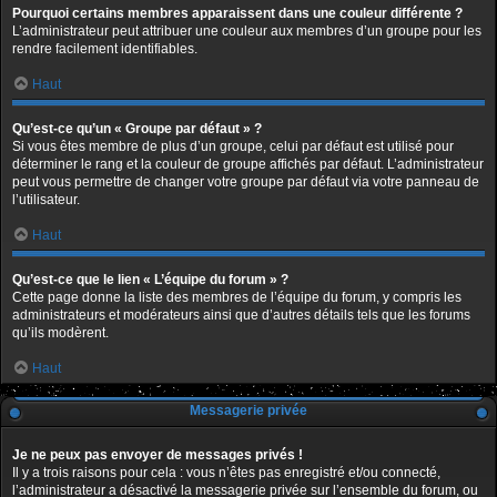
Pourquoi certains membres apparaissent dans une couleur différente ?
L’administrateur peut attribuer une couleur aux membres d’un groupe pour les
rendre facilement identifiables.
Haut
Qu’est-ce qu’un « Groupe par défaut » ?
Si vous êtes membre de plus d’un groupe, celui par défaut est utilisé pour
déterminer le rang et la couleur de groupe affichés par défaut. L’administrateur
peut vous permettre de changer votre groupe par défaut via votre panneau de
l’utilisateur.
Haut
Qu’est-ce que le lien « L’équipe du forum » ?
Cette page donne la liste des membres de l’équipe du forum, y compris les
administrateurs et modérateurs ainsi que d’autres détails tels que les forums
qu’ils modèrent.
Haut
Messagerie privée
Je ne peux pas envoyer de messages privés !
Il y a trois raisons pour cela : vous n’êtes pas enregistré et/ou connecté,
l’administrateur a désactivé la messagerie privée sur l’ensemble du forum, ou