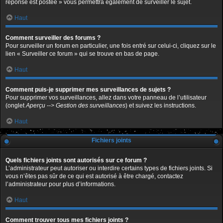
réponse est postée » vous permettra également de surveiller le sujet.
Haut
Comment surveiller des forums ?
Pour surveiller un forum en particulier, une fois entré sur celui-ci, cliquez sur le
lien « Surveiller ce forum » qui se trouve en bas de page.
Haut
Comment puis-je supprimer mes surveillances de sujets ?
Pour supprimer vos surveillances, allez dans votre panneau de l’utilisateur
(onglet
Aperçu --> Gestion des surveillances
) et suivez les instructions.
Haut
Fichiers joints
Quels fichiers joints sont autorisés sur ce forum ?
L’administrateur peut autoriser ou interdire certains types de fichiers joints. Si
vous n’êtes pas sûr de ce qui est autorisé à être chargé, contactez
l’administrateur pour plus d’informations.
Haut
Comment trouver tous mes fichiers joints ?