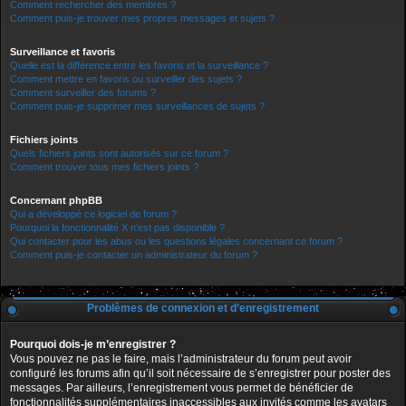
Comment rechercher des membres ?
Comment puis-je trouver mes propres messages et sujets ?
Surveillance et favoris
Quelle est la différence entre les favoris et la surveillance ?
Comment mettre en favoris ou surveiller des sujets ?
Comment surveiller des forums ?
Comment puis-je supprimer mes surveillances de sujets ?
Fichiers joints
Quels fichiers joints sont autorisés sur ce forum ?
Comment trouver tous mes fichiers joints ?
Concernant phpBB
Qui a développé ce logiciel de forum ?
Pourquoi la fonctionnalité X n’est pas disponible ?
Qui contacter pour les abus ou les questions légales concernant ce forum ?
Comment puis-je contacter un administrateur du forum ?
Problèmes de connexion et d’enregistrement
Pourquoi dois-je m’enregistrer ?
Vous pouvez ne pas le faire, mais l’administrateur du forum peut avoir
configuré les forums afin qu’il soit nécessaire de s’enregistrer pour poster des
messages. Par ailleurs, l’enregistrement vous permet de bénéficier de
fonctionnalités supplémentaires inaccessibles aux invités comme les avatars