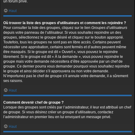
un forum privé.
Haut
Où trouver la liste des groupes d’utilisateurs et comment les rejoindre ?
Pour consulter la liste des groupes, cliquez sur le lien
Groupes d’utilisateurs
depuis votre panneau de l’utilisateur. Si vous souhaitez rejoindre un des
groupes, sélectionnez le groupe désiré et cliquez sur le bouton approprié.
Toutefois, tous les groupes ne sont pas en libre accès. Certains peuvent
nécessiter une approbation, certains sont fermés et d’autres peuvent même
être masqués. Si le groupe est dit « Ouvert », vous pouvez le rejoindre
librement. Si le groupe est dit « À la demande », vous pouvez rejoindre le
groupe mais votre demande nécessitera d’être approuvée par un chef de
groupe. Ce dernier pourra vous demander pourquoi vous souhaitez rejoindre
le groupe et ainsi décider s’il approuvera ou non votre demande.
N’importunez pas le chef de groupe s’il annule votre demande, il a sûrement
ses raisons.
Haut
Comment devenir chef de groupe ?
Lorsque des groupes sont créés par l’administrateur, il leur est attribué un chef
de groupe. Si vous désirez créer un groupe d’utilisateurs, contactez
l’administrateur en premier lieu en lui envoyant un message privé.
Haut