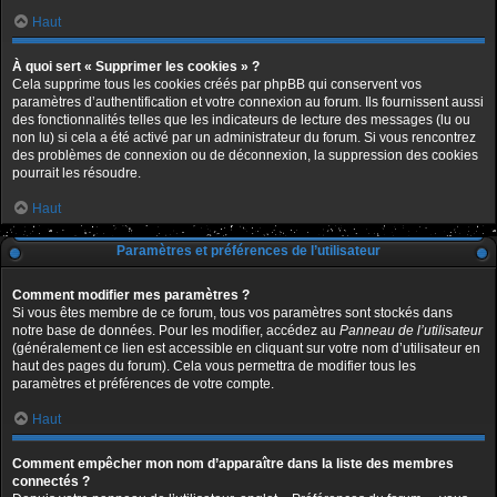
Haut
À quoi sert « Supprimer les cookies » ?
Cela supprime tous les cookies créés par phpBB qui conservent vos
paramètres d’authentification et votre connexion au forum. Ils fournissent aussi
des fonctionnalités telles que les indicateurs de lecture des messages (lu ou
non lu) si cela a été activé par un administrateur du forum. Si vous rencontrez
des problèmes de connexion ou de déconnexion, la suppression des cookies
pourrait les résoudre.
Haut
Paramètres et préférences de l’utilisateur
Comment modifier mes paramètres ?
Si vous êtes membre de ce forum, tous vos paramètres sont stockés dans
notre base de données. Pour les modifier, accédez au
Panneau de l’utilisateur
(généralement ce lien est accessible en cliquant sur votre nom d’utilisateur en
haut des pages du forum). Cela vous permettra de modifier tous les
paramètres et préférences de votre compte.
Haut
Comment empêcher mon nom d’apparaître dans la liste des membres
connectés ?