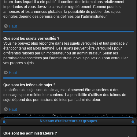
forum dans lequel il a été publié. il contient des informations relativement
importantes et vous devez le consulter régulièrement. Comme pour les
annonces et les annonces globales, la possibilité de publier des sujets
épinglés dépend des permissions définies par l’administrateur.
Haut
Que sont les sujets verrouillés ?
Vous ne pouvez plus répondre dans les sujets verrouillés et tout sondage y
étant contenu est alors terminé. Les sujets peuvent être verrouillés pour
différentes raisons par un modérateur ou un administrateur. Selon les
permissions accordées par l’administrateur, vous pouvez ou non verrouiller
vos propres sujets.
Haut
Que sont les icônes de sujet ?
Les icônes de sujet sont des images qui peuvent être associées à des
messages pour refléter leur contenu. La possibilité d’utiliser des icônes de
sujet dépend des permissions définies par l’administrateur.
Haut
Niveaux d’utilisateurs et groupes
Que sont les administrateurs ?