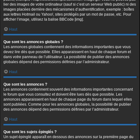
lier des images de votre ordinateur (sauf si c’est un serveur Web public) ni des
images placées derrière des mécanismes d’authentification, exemple : boîtes
aux lettres Hotmail ou Yahoo!, sites protégés par un mot de passe, etc. Pour
afficher l’image, utilisez la balise BBCode [img].
Haut
Que sont les annonces globales ?
Les annonces globales contiennent des informations importantes que vous
devez lire dès que possible. Elles apparaissent en haut de chaque forum et
dans votre panneau de l’utilisateur. La possibilité de publier des annonces
globales dépend des permissions définies par l’administrateur.
Haut
Que sont les annonces ?
Les annonces contiennent souvent des informations importantes concernant
le forum que vous consultez et doivent être lues dès que possible. Les
annonces apparaissent en haut de chaque page du forum dans lequel elles
sont publiées. Comme pour les annonces globales, la possibilité de publier
des annonces dépend des permissions définies par l’administrateur.
Haut
Que sont les sujets épinglés ?
Un sujet épinglé apparaît en dessous des annonces sur la première page du