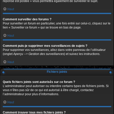
réponse est postée » vous permettra également de surveiller le sujet.
Haut
Comment surveiller des forums ?
Pour surveiller un forum en particulier, une fois entré sur celui-ci, cliquez sur le
lien « Surveiller ce forum » qui se trouve en bas de page.
Haut
Comment puis-je supprimer mes surveillances de sujets ?
Pour supprimer vos surveillances, allez dans votre panneau de l’utilisateur
(onglet
Aperçu --> Gestion des surveillances
) et suivez les instructions.
Haut
Fichiers joints
Quels fichiers joints sont autorisés sur ce forum ?
L’administrateur peut autoriser ou interdire certains types de fichiers joints. Si
vous n’êtes pas sûr de ce qui est autorisé à être chargé, contactez
l’administrateur pour plus d’informations.
Haut
Comment trouver tous mes fichiers joints ?