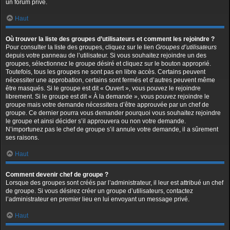
un forum privé.
Haut
Où trouver la liste des groupes d’utilisateurs et comment les rejoindre ?
Pour consulter la liste des groupes, cliquez sur le lien
Groupes d’utilisateurs
depuis votre panneau de l’utilisateur. Si vous souhaitez rejoindre un des
groupes, sélectionnez le groupe désiré et cliquez sur le bouton approprié.
Toutefois, tous les groupes ne sont pas en libre accès. Certains peuvent
nécessiter une approbation, certains sont fermés et d’autres peuvent même
être masqués. Si le groupe est dit « Ouvert », vous pouvez le rejoindre
librement. Si le groupe est dit « À la demande », vous pouvez rejoindre le
groupe mais votre demande nécessitera d’être approuvée par un chef de
groupe. Ce dernier pourra vous demander pourquoi vous souhaitez rejoindre
le groupe et ainsi décider s’il approuvera ou non votre demande.
N’importunez pas le chef de groupe s’il annule votre demande, il a sûrement
ses raisons.
Haut
Comment devenir chef de groupe ?
Lorsque des groupes sont créés par l’administrateur, il leur est attribué un chef
de groupe. Si vous désirez créer un groupe d’utilisateurs, contactez
l’administrateur en premier lieu en lui envoyant un message privé.
Haut