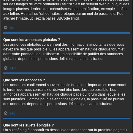
lier des images de votre ordinateur (sauf si c’est un serveur Web public) ni des
images placées derrière des mécanismes d’authentification, exemple : boîtes
aux lettres Hotmail ou Yahoo!, sites protégés par un mot de passe, etc. Pour
afficher l’image, utilisez la balise BBCode [img].
Haut
Que sont les annonces globales ?
Les annonces globales contiennent des informations importantes que vous
devez lire dès que possible. Elles apparaissent en haut de chaque forum et
dans votre panneau de l’utilisateur. La possibilité de publier des annonces
globales dépend des permissions définies par l’administrateur.
Haut
Que sont les annonces ?
Les annonces contiennent souvent des informations importantes concernant
le forum que vous consultez et doivent être lues dès que possible. Les
annonces apparaissent en haut de chaque page du forum dans lequel elles
sont publiées. Comme pour les annonces globales, la possibilité de publier
des annonces dépend des permissions définies par l’administrateur.
Haut
Que sont les sujets épinglés ?
Un sujet épinglé apparaît en dessous des annonces sur la première page du