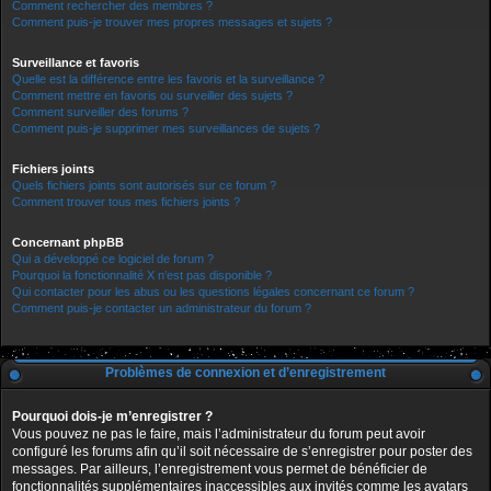
Comment rechercher des membres ?
Comment puis-je trouver mes propres messages et sujets ?
Surveillance et favoris
Quelle est la différence entre les favoris et la surveillance ?
Comment mettre en favoris ou surveiller des sujets ?
Comment surveiller des forums ?
Comment puis-je supprimer mes surveillances de sujets ?
Fichiers joints
Quels fichiers joints sont autorisés sur ce forum ?
Comment trouver tous mes fichiers joints ?
Concernant phpBB
Qui a développé ce logiciel de forum ?
Pourquoi la fonctionnalité X n’est pas disponible ?
Qui contacter pour les abus ou les questions légales concernant ce forum ?
Comment puis-je contacter un administrateur du forum ?
Problèmes de connexion et d’enregistrement
Pourquoi dois-je m’enregistrer ?
Vous pouvez ne pas le faire, mais l’administrateur du forum peut avoir
configuré les forums afin qu’il soit nécessaire de s’enregistrer pour poster des
messages. Par ailleurs, l’enregistrement vous permet de bénéficier de
fonctionnalités supplémentaires inaccessibles aux invités comme les avatars