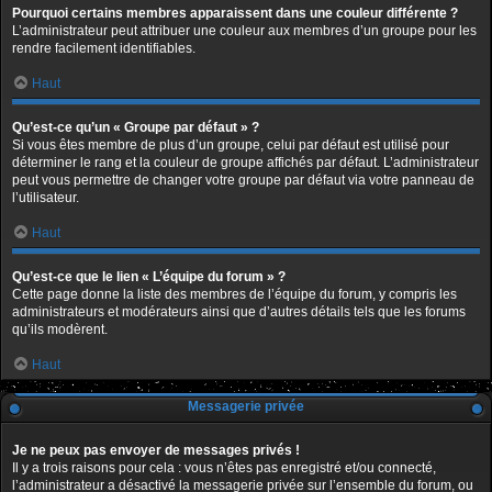
Pourquoi certains membres apparaissent dans une couleur différente ?
L’administrateur peut attribuer une couleur aux membres d’un groupe pour les
rendre facilement identifiables.
Haut
Qu’est-ce qu’un « Groupe par défaut » ?
Si vous êtes membre de plus d’un groupe, celui par défaut est utilisé pour
déterminer le rang et la couleur de groupe affichés par défaut. L’administrateur
peut vous permettre de changer votre groupe par défaut via votre panneau de
l’utilisateur.
Haut
Qu’est-ce que le lien « L’équipe du forum » ?
Cette page donne la liste des membres de l’équipe du forum, y compris les
administrateurs et modérateurs ainsi que d’autres détails tels que les forums
qu’ils modèrent.
Haut
Messagerie privée
Je ne peux pas envoyer de messages privés !
Il y a trois raisons pour cela : vous n’êtes pas enregistré et/ou connecté,
l’administrateur a désactivé la messagerie privée sur l’ensemble du forum, ou