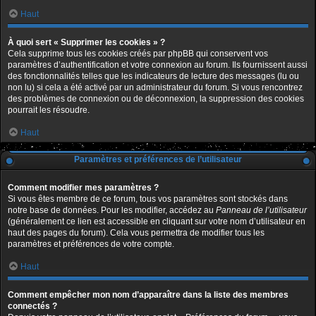
Haut
À quoi sert « Supprimer les cookies » ?
Cela supprime tous les cookies créés par phpBB qui conservent vos
paramètres d’authentification et votre connexion au forum. Ils fournissent aussi
des fonctionnalités telles que les indicateurs de lecture des messages (lu ou
non lu) si cela a été activé par un administrateur du forum. Si vous rencontrez
des problèmes de connexion ou de déconnexion, la suppression des cookies
pourrait les résoudre.
Haut
Paramètres et préférences de l’utilisateur
Comment modifier mes paramètres ?
Si vous êtes membre de ce forum, tous vos paramètres sont stockés dans
notre base de données. Pour les modifier, accédez au
Panneau de l’utilisateur
(généralement ce lien est accessible en cliquant sur votre nom d’utilisateur en
haut des pages du forum). Cela vous permettra de modifier tous les
paramètres et préférences de votre compte.
Haut
Comment empêcher mon nom d’apparaître dans la liste des membres
connectés ?