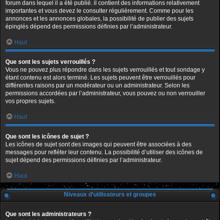
forum dans lequel il a été publié. il contient des informations relativement
importantes et vous devez le consulter régulièrement. Comme pour les
annonces et les annonces globales, la possibilité de publier des sujets
épinglés dépend des permissions définies par l’administrateur.
Haut
Que sont les sujets verrouillés ?
Vous ne pouvez plus répondre dans les sujets verrouillés et tout sondage y
étant contenu est alors terminé. Les sujets peuvent être verrouillés pour
différentes raisons par un modérateur ou un administrateur. Selon les
permissions accordées par l’administrateur, vous pouvez ou non verrouiller
vos propres sujets.
Haut
Que sont les icônes de sujet ?
Les icônes de sujet sont des images qui peuvent être associées à des
messages pour refléter leur contenu. La possibilité d’utiliser des icônes de
sujet dépend des permissions définies par l’administrateur.
Haut
Niveaux d’utilisateurs et groupes
Que sont les administrateurs ?