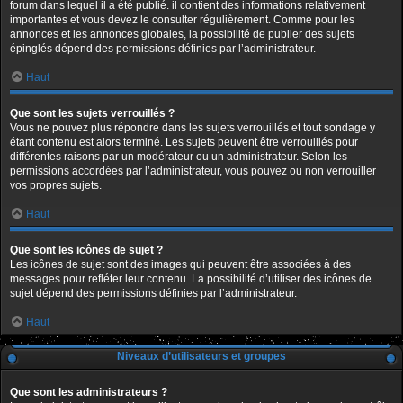
forum dans lequel il a été publié. il contient des informations relativement
importantes et vous devez le consulter régulièrement. Comme pour les
annonces et les annonces globales, la possibilité de publier des sujets
épinglés dépend des permissions définies par l’administrateur.
Haut
Que sont les sujets verrouillés ?
Vous ne pouvez plus répondre dans les sujets verrouillés et tout sondage y
étant contenu est alors terminé. Les sujets peuvent être verrouillés pour
différentes raisons par un modérateur ou un administrateur. Selon les
permissions accordées par l’administrateur, vous pouvez ou non verrouiller
vos propres sujets.
Haut
Que sont les icônes de sujet ?
Les icônes de sujet sont des images qui peuvent être associées à des
messages pour refléter leur contenu. La possibilité d’utiliser des icônes de
sujet dépend des permissions définies par l’administrateur.
Haut
Niveaux d’utilisateurs et groupes
Que sont les administrateurs ?