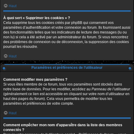
Haut
À quoi sert « Supprimer les cookies » ?
Cela supprime tous les cookies créés par phpBB qui conservent vos
paramètres d’authentification et votre connexion au forum. Ils fournissent aussi
des fonctionnalités telles que les indicateurs de lecture des messages (lu ou
non lu) si cela a été activé par un administrateur du forum. Si vous rencontrez
des problèmes de connexion ou de déconnexion, la suppression des cookies
pourrait les résoudre.
Haut
Paramètres et préférences de l’utilisateur
Comment modifier mes paramètres ?
Si vous êtes membre de ce forum, tous vos paramètres sont stockés dans
notre base de données. Pour les modifier, accédez au
Panneau de l’utilisateur
(généralement ce lien est accessible en cliquant sur votre nom d’utilisateur en
haut des pages du forum). Cela vous permettra de modifier tous les
paramètres et préférences de votre compte.
Haut
Comment empêcher mon nom d’apparaître dans la liste des membres
connectés ?