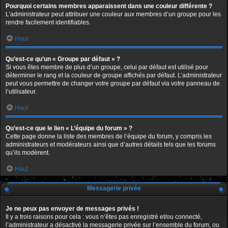
Pourquoi certains membres apparaissent dans une couleur différente ?
L’administrateur peut attribuer une couleur aux membres d’un groupe pour les
rendre facilement identifiables.
Haut
Qu’est-ce qu’un « Groupe par défaut » ?
Si vous êtes membre de plus d’un groupe, celui par défaut est utilisé pour
déterminer le rang et la couleur de groupe affichés par défaut. L’administrateur
peut vous permettre de changer votre groupe par défaut via votre panneau de
l’utilisateur.
Haut
Qu’est-ce que le lien « L’équipe du forum » ?
Cette page donne la liste des membres de l’équipe du forum, y compris les
administrateurs et modérateurs ainsi que d’autres détails tels que les forums
qu’ils modèrent.
Haut
Messagerie privée
Je ne peux pas envoyer de messages privés !
Il y a trois raisons pour cela : vous n’êtes pas enregistré et/ou connecté,
l’administrateur a désactivé la messagerie privée sur l’ensemble du forum, ou