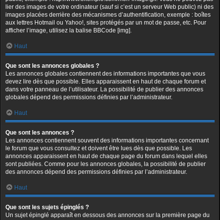
lier des images de votre ordinateur (sauf si c’est un serveur Web public) ni des
images placées derrière des mécanismes d’authentification, exemple : boîtes
aux lettres Hotmail ou Yahoo!, sites protégés par un mot de passe, etc. Pour
afficher l’image, utilisez la balise BBCode [img].
Haut
Que sont les annonces globales ?
Les annonces globales contiennent des informations importantes que vous
devez lire dès que possible. Elles apparaissent en haut de chaque forum et
dans votre panneau de l’utilisateur. La possibilité de publier des annonces
globales dépend des permissions définies par l’administrateur.
Haut
Que sont les annonces ?
Les annonces contiennent souvent des informations importantes concernant
le forum que vous consultez et doivent être lues dès que possible. Les
annonces apparaissent en haut de chaque page du forum dans lequel elles
sont publiées. Comme pour les annonces globales, la possibilité de publier
des annonces dépend des permissions définies par l’administrateur.
Haut
Que sont les sujets épinglés ?
Un sujet épinglé apparaît en dessous des annonces sur la première page du