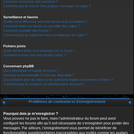
Comment rechercher des membres ?
Comment puis-je trouver mes propres messages et sujets ?
Surveillance et favoris
Quelle est la différence entre les favoris et la surveillance ?
Comment mettre en favoris ou surveiller des sujets ?
Comment surveiller des forums ?
Comment puis-je supprimer mes surveillances de sujets ?
Fichiers joints
Quels fichiers joints sont autorisés sur ce forum ?
Comment trouver tous mes fichiers joints ?
Concernant phpBB
Qui a développé ce logiciel de forum ?
Pourquoi la fonctionnalité X n’est pas disponible ?
Qui contacter pour les abus ou les questions légales concernant ce forum ?
Comment puis-je contacter un administrateur du forum ?
Problèmes de connexion et d’enregistrement
Pourquoi dois-je m’enregistrer ?
Vous pouvez ne pas le faire, mais l’administrateur du forum peut avoir
configuré les forums afin qu’il soit nécessaire de s’enregistrer pour poster des
messages. Par ailleurs, l’enregistrement vous permet de bénéficier de
fonctionnalités supplémentaires inaccessibles aux invités comme les avatars