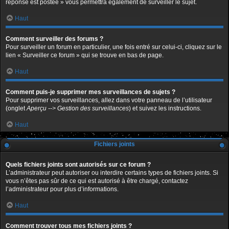
réponse est postée » vous permettra également de surveiller le sujet.
Haut
Comment surveiller des forums ?
Pour surveiller un forum en particulier, une fois entré sur celui-ci, cliquez sur le
lien « Surveiller ce forum » qui se trouve en bas de page.
Haut
Comment puis-je supprimer mes surveillances de sujets ?
Pour supprimer vos surveillances, allez dans votre panneau de l’utilisateur
(onglet
Aperçu --> Gestion des surveillances
) et suivez les instructions.
Haut
Fichiers joints
Quels fichiers joints sont autorisés sur ce forum ?
L’administrateur peut autoriser ou interdire certains types de fichiers joints. Si
vous n’êtes pas sûr de ce qui est autorisé à être chargé, contactez
l’administrateur pour plus d’informations.
Haut
Comment trouver tous mes fichiers joints ?