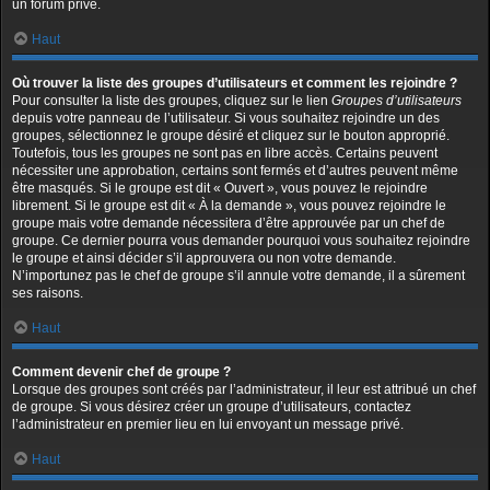
un forum privé.
Haut
Où trouver la liste des groupes d’utilisateurs et comment les rejoindre ?
Pour consulter la liste des groupes, cliquez sur le lien
Groupes d’utilisateurs
depuis votre panneau de l’utilisateur. Si vous souhaitez rejoindre un des
groupes, sélectionnez le groupe désiré et cliquez sur le bouton approprié.
Toutefois, tous les groupes ne sont pas en libre accès. Certains peuvent
nécessiter une approbation, certains sont fermés et d’autres peuvent même
être masqués. Si le groupe est dit « Ouvert », vous pouvez le rejoindre
librement. Si le groupe est dit « À la demande », vous pouvez rejoindre le
groupe mais votre demande nécessitera d’être approuvée par un chef de
groupe. Ce dernier pourra vous demander pourquoi vous souhaitez rejoindre
le groupe et ainsi décider s’il approuvera ou non votre demande.
N’importunez pas le chef de groupe s’il annule votre demande, il a sûrement
ses raisons.
Haut
Comment devenir chef de groupe ?
Lorsque des groupes sont créés par l’administrateur, il leur est attribué un chef
de groupe. Si vous désirez créer un groupe d’utilisateurs, contactez
l’administrateur en premier lieu en lui envoyant un message privé.
Haut