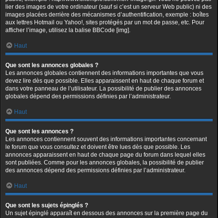
lier des images de votre ordinateur (sauf si c’est un serveur Web public) ni des
images placées derrière des mécanismes d’authentification, exemple : boîtes
aux lettres Hotmail ou Yahoo!, sites protégés par un mot de passe, etc. Pour
afficher l’image, utilisez la balise BBCode [img].
Haut
Que sont les annonces globales ?
Les annonces globales contiennent des informations importantes que vous
devez lire dès que possible. Elles apparaissent en haut de chaque forum et
dans votre panneau de l’utilisateur. La possibilité de publier des annonces
globales dépend des permissions définies par l’administrateur.
Haut
Que sont les annonces ?
Les annonces contiennent souvent des informations importantes concernant
le forum que vous consultez et doivent être lues dès que possible. Les
annonces apparaissent en haut de chaque page du forum dans lequel elles
sont publiées. Comme pour les annonces globales, la possibilité de publier
des annonces dépend des permissions définies par l’administrateur.
Haut
Que sont les sujets épinglés ?
Un sujet épinglé apparaît en dessous des annonces sur la première page du