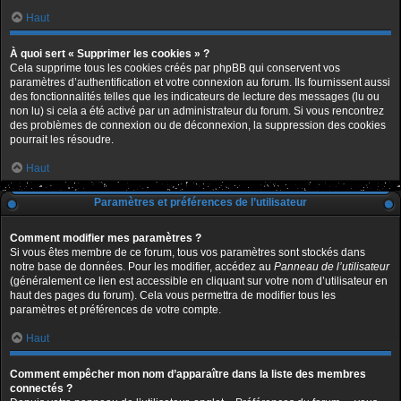
Haut
À quoi sert « Supprimer les cookies » ?
Cela supprime tous les cookies créés par phpBB qui conservent vos
paramètres d’authentification et votre connexion au forum. Ils fournissent aussi
des fonctionnalités telles que les indicateurs de lecture des messages (lu ou
non lu) si cela a été activé par un administrateur du forum. Si vous rencontrez
des problèmes de connexion ou de déconnexion, la suppression des cookies
pourrait les résoudre.
Haut
Paramètres et préférences de l’utilisateur
Comment modifier mes paramètres ?
Si vous êtes membre de ce forum, tous vos paramètres sont stockés dans
notre base de données. Pour les modifier, accédez au
Panneau de l’utilisateur
(généralement ce lien est accessible en cliquant sur votre nom d’utilisateur en
haut des pages du forum). Cela vous permettra de modifier tous les
paramètres et préférences de votre compte.
Haut
Comment empêcher mon nom d’apparaître dans la liste des membres
connectés ?