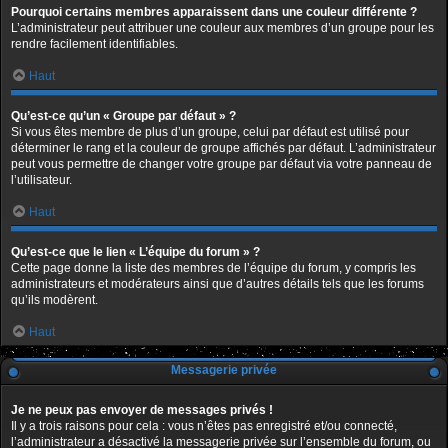
Pourquoi certains membres apparaissent dans une couleur différente ?
L’administrateur peut attribuer une couleur aux membres d’un groupe pour les
rendre facilement identifiables.
Haut
Qu’est-ce qu’un « Groupe par défaut » ?
Si vous êtes membre de plus d’un groupe, celui par défaut est utilisé pour
déterminer le rang et la couleur de groupe affichés par défaut. L’administrateur
peut vous permettre de changer votre groupe par défaut via votre panneau de
l’utilisateur.
Haut
Qu’est-ce que le lien « L’équipe du forum » ?
Cette page donne la liste des membres de l’équipe du forum, y compris les
administrateurs et modérateurs ainsi que d’autres détails tels que les forums
qu’ils modèrent.
Haut
Messagerie privée
Je ne peux pas envoyer de messages privés !
Il y a trois raisons pour cela : vous n’êtes pas enregistré et/ou connecté,
l’administrateur a désactivé la messagerie privée sur l’ensemble du forum, ou