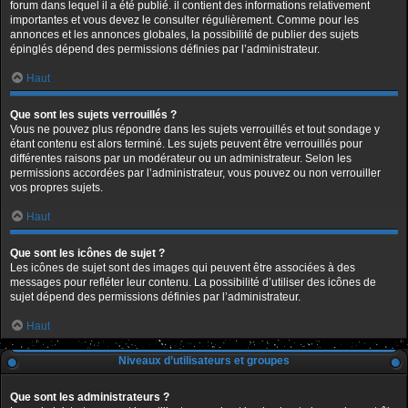
forum dans lequel il a été publié. il contient des informations relativement
importantes et vous devez le consulter régulièrement. Comme pour les
annonces et les annonces globales, la possibilité de publier des sujets
épinglés dépend des permissions définies par l’administrateur.
Haut
Que sont les sujets verrouillés ?
Vous ne pouvez plus répondre dans les sujets verrouillés et tout sondage y
étant contenu est alors terminé. Les sujets peuvent être verrouillés pour
différentes raisons par un modérateur ou un administrateur. Selon les
permissions accordées par l’administrateur, vous pouvez ou non verrouiller
vos propres sujets.
Haut
Que sont les icônes de sujet ?
Les icônes de sujet sont des images qui peuvent être associées à des
messages pour refléter leur contenu. La possibilité d’utiliser des icônes de
sujet dépend des permissions définies par l’administrateur.
Haut
Niveaux d’utilisateurs et groupes
Que sont les administrateurs ?