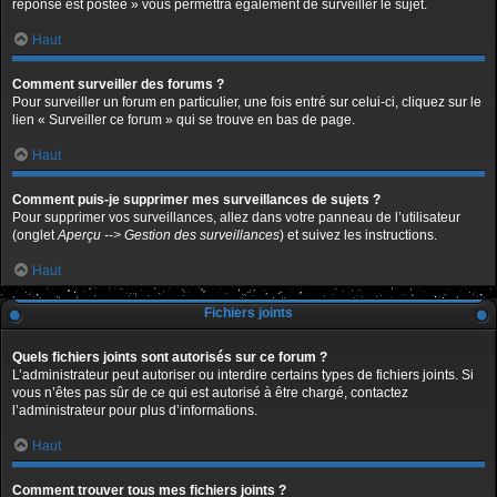
réponse est postée » vous permettra également de surveiller le sujet.
Haut
Comment surveiller des forums ?
Pour surveiller un forum en particulier, une fois entré sur celui-ci, cliquez sur le
lien « Surveiller ce forum » qui se trouve en bas de page.
Haut
Comment puis-je supprimer mes surveillances de sujets ?
Pour supprimer vos surveillances, allez dans votre panneau de l’utilisateur
(onglet
Aperçu --> Gestion des surveillances
) et suivez les instructions.
Haut
Fichiers joints
Quels fichiers joints sont autorisés sur ce forum ?
L’administrateur peut autoriser ou interdire certains types de fichiers joints. Si
vous n’êtes pas sûr de ce qui est autorisé à être chargé, contactez
l’administrateur pour plus d’informations.
Haut
Comment trouver tous mes fichiers joints ?