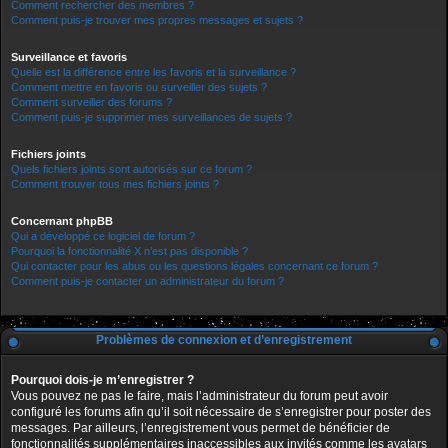
Comment rechercher des membres ?
Comment puis-je trouver mes propres messages et sujets ?
Surveillance et favoris
Quelle est la différence entre les favoris et la surveillance ?
Comment mettre en favoris ou surveiller des sujets ?
Comment surveiller des forums ?
Comment puis-je supprimer mes surveillances de sujets ?
Fichiers joints
Quels fichiers joints sont autorisés sur ce forum ?
Comment trouver tous mes fichiers joints ?
Concernant phpBB
Qui a développé ce logiciel de forum ?
Pourquoi la fonctionnalité X n’est pas disponible ?
Qui contacter pour les abus ou les questions légales concernant ce forum ?
Comment puis-je contacter un administrateur du forum ?
Problèmes de connexion et d’enregistrement
Pourquoi dois-je m’enregistrer ?
Vous pouvez ne pas le faire, mais l’administrateur du forum peut avoir
configuré les forums afin qu’il soit nécessaire de s’enregistrer pour poster des
messages. Par ailleurs, l’enregistrement vous permet de bénéficier de
fonctionnalités supplémentaires inaccessibles aux invités comme les avatars