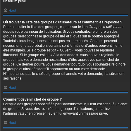
un forum privé.
Haut
Où trouver la liste des groupes d’utilisateurs et comment les rejoindre ?
Pour consulter la liste des groupes, cliquez sur le lien
Groupes d’utilisateurs
depuis votre panneau de l’utilisateur. Si vous souhaitez rejoindre un des
groupes, sélectionnez le groupe désiré et cliquez sur le bouton approprié.
Toutefois, tous les groupes ne sont pas en libre accès. Certains peuvent
nécessiter une approbation, certains sont fermés et d’autres peuvent même
être masqués. Si le groupe est dit « Ouvert », vous pouvez le rejoindre
librement. Si le groupe est dit « À la demande », vous pouvez rejoindre le
groupe mais votre demande nécessitera d’être approuvée par un chef de
groupe. Ce dernier pourra vous demander pourquoi vous souhaitez rejoindre
le groupe et ainsi décider s’il approuvera ou non votre demande.
N’importunez pas le chef de groupe s’il annule votre demande, il a sûrement
ses raisons.
Haut
Comment devenir chef de groupe ?
Lorsque des groupes sont créés par l’administrateur, il leur est attribué un chef
de groupe. Si vous désirez créer un groupe d’utilisateurs, contactez
l’administrateur en premier lieu en lui envoyant un message privé.
Haut