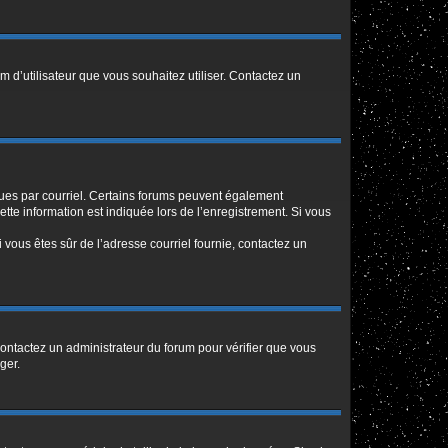
m d’utilisateur que vous souhaitez utiliser. Contactez un
eçues par courriel. Certains forums peuvent également
te information est indiquée lors de l’enregistrement. Si vous
Si vous êtes sûr de l’adresse courriel fournie, contactez un
 contactez un administrateur du forum pour vérifier que vous
ger.