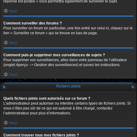
réponse est postée » vous permettra également de surveiller le sujet.
Haut
Comment surveiller des forums ?
Pour surveiller un forum en particulier, une fois entré sur celui-ci, cliquez sur le
lien « Surveiller ce forum » qui se trouve en bas de page.
Haut
Comment puis-je supprimer mes surveillances de sujets ?
Pour supprimer vos surveillances, allez dans votre panneau de l’utilisateur
(onglet
Aperçu --> Gestion des surveillances
) et suivez les instructions.
Haut
Fichiers joints
Quels fichiers joints sont autorisés sur ce forum ?
L’administrateur peut autoriser ou interdire certains types de fichiers joints. Si
vous n’êtes pas sûr de ce qui est autorisé à être chargé, contactez
l’administrateur pour plus d’informations.
Haut
Comment trouver tous mes fichiers joints ?