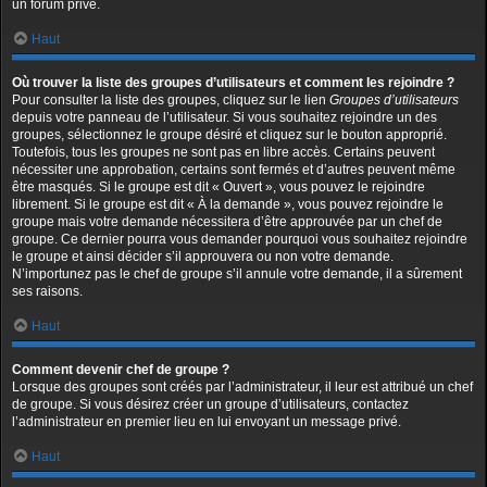
un forum privé.
Haut
Où trouver la liste des groupes d’utilisateurs et comment les rejoindre ?
Pour consulter la liste des groupes, cliquez sur le lien
Groupes d’utilisateurs
depuis votre panneau de l’utilisateur. Si vous souhaitez rejoindre un des
groupes, sélectionnez le groupe désiré et cliquez sur le bouton approprié.
Toutefois, tous les groupes ne sont pas en libre accès. Certains peuvent
nécessiter une approbation, certains sont fermés et d’autres peuvent même
être masqués. Si le groupe est dit « Ouvert », vous pouvez le rejoindre
librement. Si le groupe est dit « À la demande », vous pouvez rejoindre le
groupe mais votre demande nécessitera d’être approuvée par un chef de
groupe. Ce dernier pourra vous demander pourquoi vous souhaitez rejoindre
le groupe et ainsi décider s’il approuvera ou non votre demande.
N’importunez pas le chef de groupe s’il annule votre demande, il a sûrement
ses raisons.
Haut
Comment devenir chef de groupe ?
Lorsque des groupes sont créés par l’administrateur, il leur est attribué un chef
de groupe. Si vous désirez créer un groupe d’utilisateurs, contactez
l’administrateur en premier lieu en lui envoyant un message privé.
Haut