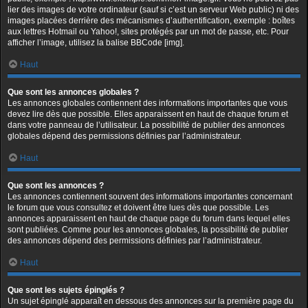
lier des images de votre ordinateur (sauf si c’est un serveur Web public) ni des
images placées derrière des mécanismes d’authentification, exemple : boîtes
aux lettres Hotmail ou Yahoo!, sites protégés par un mot de passe, etc. Pour
afficher l’image, utilisez la balise BBCode [img].
Haut
Que sont les annonces globales ?
Les annonces globales contiennent des informations importantes que vous
devez lire dès que possible. Elles apparaissent en haut de chaque forum et
dans votre panneau de l’utilisateur. La possibilité de publier des annonces
globales dépend des permissions définies par l’administrateur.
Haut
Que sont les annonces ?
Les annonces contiennent souvent des informations importantes concernant
le forum que vous consultez et doivent être lues dès que possible. Les
annonces apparaissent en haut de chaque page du forum dans lequel elles
sont publiées. Comme pour les annonces globales, la possibilité de publier
des annonces dépend des permissions définies par l’administrateur.
Haut
Que sont les sujets épinglés ?
Un sujet épinglé apparaît en dessous des annonces sur la première page du