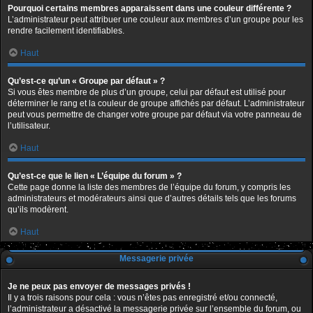
Pourquoi certains membres apparaissent dans une couleur différente ?
L’administrateur peut attribuer une couleur aux membres d’un groupe pour les
rendre facilement identifiables.
Haut
Qu’est-ce qu’un « Groupe par défaut » ?
Si vous êtes membre de plus d’un groupe, celui par défaut est utilisé pour
déterminer le rang et la couleur de groupe affichés par défaut. L’administrateur
peut vous permettre de changer votre groupe par défaut via votre panneau de
l’utilisateur.
Haut
Qu’est-ce que le lien « L’équipe du forum » ?
Cette page donne la liste des membres de l’équipe du forum, y compris les
administrateurs et modérateurs ainsi que d’autres détails tels que les forums
qu’ils modèrent.
Haut
Messagerie privée
Je ne peux pas envoyer de messages privés !
Il y a trois raisons pour cela : vous n’êtes pas enregistré et/ou connecté,
l’administrateur a désactivé la messagerie privée sur l’ensemble du forum, ou