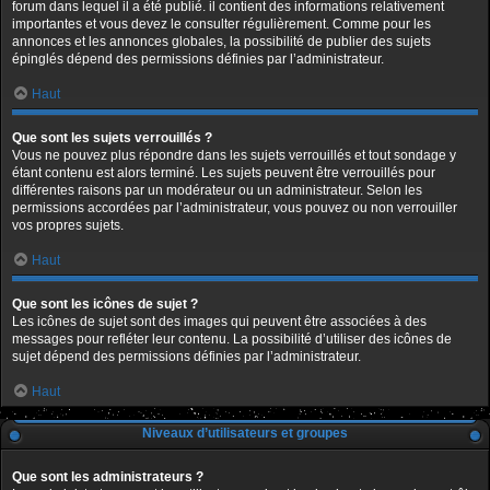
forum dans lequel il a été publié. il contient des informations relativement
importantes et vous devez le consulter régulièrement. Comme pour les
annonces et les annonces globales, la possibilité de publier des sujets
épinglés dépend des permissions définies par l’administrateur.
Haut
Que sont les sujets verrouillés ?
Vous ne pouvez plus répondre dans les sujets verrouillés et tout sondage y
étant contenu est alors terminé. Les sujets peuvent être verrouillés pour
différentes raisons par un modérateur ou un administrateur. Selon les
permissions accordées par l’administrateur, vous pouvez ou non verrouiller
vos propres sujets.
Haut
Que sont les icônes de sujet ?
Les icônes de sujet sont des images qui peuvent être associées à des
messages pour refléter leur contenu. La possibilité d’utiliser des icônes de
sujet dépend des permissions définies par l’administrateur.
Haut
Niveaux d’utilisateurs et groupes
Que sont les administrateurs ?