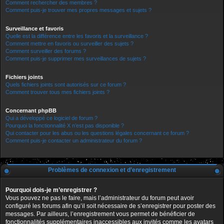
Comment rechercher des membres ?
Comment puis-je trouver mes propres messages et sujets ?
Surveillance et favoris
Quelle est la différence entre les favoris et la surveillance ?
Comment mettre en favoris ou surveiller des sujets ?
Comment surveiller des forums ?
Comment puis-je supprimer mes surveillances de sujets ?
Fichiers joints
Quels fichiers joints sont autorisés sur ce forum ?
Comment trouver tous mes fichiers joints ?
Concernant phpBB
Qui a développé ce logiciel de forum ?
Pourquoi la fonctionnalité X n’est pas disponible ?
Qui contacter pour les abus ou les questions légales concernant ce forum ?
Comment puis-je contacter un administrateur du forum ?
Problèmes de connexion et d’enregistrement
Pourquoi dois-je m’enregistrer ?
Vous pouvez ne pas le faire, mais l’administrateur du forum peut avoir
configuré les forums afin qu’il soit nécessaire de s’enregistrer pour poster des
messages. Par ailleurs, l’enregistrement vous permet de bénéficier de
fonctionnalités supplémentaires inaccessibles aux invités comme les avatars