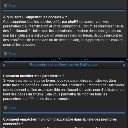
Haut
À quoi sert « Supprimer les cookies » ?
Cela supprime tous les cookies créés par phpBB qui conservent vos
paramètres d’authentification et votre connexion au forum. Ils fournissent aussi
des fonctionnalités telles que les indicateurs de lecture des messages (lu ou
non lu) si cela a été activé par un administrateur du forum. Si vous rencontrez
des problèmes de connexion ou de déconnexion, la suppression des cookies
pourrait les résoudre.
Haut
Paramètres et préférences de l’utilisateur
Comment modifier mes paramètres ?
Si vous êtes membre de ce forum, tous vos paramètres sont stockés dans
notre base de données. Pour les modifier, accédez au
Panneau de l’utilisateur
(généralement ce lien est accessible en cliquant sur votre nom d’utilisateur en
haut des pages du forum). Cela vous permettra de modifier tous les
paramètres et préférences de votre compte.
Haut
Comment empêcher mon nom d’apparaître dans la liste des membres
connectés ?