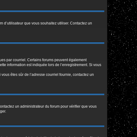
m d’utilisateur que vous souhaitez utiliser. Contactez un
eçues par courriel. Certains forums peuvent également
te information est indiquée lors de l’enregistrement. Si vous
Si vous êtes sûr de l’adresse courriel fournie, contactez un
 contactez un administrateur du forum pour vérifier que vous
ger.