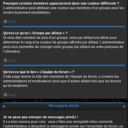
Pourquoi certains membres apparaissent dans une couleur différente ?
L’administrateur peut attribuer une couleur aux membres d’un groupe pour les
rendre facilement identifiables.
Haut
Qu’est-ce qu’un « Groupe par défaut » ?
Si vous êtes membre de plus d’un groupe, celui par défaut est utilisé pour
déterminer le rang et la couleur de groupe affichés par défaut. L’administrateur
peut vous permettre de changer votre groupe par défaut via votre panneau de
l’utilisateur.
Haut
Qu’est-ce que le lien « L’équipe du forum » ?
Cette page donne la liste des membres de l’équipe du forum, y compris les
administrateurs et modérateurs ainsi que d’autres détails tels que les forums
qu’ils modèrent.
Haut
Messagerie privée
Je ne peux pas envoyer de messages privés !
Il y a trois raisons pour cela : vous n’êtes pas enregistré et/ou connecté,
l’administrateur a désactivé la messagerie privée sur l’ensemble du forum, ou