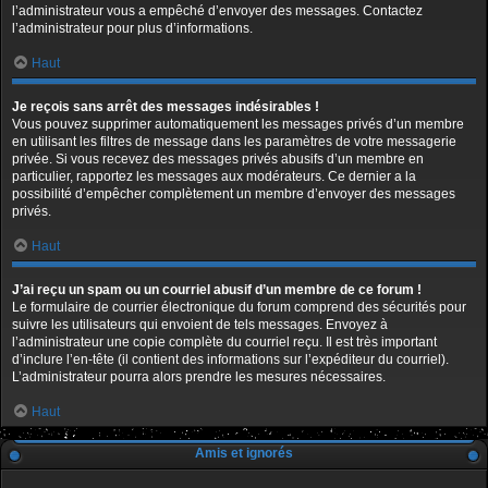
l’administrateur vous a empêché d’envoyer des messages. Contactez
l’administrateur pour plus d’informations.
Haut
Je reçois sans arrêt des messages indésirables !
Vous pouvez supprimer automatiquement les messages privés d’un membre
en utilisant les filtres de message dans les paramètres de votre messagerie
privée. Si vous recevez des messages privés abusifs d’un membre en
particulier, rapportez les messages aux modérateurs. Ce dernier a la
possibilité d’empêcher complètement un membre d’envoyer des messages
privés.
Haut
J’ai reçu un spam ou un courriel abusif d’un membre de ce forum !
Le formulaire de courrier électronique du forum comprend des sécurités pour
suivre les utilisateurs qui envoient de tels messages. Envoyez à
l’administrateur une copie complète du courriel reçu. Il est très important
d’inclure l’en-tête (il contient des informations sur l’expéditeur du courriel).
L’administrateur pourra alors prendre les mesures nécessaires.
Haut
Amis et ignorés