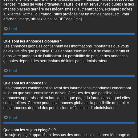
lier des images de votre ordinateur (sauf si c’est un serveur Web public) ni des
images placées derrière des mécanismes d’authentification, exemple : boîtes
aux lettres Hotmail ou Yahoo!, sites protégés par un mot de passe, etc. Pour
afficher l’image, utilisez la balise BBCode [img].
Haut
Que sont les annonces globales ?
Les annonces globales contiennent des informations importantes que vous
devez lire dès que possible. Elles apparaissent en haut de chaque forum et
dans votre panneau de l’utilisateur. La possibilité de publier des annonces
globales dépend des permissions définies par l’administrateur.
Haut
Que sont les annonces ?
Les annonces contiennent souvent des informations importantes concernant
le forum que vous consultez et doivent être lues dès que possible. Les
annonces apparaissent en haut de chaque page du forum dans lequel elles
sont publiées. Comme pour les annonces globales, la possibilité de publier
des annonces dépend des permissions définies par l’administrateur.
Haut
Que sont les sujets épinglés ?
Un sujet épinglé apparaît en dessous des annonces sur la première page du