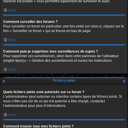
réponse est postée » vous permettra également de surveiller le sujet.
Haut
Comment surveiller des forums ?
Pour surveiller un forum en particulier, une fois entré sur celui-ci, cliquez sur le
lien « Surveiller ce forum » qui se trouve en bas de page.
Haut
Comment puis-je supprimer mes surveillances de sujets ?
Pour supprimer vos surveillances, allez dans votre panneau de l’utilisateur
(onglet
Aperçu --> Gestion des surveillances
) et suivez les instructions.
Haut
Fichiers joints
Quels fichiers joints sont autorisés sur ce forum ?
L’administrateur peut autoriser ou interdire certains types de fichiers joints. Si
vous n’êtes pas sûr de ce qui est autorisé à être chargé, contactez
l’administrateur pour plus d’informations.
Haut
Comment trouver tous mes fichiers joints ?