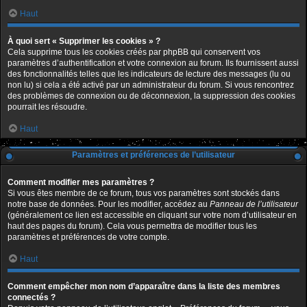
Haut
À quoi sert « Supprimer les cookies » ?
Cela supprime tous les cookies créés par phpBB qui conservent vos
paramètres d’authentification et votre connexion au forum. Ils fournissent aussi
des fonctionnalités telles que les indicateurs de lecture des messages (lu ou
non lu) si cela a été activé par un administrateur du forum. Si vous rencontrez
des problèmes de connexion ou de déconnexion, la suppression des cookies
pourrait les résoudre.
Haut
Paramètres et préférences de l’utilisateur
Comment modifier mes paramètres ?
Si vous êtes membre de ce forum, tous vos paramètres sont stockés dans
notre base de données. Pour les modifier, accédez au
Panneau de l’utilisateur
(généralement ce lien est accessible en cliquant sur votre nom d’utilisateur en
haut des pages du forum). Cela vous permettra de modifier tous les
paramètres et préférences de votre compte.
Haut
Comment empêcher mon nom d’apparaître dans la liste des membres
connectés ?