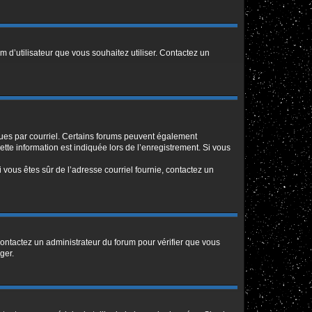
m d’utilisateur que vous souhaitez utiliser. Contactez un
eçues par courriel. Certains forums peuvent également
te information est indiquée lors de l’enregistrement. Si vous
Si vous êtes sûr de l’adresse courriel fournie, contactez un
 contactez un administrateur du forum pour vérifier que vous
ger.