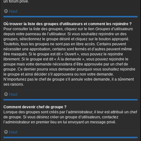
un forum privé.
Haut
Où trouver la liste des groupes d’utilisateurs et comment les rejoindre ?
Pour consulter la liste des groupes, cliquez sur le lien
Groupes d’utilisateurs
depuis votre panneau de l’utilisateur. Si vous souhaitez rejoindre un des
groupes, sélectionnez le groupe désiré et cliquez sur le bouton approprié.
Toutefois, tous les groupes ne sont pas en libre accès. Certains peuvent
nécessiter une approbation, certains sont fermés et d’autres peuvent même
être masqués. Si le groupe est dit « Ouvert », vous pouvez le rejoindre
librement. Si le groupe est dit « À la demande », vous pouvez rejoindre le
groupe mais votre demande nécessitera d’être approuvée par un chef de
groupe. Ce dernier pourra vous demander pourquoi vous souhaitez rejoindre
le groupe et ainsi décider s’il approuvera ou non votre demande.
N’importunez pas le chef de groupe s’il annule votre demande, il a sûrement
ses raisons.
Haut
Comment devenir chef de groupe ?
Lorsque des groupes sont créés par l’administrateur, il leur est attribué un chef
de groupe. Si vous désirez créer un groupe d’utilisateurs, contactez
l’administrateur en premier lieu en lui envoyant un message privé.
Haut