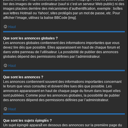
lier des images de votre ordinateur (sauf si c’est un serveur Web public) ni des
images placées derrière des mécanismes d’authentification, exemple : boîtes
aux lettres Hotmail ou Yahoo!, sites protégés par un mot de passe, etc. Pour
afficher l’image, utilisez la balise BBCode [img].
Haut
Que sont les annonces globales ?
Les annonces globales contiennent des informations importantes que vous
devez lire dès que possible. Elles apparaissent en haut de chaque forum et
dans votre panneau de l’utilisateur. La possibilité de publier des annonces
globales dépend des permissions définies par l’administrateur.
Haut
Que sont les annonces ?
Les annonces contiennent souvent des informations importantes concernant
le forum que vous consultez et doivent être lues dès que possible. Les
annonces apparaissent en haut de chaque page du forum dans lequel elles
sont publiées. Comme pour les annonces globales, la possibilité de publier
des annonces dépend des permissions définies par l’administrateur.
Haut
Que sont les sujets épinglés ?
Un sujet épinglé apparaît en dessous des annonces sur la première page du