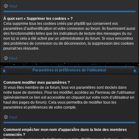
Haut
À quoi sert « Supprimer les cookies » ?
Cela supprime tous les cookies créés par phpBB qui conservent vos
paramètres d’authentification et votre connexion au forum. Ils fournissent aussi
des fonctionnalités telles que les indicateurs de lecture des messages (lu ou
non lu) si cela a été activé par un administrateur du forum. Si vous rencontrez
des problèmes de connexion ou de déconnexion, la suppression des cookies
pourrait les résoudre.
Haut
Paramètres et préférences de l’utilisateur
Comment modifier mes paramètres ?
Si vous êtes membre de ce forum, tous vos paramètres sont stockés dans
notre base de données. Pour les modifier, accédez au
Panneau de l’utilisateur
(généralement ce lien est accessible en cliquant sur votre nom d’utilisateur en
haut des pages du forum). Cela vous permettra de modifier tous les
paramètres et préférences de votre compte.
Haut
Comment empêcher mon nom d’apparaître dans la liste des membres
connectés ?