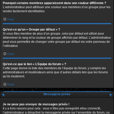
Pourquoi certains membres apparaissent dans une couleur différente ?
L’administrateur peut attribuer une couleur aux membres d’un groupe pour les
rendre facilement identifiables.
Haut
Qu’est-ce qu’un « Groupe par défaut » ?
Si vous êtes membre de plus d’un groupe, celui par défaut est utilisé pour
déterminer le rang et la couleur de groupe affichés par défaut. L’administrateur
peut vous permettre de changer votre groupe par défaut via votre panneau de
l’utilisateur.
Haut
Qu’est-ce que le lien « L’équipe du forum » ?
Cette page donne la liste des membres de l’équipe du forum, y compris les
administrateurs et modérateurs ainsi que d’autres détails tels que les forums
qu’ils modèrent.
Haut
Messagerie privée
Je ne peux pas envoyer de messages privés !
Il y a trois raisons pour cela : vous n’êtes pas enregistré et/ou connecté,
l’administrateur a désactivé la messagerie privée sur l’ensemble du forum, ou