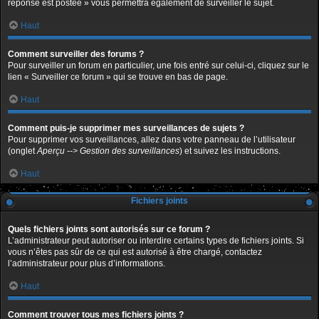
réponse est postée » vous permettra également de surveiller le sujet.
Haut
Comment surveiller des forums ?
Pour surveiller un forum en particulier, une fois entré sur celui-ci, cliquez sur le
lien « Surveiller ce forum » qui se trouve en bas de page.
Haut
Comment puis-je supprimer mes surveillances de sujets ?
Pour supprimer vos surveillances, allez dans votre panneau de l’utilisateur
(onglet
Aperçu --> Gestion des surveillances
) et suivez les instructions.
Haut
Fichiers joints
Quels fichiers joints sont autorisés sur ce forum ?
L’administrateur peut autoriser ou interdire certains types de fichiers joints. Si
vous n’êtes pas sûr de ce qui est autorisé à être chargé, contactez
l’administrateur pour plus d’informations.
Haut
Comment trouver tous mes fichiers joints ?