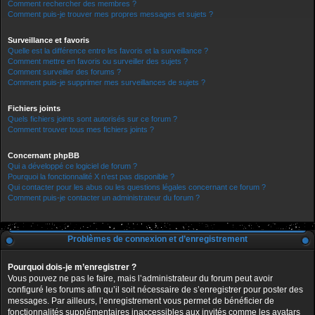
Comment rechercher des membres ?
Comment puis-je trouver mes propres messages et sujets ?
Surveillance et favoris
Quelle est la différence entre les favoris et la surveillance ?
Comment mettre en favoris ou surveiller des sujets ?
Comment surveiller des forums ?
Comment puis-je supprimer mes surveillances de sujets ?
Fichiers joints
Quels fichiers joints sont autorisés sur ce forum ?
Comment trouver tous mes fichiers joints ?
Concernant phpBB
Qui a développé ce logiciel de forum ?
Pourquoi la fonctionnalité X n’est pas disponible ?
Qui contacter pour les abus ou les questions légales concernant ce forum ?
Comment puis-je contacter un administrateur du forum ?
Problèmes de connexion et d’enregistrement
Pourquoi dois-je m’enregistrer ?
Vous pouvez ne pas le faire, mais l’administrateur du forum peut avoir
configuré les forums afin qu’il soit nécessaire de s’enregistrer pour poster des
messages. Par ailleurs, l’enregistrement vous permet de bénéficier de
fonctionnalités supplémentaires inaccessibles aux invités comme les avatars