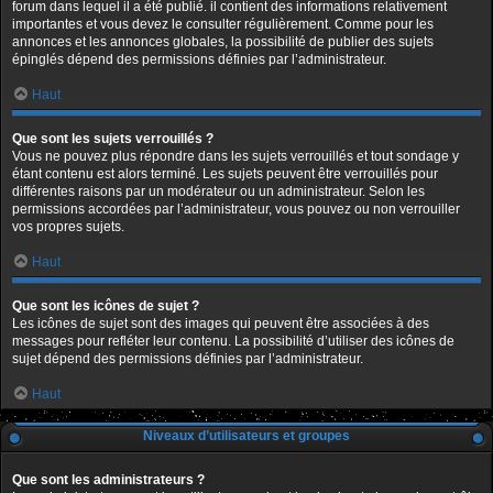
forum dans lequel il a été publié. il contient des informations relativement
importantes et vous devez le consulter régulièrement. Comme pour les
annonces et les annonces globales, la possibilité de publier des sujets
épinglés dépend des permissions définies par l’administrateur.
Haut
Que sont les sujets verrouillés ?
Vous ne pouvez plus répondre dans les sujets verrouillés et tout sondage y
étant contenu est alors terminé. Les sujets peuvent être verrouillés pour
différentes raisons par un modérateur ou un administrateur. Selon les
permissions accordées par l’administrateur, vous pouvez ou non verrouiller
vos propres sujets.
Haut
Que sont les icônes de sujet ?
Les icônes de sujet sont des images qui peuvent être associées à des
messages pour refléter leur contenu. La possibilité d’utiliser des icônes de
sujet dépend des permissions définies par l’administrateur.
Haut
Niveaux d’utilisateurs et groupes
Que sont les administrateurs ?