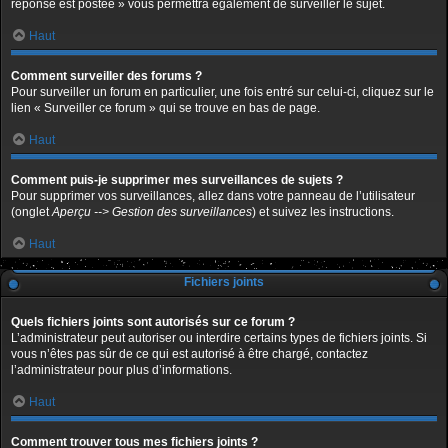
réponse est postée » vous permettra également de surveiller le sujet.
Haut
Comment surveiller des forums ?
Pour surveiller un forum en particulier, une fois entré sur celui-ci, cliquez sur le
lien « Surveiller ce forum » qui se trouve en bas de page.
Haut
Comment puis-je supprimer mes surveillances de sujets ?
Pour supprimer vos surveillances, allez dans votre panneau de l’utilisateur
(onglet
Aperçu --> Gestion des surveillances
) et suivez les instructions.
Haut
Fichiers joints
Quels fichiers joints sont autorisés sur ce forum ?
L’administrateur peut autoriser ou interdire certains types de fichiers joints. Si
vous n’êtes pas sûr de ce qui est autorisé à être chargé, contactez
l’administrateur pour plus d’informations.
Haut
Comment trouver tous mes fichiers joints ?