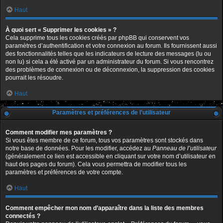
Haut
À quoi sert « Supprimer les cookies » ?
Cela supprime tous les cookies créés par phpBB qui conservent vos
paramètres d’authentification et votre connexion au forum. Ils fournissent aussi
des fonctionnalités telles que les indicateurs de lecture des messages (lu ou
non lu) si cela a été activé par un administrateur du forum. Si vous rencontrez
des problèmes de connexion ou de déconnexion, la suppression des cookies
pourrait les résoudre.
Haut
Paramètres et préférences de l’utilisateur
Comment modifier mes paramètres ?
Si vous êtes membre de ce forum, tous vos paramètres sont stockés dans
notre base de données. Pour les modifier, accédez au
Panneau de l’utilisateur
(généralement ce lien est accessible en cliquant sur votre nom d’utilisateur en
haut des pages du forum). Cela vous permettra de modifier tous les
paramètres et préférences de votre compte.
Haut
Comment empêcher mon nom d’apparaître dans la liste des membres
connectés ?