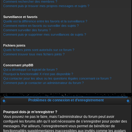
Comment rechercher des membres ?
Comment puis-je trouver mes propres messages et sujets ?
Surveillance et favoris
Quelle est la différence entre les favoris et la surveillance ?
Comment mettre en favoris ou surveiller des sujets ?
Comment surveiller des forums ?
Comment puis-je supprimer mes surveillances de sujets ?
Fichiers joints
Quels fichiers joints sont autorisés sur ce forum ?
Comment trouver tous mes fichiers joints ?
Concernant phpBB
Qui a développé ce logiciel de forum ?
Pourquoi la fonctionnalité X n’est pas disponible ?
Qui contacter pour les abus ou les questions légales concernant ce forum ?
Comment puis-je contacter un administrateur du forum ?
Problèmes de connexion et d’enregistrement
Pourquoi dois-je m’enregistrer ?
Vous pouvez ne pas le faire, mais l’administrateur du forum peut avoir
configuré les forums afin qu’il soit nécessaire de s’enregistrer pour poster des
messages. Par ailleurs, l’enregistrement vous permet de bénéficier de
fonctionnalités supplémentaires inaccessibles aux invités comme les avatars