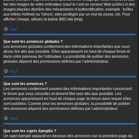
lier des images de votre ordinateur (sauf si c’est un serveur Web public) ni des
images placées derrière des mécanismes d’authentification, exemple : boîtes
aux lettres Hotmail ou Yahoo!, sites protégés par un mot de passe, etc. Pour
afficher l’image, utilisez la balise BBCode [img].
Haut
Que sont les annonces globales ?
Les annonces globales contiennent des informations importantes que vous
devez lire dès que possible. Elles apparaissent en haut de chaque forum et
dans votre panneau de l’utilisateur. La possibilité de publier des annonces
globales dépend des permissions définies par l’administrateur.
Haut
Que sont les annonces ?
Les annonces contiennent souvent des informations importantes concernant
le forum que vous consultez et doivent être lues dès que possible. Les
annonces apparaissent en haut de chaque page du forum dans lequel elles
sont publiées. Comme pour les annonces globales, la possibilité de publier
des annonces dépend des permissions définies par l’administrateur.
Haut
Que sont les sujets épinglés ?
Un sujet épinglé apparaît en dessous des annonces sur la première page du