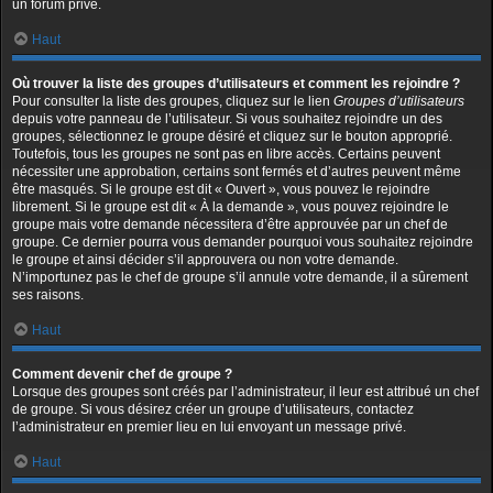
un forum privé.
Haut
Où trouver la liste des groupes d’utilisateurs et comment les rejoindre ?
Pour consulter la liste des groupes, cliquez sur le lien
Groupes d’utilisateurs
depuis votre panneau de l’utilisateur. Si vous souhaitez rejoindre un des
groupes, sélectionnez le groupe désiré et cliquez sur le bouton approprié.
Toutefois, tous les groupes ne sont pas en libre accès. Certains peuvent
nécessiter une approbation, certains sont fermés et d’autres peuvent même
être masqués. Si le groupe est dit « Ouvert », vous pouvez le rejoindre
librement. Si le groupe est dit « À la demande », vous pouvez rejoindre le
groupe mais votre demande nécessitera d’être approuvée par un chef de
groupe. Ce dernier pourra vous demander pourquoi vous souhaitez rejoindre
le groupe et ainsi décider s’il approuvera ou non votre demande.
N’importunez pas le chef de groupe s’il annule votre demande, il a sûrement
ses raisons.
Haut
Comment devenir chef de groupe ?
Lorsque des groupes sont créés par l’administrateur, il leur est attribué un chef
de groupe. Si vous désirez créer un groupe d’utilisateurs, contactez
l’administrateur en premier lieu en lui envoyant un message privé.
Haut