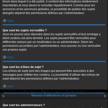
forum dans lequel il a été publié. il contient des informations relativement
importantes et vous devez le consulter régulièrement. Comme pour les
annonces et les annonces globales, la possibilité de publier des sujets
épinglés dépend des permissions définies par l’administrateur.
Haut
Que sont les sujets verrouillés ?
Vous ne pouvez plus répondre dans les sujets verrouillés et tout sondage y
étant contenu est alors terminé. Les sujets peuvent être verrouillés pour
différentes raisons par un modérateur ou un administrateur. Selon les
permissions accordées par l’administrateur, vous pouvez ou non verrouiller
vos propres sujets.
Haut
Que sont les icônes de sujet ?
Les icônes de sujet sont des images qui peuvent être associées à des
messages pour refléter leur contenu. La possibilité d’utiliser des icônes de
sujet dépend des permissions définies par l’administrateur.
Haut
Niveaux d’utilisateurs et groupes
Que sont les administrateurs ?