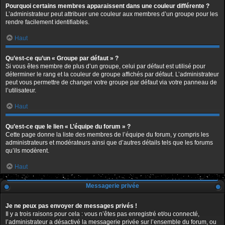
Pourquoi certains membres apparaissent dans une couleur différente ?
L’administrateur peut attribuer une couleur aux membres d’un groupe pour les
rendre facilement identifiables.
Haut
Qu’est-ce qu’un « Groupe par défaut » ?
Si vous êtes membre de plus d’un groupe, celui par défaut est utilisé pour
déterminer le rang et la couleur de groupe affichés par défaut. L’administrateur
peut vous permettre de changer votre groupe par défaut via votre panneau de
l’utilisateur.
Haut
Qu’est-ce que le lien « L’équipe du forum » ?
Cette page donne la liste des membres de l’équipe du forum, y compris les
administrateurs et modérateurs ainsi que d’autres détails tels que les forums
qu’ils modèrent.
Haut
Messagerie privée
Je ne peux pas envoyer de messages privés !
Il y a trois raisons pour cela : vous n’êtes pas enregistré et/ou connecté,
l’administrateur a désactivé la messagerie privée sur l’ensemble du forum, ou