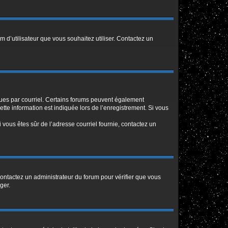
m d’utilisateur que vous souhaitez utiliser. Contactez un
eçues par courriel. Certains forums peuvent également
te information est indiquée lors de l’enregistrement. Si vous
Si vous êtes sûr de l’adresse courriel fournie, contactez un
 contactez un administrateur du forum pour vérifier que vous
ger.