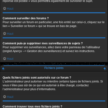
réponse est postée » vous permettra également de surveiller le sujet.
Haut
Comment surveiller des forums ?
Pour surveiller un forum en particulier, une fois entré sur celui-ci, cliquez sur le
lien « Surveiller ce forum » qui se trouve en bas de page.
Haut
Comment puis-je supprimer mes surveillances de sujets ?
Pour supprimer vos surveillances, allez dans votre panneau de l’utilisateur
(onglet
Aperçu --> Gestion des surveillances
) et suivez les instructions.
Haut
Fichiers joints
Quels fichiers joints sont autorisés sur ce forum ?
L’administrateur peut autoriser ou interdire certains types de fichiers joints. Si
vous n’êtes pas sûr de ce qui est autorisé à être chargé, contactez
l’administrateur pour plus d’informations.
Haut
Comment trouver tous mes fichiers joints ?