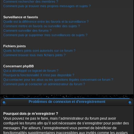
Comment rechercher des membres ?
Comment puis-je trouver mes propres messages et sujets ?
Surveillance et favoris
Quelle est la différence entre les favoris et la surveillance ?
Comment mettre en favoris ou surveiller des sujets ?
Comment surveiller des forums ?
Comment puis-je supprimer mes surveillances de sujets ?
Fichiers joints
Quels fichiers joints sont autorisés sur ce forum ?
Comment trouver tous mes fichiers joints ?
Concernant phpBB
Qui a développé ce logiciel de forum ?
Pourquoi la fonctionnalité X n’est pas disponible ?
Qui contacter pour les abus ou les questions légales concernant ce forum ?
Comment puis-je contacter un administrateur du forum ?
Problèmes de connexion et d’enregistrement
Pourquoi dois-je m’enregistrer ?
Vous pouvez ne pas le faire, mais l’administrateur du forum peut avoir
configuré les forums afin qu’il soit nécessaire de s’enregistrer pour poster des
messages. Par ailleurs, l’enregistrement vous permet de bénéficier de
fonctionnalités supplémentaires inaccessibles aux invités comme les avatars