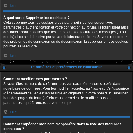
Haut
À quoi sert « Supprimer les cookies » ?
Cela supprime tous les cookies créés par phpBB qui conservent vos
paramètres d’authentification et votre connexion au forum. Ils fournissent aussi
des fonctionnalités telles que les indicateurs de lecture des messages (lu ou
non lu) si cela a été activé par un administrateur du forum. Si vous rencontrez
des problèmes de connexion ou de déconnexion, la suppression des cookies
pourrait les résoudre.
Haut
Paramètres et préférences de l’utilisateur
Comment modifier mes paramètres ?
Si vous êtes membre de ce forum, tous vos paramètres sont stockés dans
notre base de données. Pour les modifier, accédez au
Panneau de l’utilisateur
(généralement ce lien est accessible en cliquant sur votre nom d’utilisateur en
haut des pages du forum). Cela vous permettra de modifier tous les
paramètres et préférences de votre compte.
Haut
Comment empêcher mon nom d’apparaître dans la liste des membres
connectés ?