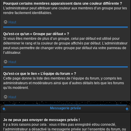
Pourquoi certains membres apparaissent dans une couleur différente ?
L’administrateur peut attribuer une couleur aux membres d’un groupe pour les
rendre facilement identifiables.
Haut
Qu’est-ce qu’un « Groupe par défaut » ?
Si vous êtes membre de plus d’un groupe, celui par défaut est utilisé pour
déterminer le rang et la couleur de groupe affichés par défaut. L’administrateur
peut vous permettre de changer votre groupe par défaut via votre panneau de
l’utilisateur.
Haut
Qu’est-ce que le lien « L’équipe du forum » ?
Cette page donne la liste des membres de l’équipe du forum, y compris les
administrateurs et modérateurs ainsi que d’autres détails tels que les forums
qu’ils modèrent.
Haut
Messagerie privée
Je ne peux pas envoyer de messages privés !
Il y a trois raisons pour cela : vous n’êtes pas enregistré et/ou connecté,
l’administrateur a désactivé la messagerie privée sur l’ensemble du forum, ou