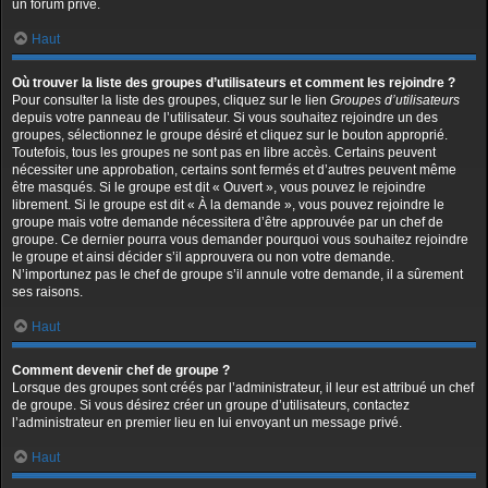
un forum privé.
Haut
Où trouver la liste des groupes d’utilisateurs et comment les rejoindre ?
Pour consulter la liste des groupes, cliquez sur le lien
Groupes d’utilisateurs
depuis votre panneau de l’utilisateur. Si vous souhaitez rejoindre un des
groupes, sélectionnez le groupe désiré et cliquez sur le bouton approprié.
Toutefois, tous les groupes ne sont pas en libre accès. Certains peuvent
nécessiter une approbation, certains sont fermés et d’autres peuvent même
être masqués. Si le groupe est dit « Ouvert », vous pouvez le rejoindre
librement. Si le groupe est dit « À la demande », vous pouvez rejoindre le
groupe mais votre demande nécessitera d’être approuvée par un chef de
groupe. Ce dernier pourra vous demander pourquoi vous souhaitez rejoindre
le groupe et ainsi décider s’il approuvera ou non votre demande.
N’importunez pas le chef de groupe s’il annule votre demande, il a sûrement
ses raisons.
Haut
Comment devenir chef de groupe ?
Lorsque des groupes sont créés par l’administrateur, il leur est attribué un chef
de groupe. Si vous désirez créer un groupe d’utilisateurs, contactez
l’administrateur en premier lieu en lui envoyant un message privé.
Haut