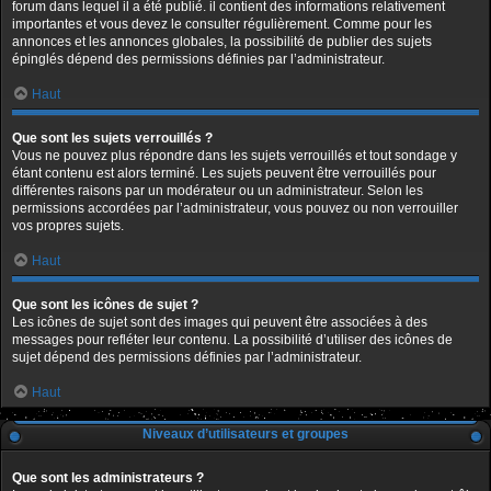
forum dans lequel il a été publié. il contient des informations relativement
importantes et vous devez le consulter régulièrement. Comme pour les
annonces et les annonces globales, la possibilité de publier des sujets
épinglés dépend des permissions définies par l’administrateur.
Haut
Que sont les sujets verrouillés ?
Vous ne pouvez plus répondre dans les sujets verrouillés et tout sondage y
étant contenu est alors terminé. Les sujets peuvent être verrouillés pour
différentes raisons par un modérateur ou un administrateur. Selon les
permissions accordées par l’administrateur, vous pouvez ou non verrouiller
vos propres sujets.
Haut
Que sont les icônes de sujet ?
Les icônes de sujet sont des images qui peuvent être associées à des
messages pour refléter leur contenu. La possibilité d’utiliser des icônes de
sujet dépend des permissions définies par l’administrateur.
Haut
Niveaux d’utilisateurs et groupes
Que sont les administrateurs ?