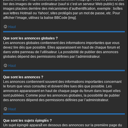
lier des images de votre ordinateur (sauf si c’est un serveur Web public) ni des
images placées derrière des mécanismes d’authentification, exemple : boîtes
aux lettres Hotmail ou Yahoo!, sites protégés par un mot de passe, etc. Pour
afficher l’image, utilisez la balise BBCode [img].
Haut
Que sont les annonces globales ?
Les annonces globales contiennent des informations importantes que vous
devez lire dès que possible. Elles apparaissent en haut de chaque forum et
dans votre panneau de l’utilisateur. La possibilité de publier des annonces
globales dépend des permissions définies par l’administrateur.
Haut
Que sont les annonces ?
Les annonces contiennent souvent des informations importantes concernant
le forum que vous consultez et doivent être lues dès que possible. Les
annonces apparaissent en haut de chaque page du forum dans lequel elles
sont publiées. Comme pour les annonces globales, la possibilité de publier
des annonces dépend des permissions définies par l’administrateur.
Haut
Que sont les sujets épinglés ?
Un sujet épinglé apparaît en dessous des annonces sur la première page du