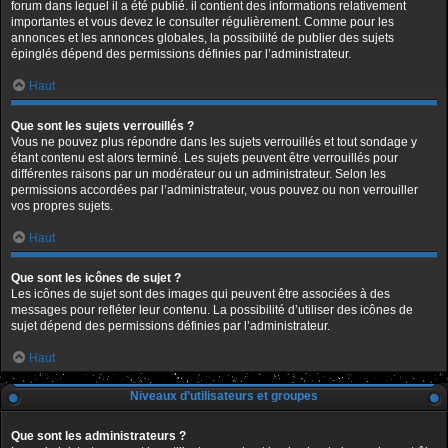
forum dans lequel il a été publié. il contient des informations relativement
importantes et vous devez le consulter régulièrement. Comme pour les
annonces et les annonces globales, la possibilité de publier des sujets
épinglés dépend des permissions définies par l’administrateur.
Haut
Que sont les sujets verrouillés ?
Vous ne pouvez plus répondre dans les sujets verrouillés et tout sondage y
étant contenu est alors terminé. Les sujets peuvent être verrouillés pour
différentes raisons par un modérateur ou un administrateur. Selon les
permissions accordées par l’administrateur, vous pouvez ou non verrouiller
vos propres sujets.
Haut
Que sont les icônes de sujet ?
Les icônes de sujet sont des images qui peuvent être associées à des
messages pour refléter leur contenu. La possibilité d’utiliser des icônes de
sujet dépend des permissions définies par l’administrateur.
Haut
Niveaux d’utilisateurs et groupes
Que sont les administrateurs ?