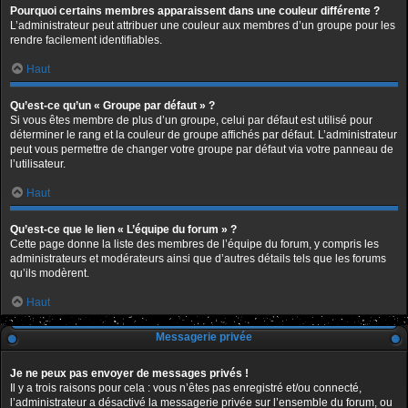
Pourquoi certains membres apparaissent dans une couleur différente ?
L’administrateur peut attribuer une couleur aux membres d’un groupe pour les
rendre facilement identifiables.
Haut
Qu’est-ce qu’un « Groupe par défaut » ?
Si vous êtes membre de plus d’un groupe, celui par défaut est utilisé pour
déterminer le rang et la couleur de groupe affichés par défaut. L’administrateur
peut vous permettre de changer votre groupe par défaut via votre panneau de
l’utilisateur.
Haut
Qu’est-ce que le lien « L’équipe du forum » ?
Cette page donne la liste des membres de l’équipe du forum, y compris les
administrateurs et modérateurs ainsi que d’autres détails tels que les forums
qu’ils modèrent.
Haut
Messagerie privée
Je ne peux pas envoyer de messages privés !
Il y a trois raisons pour cela : vous n’êtes pas enregistré et/ou connecté,
l’administrateur a désactivé la messagerie privée sur l’ensemble du forum, ou