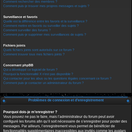
Comment rechercher des membres ?
Comment puis-je trouver mes propres messages et sujets ?
Surveillance et favoris
Quelle est la différence entre les favoris et la surveillance ?
Comment mettre en favoris ou surveiller des sujets ?
Comment surveiller des forums ?
Comment puis-je supprimer mes surveillances de sujets ?
Fichiers joints
Quels fichiers joints sont autorisés sur ce forum ?
Comment trouver tous mes fichiers joints ?
Concernant phpBB
Qui a développé ce logiciel de forum ?
Pourquoi la fonctionnalité X n’est pas disponible ?
Qui contacter pour les abus ou les questions légales concernant ce forum ?
Comment puis-je contacter un administrateur du forum ?
Problèmes de connexion et d’enregistrement
Pourquoi dois-je m’enregistrer ?
Vous pouvez ne pas le faire, mais l’administrateur du forum peut avoir
configuré les forums afin qu’il soit nécessaire de s’enregistrer pour poster des
messages. Par ailleurs, l’enregistrement vous permet de bénéficier de
fonctionnalités supplémentaires inaccessibles aux invités comme les avatars