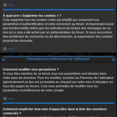
Haut
À quoi sert « Supprimer les cookies » ?
Cela supprime tous les cookies créés par phpBB qui conservent vos
paramètres d’authentification et votre connexion au forum. Ils fournissent aussi
des fonctionnalités telles que les indicateurs de lecture des messages (lu ou
non lu) si cela a été activé par un administrateur du forum. Si vous rencontrez
des problèmes de connexion ou de déconnexion, la suppression des cookies
pourrait les résoudre.
Haut
Paramètres et préférences de l’utilisateur
Comment modifier mes paramètres ?
Si vous êtes membre de ce forum, tous vos paramètres sont stockés dans
notre base de données. Pour les modifier, accédez au
Panneau de l’utilisateur
(généralement ce lien est accessible en cliquant sur votre nom d’utilisateur en
haut des pages du forum). Cela vous permettra de modifier tous les
paramètres et préférences de votre compte.
Haut
Comment empêcher mon nom d’apparaître dans la liste des membres
connectés ?