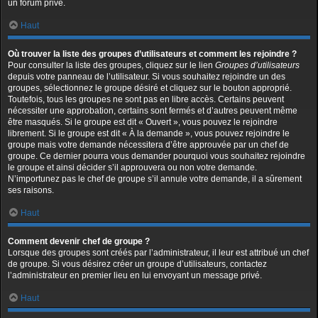
un forum privé.
Haut
Où trouver la liste des groupes d’utilisateurs et comment les rejoindre ?
Pour consulter la liste des groupes, cliquez sur le lien
Groupes d’utilisateurs
depuis votre panneau de l’utilisateur. Si vous souhaitez rejoindre un des
groupes, sélectionnez le groupe désiré et cliquez sur le bouton approprié.
Toutefois, tous les groupes ne sont pas en libre accès. Certains peuvent
nécessiter une approbation, certains sont fermés et d’autres peuvent même
être masqués. Si le groupe est dit « Ouvert », vous pouvez le rejoindre
librement. Si le groupe est dit « À la demande », vous pouvez rejoindre le
groupe mais votre demande nécessitera d’être approuvée par un chef de
groupe. Ce dernier pourra vous demander pourquoi vous souhaitez rejoindre
le groupe et ainsi décider s’il approuvera ou non votre demande.
N’importunez pas le chef de groupe s’il annule votre demande, il a sûrement
ses raisons.
Haut
Comment devenir chef de groupe ?
Lorsque des groupes sont créés par l’administrateur, il leur est attribué un chef
de groupe. Si vous désirez créer un groupe d’utilisateurs, contactez
l’administrateur en premier lieu en lui envoyant un message privé.
Haut