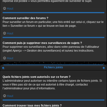
réponse est postée » vous permettra également de surveiller le sujet.
Haut
Comment surveiller des forums ?
Pour surveiller un forum en particulier, une fois entré sur celui-ci, cliquez sur le
lien « Surveiller ce forum » qui se trouve en bas de page.
Haut
Comment puis-je supprimer mes surveillances de sujets ?
Pour supprimer vos surveillances, allez dans votre panneau de l’utilisateur
(onglet
Aperçu --> Gestion des surveillances
) et suivez les instructions.
Haut
Fichiers joints
Quels fichiers joints sont autorisés sur ce forum ?
L’administrateur peut autoriser ou interdire certains types de fichiers joints. Si
vous n’êtes pas sûr de ce qui est autorisé à être chargé, contactez
l’administrateur pour plus d’informations.
Haut
Comment trouver tous mes fichiers joints ?