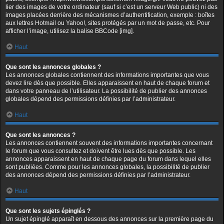
lier des images de votre ordinateur (sauf si c’est un serveur Web public) ni des
images placées derrière des mécanismes d’authentification, exemple : boîtes
aux lettres Hotmail ou Yahoo!, sites protégés par un mot de passe, etc. Pour
afficher l’image, utilisez la balise BBCode [img].
Haut
Que sont les annonces globales ?
Les annonces globales contiennent des informations importantes que vous
devez lire dès que possible. Elles apparaissent en haut de chaque forum et
dans votre panneau de l’utilisateur. La possibilité de publier des annonces
globales dépend des permissions définies par l’administrateur.
Haut
Que sont les annonces ?
Les annonces contiennent souvent des informations importantes concernant
le forum que vous consultez et doivent être lues dès que possible. Les
annonces apparaissent en haut de chaque page du forum dans lequel elles
sont publiées. Comme pour les annonces globales, la possibilité de publier
des annonces dépend des permissions définies par l’administrateur.
Haut
Que sont les sujets épinglés ?
Un sujet épinglé apparaît en dessous des annonces sur la première page du