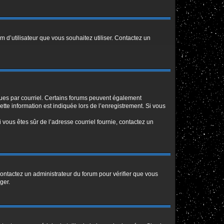
m d’utilisateur que vous souhaitez utiliser. Contactez un
eçues par courriel. Certains forums peuvent également
te information est indiquée lors de l’enregistrement. Si vous
Si vous êtes sûr de l’adresse courriel fournie, contactez un
 contactez un administrateur du forum pour vérifier que vous
ger.