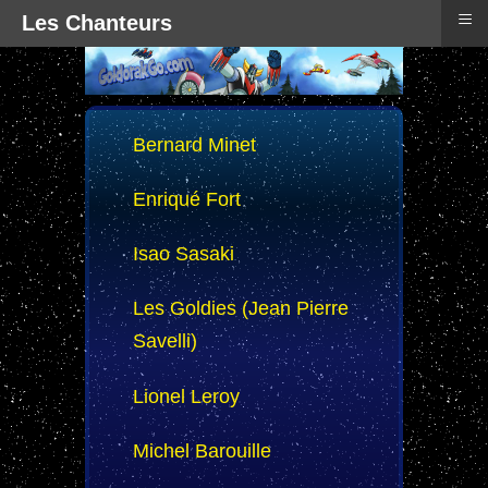
≡
Les Chanteurs
Bernard Minet
Enriqué Fort
Isao Sasaki
Les Goldies (Jean Pierre
Savelli)
Lionel Leroy
Michel Barouille