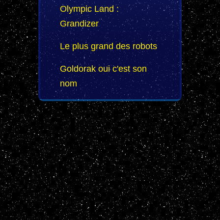
Olympic Land :
Grandizer
Le plus grand des robots
Goldorak oui c'est son
nom