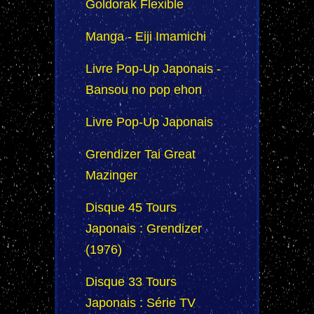
Goldorak Flexible
Manga - Eiji Imamichi
Livre Pop-Up Japonais -
Bansou no pop ehon
Livre Pop-Up Japonais
Grendizer Tai Great
Mazinger
Disque 45 Tours
Japonais : Grendizer
(1976)
Disque 33 Tours
Japonais : Série TV