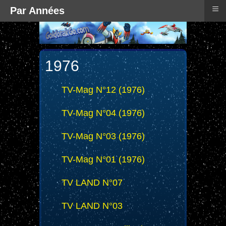
≡
Par Années
1976
TV-Mag N°12 (1976)
TV-Mag N°04 (1976)
TV-Mag N°03 (1976)
TV-Mag N°01 (1976)
TV LAND N°07
TV LAND N°03