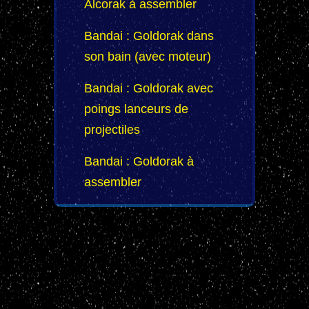
Alcorak à assembler
Bandai : Goldorak dans
son bain (avec moteur)
Bandai : Goldorak avec
poings lanceurs de
projectiles
Bandai : Goldorak à
assembler