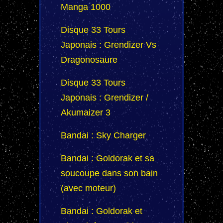
Manga 1000
Disque 33 Tours
Japonais : Grendizer Vs
Dragonosaure
Disque 33 Tours
Japonais : Grendizer /
Akumaizer 3
Bandai : Sky Charger
Bandai : Goldorak et sa
soucoupe dans son bain
(avec moteur)
Bandai : Goldorak et