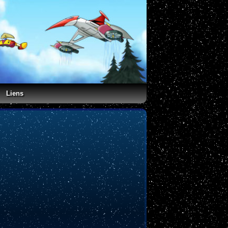
Liens