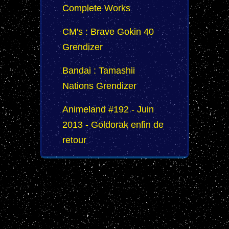
Complete Works
CM's : Brave Gokin 40
Grendizer
Bandai : Tamashii
Nations Grendizer
Animeland #192 - Juin
2013 - Goldorak enfin de
retour