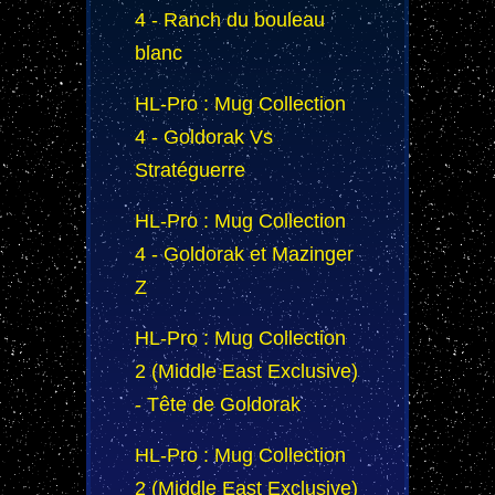
4 - Ranch du bouleau
blanc
HL-Pro : Mug Collection
4 - Goldorak Vs
Stratéguerre
HL-Pro : Mug Collection
4 - Goldorak et Mazinger
Z
HL-Pro : Mug Collection
2 (Middle East Exclusive)
- Tête de Goldorak
HL-Pro : Mug Collection
2 (Middle East Exclusive)