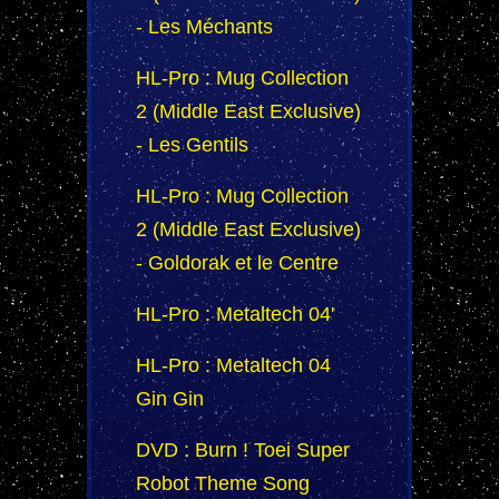
- Les Méchants
HL-Pro : Mug Collection
2 (Middle East Exclusive)
- Les Gentils
HL-Pro : Mug Collection
2 (Middle East Exclusive)
- Goldorak et le Centre
HL-Pro : Metaltech 04'
HL-Pro : Metaltech 04
Gin Gin
DVD : Burn ! Toei Super
Robot Theme Song