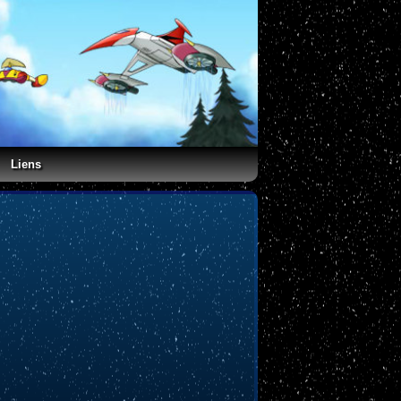
Liens