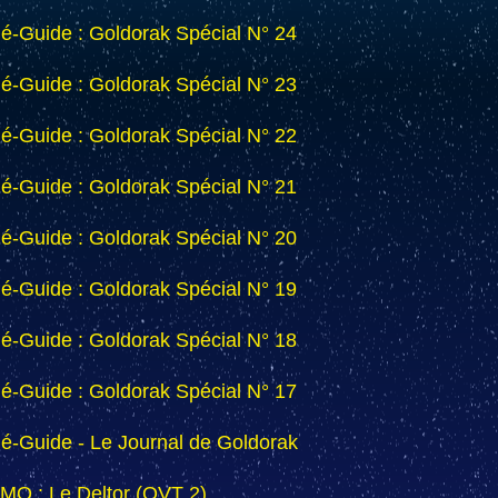
lé-Guide : Goldorak Spécial N° 24
lé-Guide : Goldorak Spécial N° 23
lé-Guide : Goldorak Spécial N° 22
lé-Guide : Goldorak Spécial N° 21
lé-Guide : Goldorak Spécial N° 20
lé-Guide : Goldorak Spécial N° 19
lé-Guide : Goldorak Spécial N° 18
lé-Guide : Goldorak Spécial N° 17
lé-Guide - Le Journal de Goldorak
MO : Le Deltor (OVT 2)