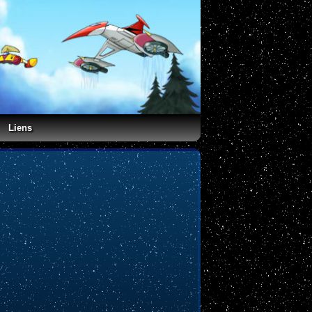
Liens